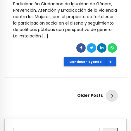
Participación Ciudadana de Igualdad de Género,
Prevención, Atención y Erradicación de la Violencia
contra las Mujeres, con el propósito de fortalecer
la participación social en el diseño y seguimiento
de políticas públicas con perspectiva de género.
La instalación […]
Continuar leyendo
Older Posts