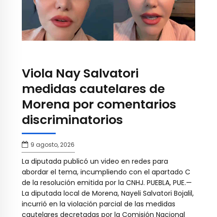
Viola Nay Salvatori
medidas cautelares de
Morena por comentarios
discriminatorios
9 agosto, 2026
La diputada publicó un video en redes para
abordar el tema, incumpliendo con el apartado C
de la resolución emitida por la CNHJ. PUEBLA, PUE.—
La diputada local de Morena, Nayeli Salvatori Bojalil,
incurrió en la violación parcial de las medidas
cautelares decretadas por la Comisión Nacional