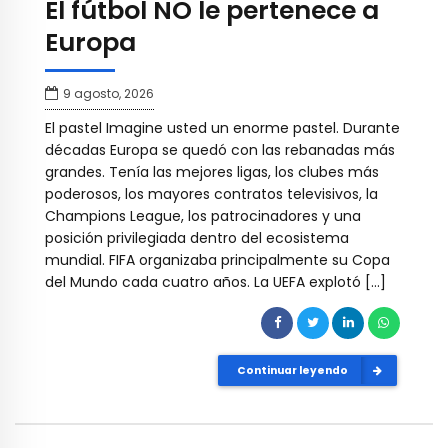
El fútbol NO le pertenece a
Europa
9 agosto, 2026
El pastel Imagine usted un enorme pastel. Durante
décadas Europa se quedó con las rebanadas más
grandes. Tenía las mejores ligas, los clubes más
poderosos, los mayores contratos televisivos, la
Champions League, los patrocinadores y una
posición privilegiada dentro del ecosistema
mundial. FIFA organizaba principalmente su Copa
del Mundo cada cuatro años. La UEFA explotó […]
Continuar leyendo