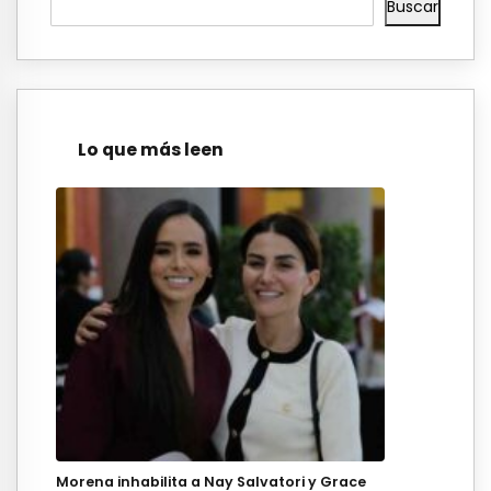
Buscar
Lo que más leen
Morena inhabilita a Nay Salvatori y Grace