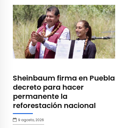
Sheinbaum firma en Puebla
decreto para hacer
permanente la
reforestación nacional
9 agosto, 2026