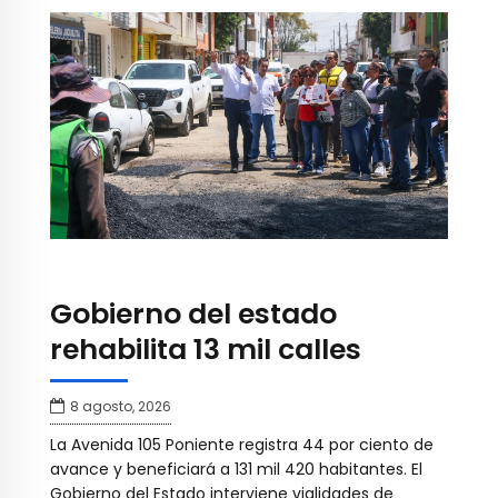
Gobierno del estado
rehabilita 13 mil calles
8 agosto, 2026
La Avenida 105 Poniente registra 44 por ciento de
avance y beneficiará a 131 mil 420 habitantes. El
Gobierno del Estado interviene vialidades de