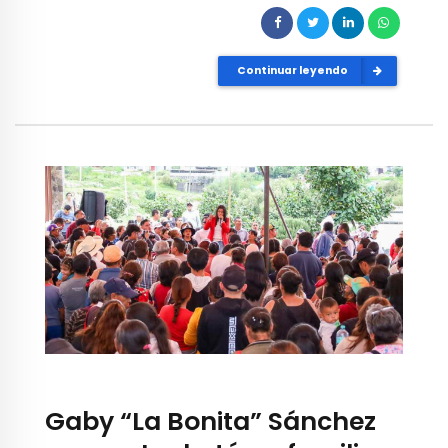
Continuar leyendo
Gaby “La Bonita” Sánchez