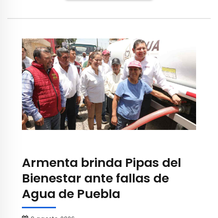
Armenta brinda Pipas del
Bienestar ante fallas de
Agua de Puebla