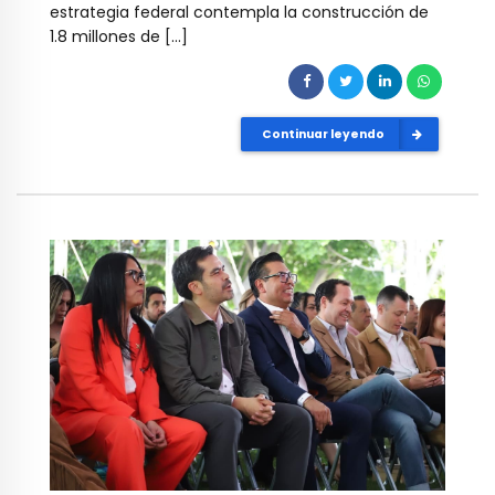
estrategia federal contempla la construcción de
1.8 millones de […]
Continuar leyendo