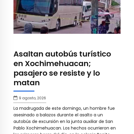
Asaltan autobús turístico
en Xochimehuacan;
pasajero se resiste y lo
matan
9 agosto, 2026
La madrugada de este domingo, un hombre fue
asesinado a balazos durante el asalto a un
autobús de excursión en la junta auxiliar de San
Pablo Xochimehuacan. Los hechos ocurrieron en