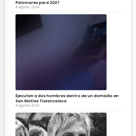
Palomares para 2027
8 agosto, 2026
Ejecutan a dos hombres dentro de un domicilio en
San Matías Tlalancaleca
8 agosto, 2026