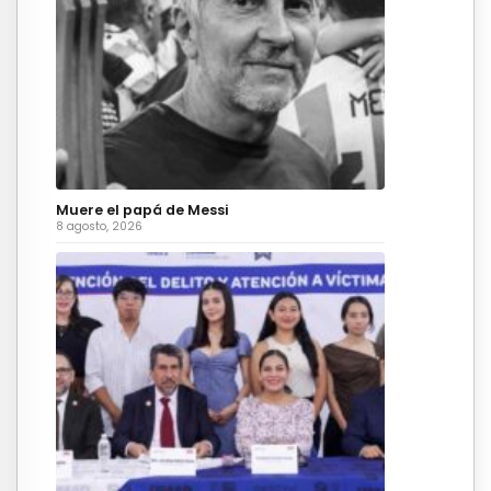
Muere el papá de Messi
8 agosto, 2026