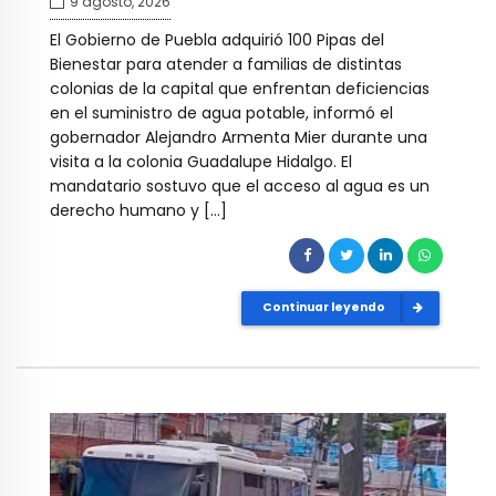
9 agosto, 2026
El Gobierno de Puebla adquirió 100 Pipas del
Bienestar para atender a familias de distintas
colonias de la capital que enfrentan deficiencias
en el suministro de agua potable, informó el
gobernador Alejandro Armenta Mier durante una
visita a la colonia Guadalupe Hidalgo. El
mandatario sostuvo que el acceso al agua es un
derecho humano y […]
Continuar leyendo