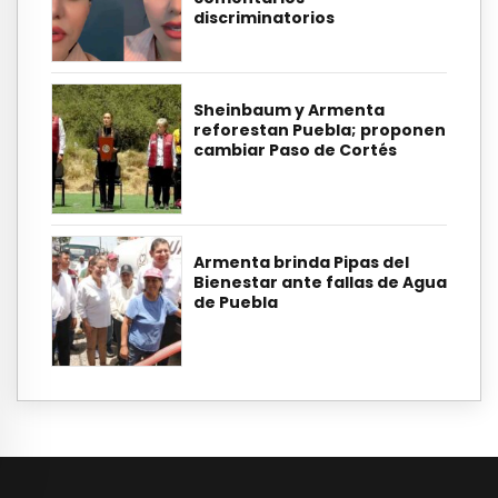
discriminatorios
Sheinbaum y Armenta
reforestan Puebla; proponen
cambiar Paso de Cortés
Armenta brinda Pipas del
Bienestar ante fallas de Agua
de Puebla