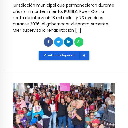
jurisdicción municipal que permanecieron durante
años sin mantenimiento. PUEBLA, Pue.- Con la
meta de intervenir 13 mil calles y 73 avenidas
durante 2026, el gobernador Alejandro Armenta
Mier supervisó la rehabilitación […]
Continuar leyendo