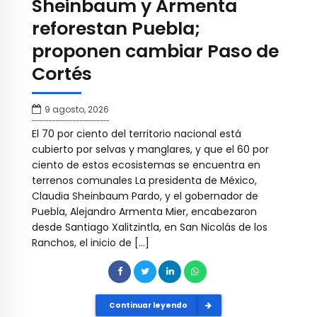
Sheinbaum y Armenta
reforestan Puebla;
proponen cambiar Paso de
Cortés
9 agosto, 2026
El 70 por ciento del territorio nacional está
cubierto por selvas y manglares, y que el 60 por
ciento de estos ecosistemas se encuentra en
terrenos comunales La presidenta de México,
Claudia Sheinbaum Pardo, y el gobernador de
Puebla, Alejandro Armenta Mier, encabezaron
desde Santiago Xalitzintla, en San Nicolás de los
Ranchos, el inicio de […]
Continuar leyendo