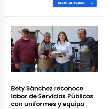
Continuar leyendo
Bety Sánchez reconoce
labor de Servicios Públicos
con uniformes y equipo