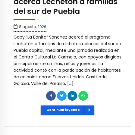
acerca Lechetón a familias
del sur de Puebla
8 agosto, 2026
Gaby “La Bonita” Sánchez acercó el programa
Lechetón a familias de distintas colonias del sur de
Puebla capital, mediante una jornada realizada en
el Centro Cultural La Carmela, con apoyos dirigidos
principalmente a niñas, niños y jóvenes. La
actividad contó con la participación de habitantes
de colonias como Fuerzas Unidas, Castillotla,
Galaxia, Valle del Paraíso, […]
Continuar leyendo