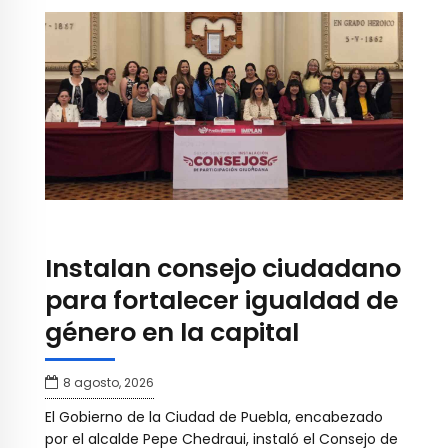
Instalan consejo ciudadano
para fortalecer igualdad de
género en la capital
8 agosto, 2026
El Gobierno de la Ciudad de Puebla, encabezado
por el alcalde Pepe Chedraui, instaló el Consejo de