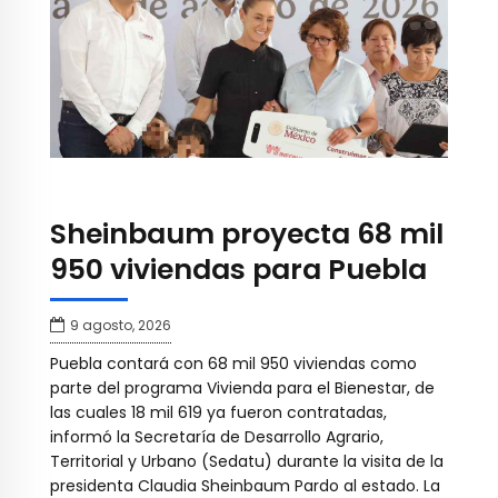
Sheinbaum proyecta 68 mil
950 viviendas para Puebla
9 agosto, 2026
Puebla contará con 68 mil 950 viviendas como
parte del programa Vivienda para el Bienestar, de
las cuales 18 mil 619 ya fueron contratadas,
informó la Secretaría de Desarrollo Agrario,
Territorial y Urbano (Sedatu) durante la visita de la
presidenta Claudia Sheinbaum Pardo al estado. La