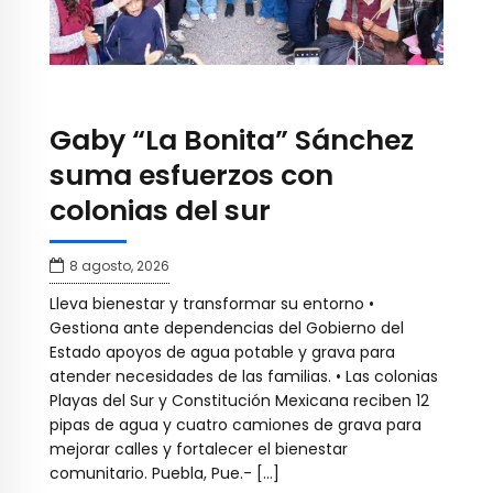
Gaby “La Bonita” Sánchez
suma esfuerzos con
colonias del sur
8 agosto, 2026
Lleva bienestar y transformar su entorno •
Gestiona ante dependencias del Gobierno del
Estado apoyos de agua potable y grava para
atender necesidades de las familias. • Las colonias
Playas del Sur y Constitución Mexicana reciben 12
pipas de agua y cuatro camiones de grava para
mejorar calles y fortalecer el bienestar
comunitario. Puebla, Pue.- […]