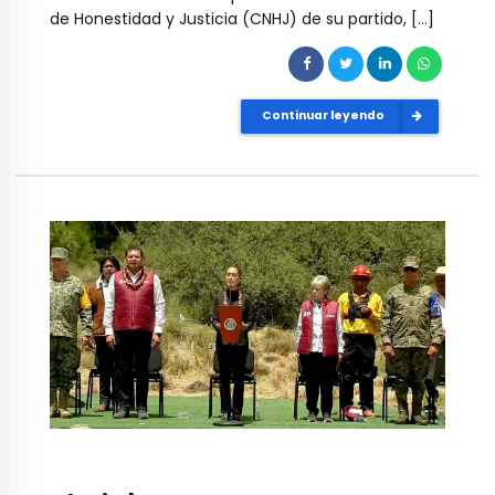
de Honestidad y Justicia (CNHJ) de su partido, […]
Continuar leyendo