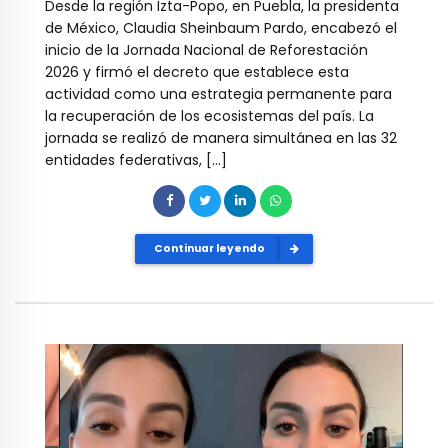
Desde la región Izta-Popo, en Puebla, la presidenta
de México, Claudia Sheinbaum Pardo, encabezó el
inicio de la Jornada Nacional de Reforestación
2026 y firmó el decreto que establece esta
actividad como una estrategia permanente para
la recuperación de los ecosistemas del país. La
jornada se realizó de manera simultánea en las 32
entidades federativas, […]
Continuar leyendo