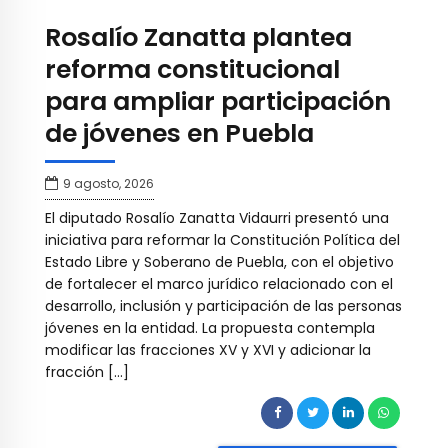
Rosalío Zanatta plantea
reforma constitucional
para ampliar participación
de jóvenes en Puebla
9 agosto, 2026
El diputado Rosalío Zanatta Vidaurri presentó una
iniciativa para reformar la Constitución Política del
Estado Libre y Soberano de Puebla, con el objetivo
de fortalecer el marco jurídico relacionado con el
desarrollo, inclusión y participación de las personas
jóvenes en la entidad. La propuesta contempla
modificar las fracciones XV y XVI y adicionar la
fracción […]