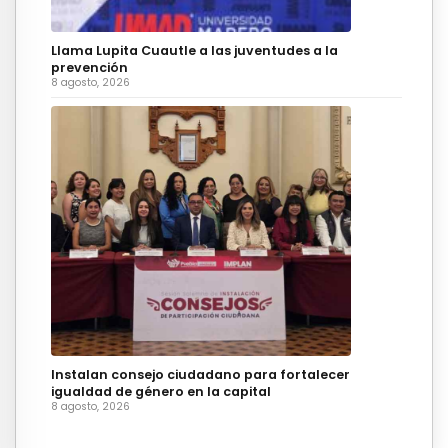
Llama Lupita Cuautle a las juventudes a la
prevención
8 agosto, 2026
Instalan consejo ciudadano para fortalecer
igualdad de género en la capital
8 agosto, 2026