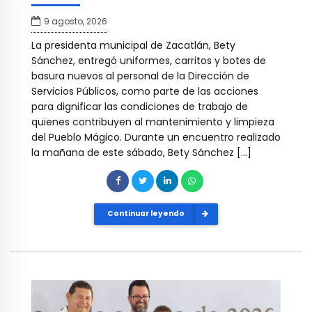
9 agosto, 2026
La presidenta municipal de Zacatlán, Bety
Sánchez, entregó uniformes, carritos y botes de
basura nuevos al personal de la Dirección de
Servicios Públicos, como parte de las acciones
para dignificar las condiciones de trabajo de
quienes contribuyen al mantenimiento y limpieza
del Pueblo Mágico. Durante un encuentro realizado
la mañana de este sábado, Bety Sánchez […]
Continuar leyendo