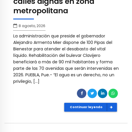
calles dignas en zona
metropolitana
8 agosto, 2026
La administración que preside el gobernador
Alejandro Armenta Mier dispone de 100 Pipas del
Bienestar para atender el desabasto del vital
líquido. Rehabilitación del bulevar Clavijero
beneficiará a más de 90 mil habitantes y forma
parte de las 70 avenidas que serán intervenidas en
2026. PUEBLA, Pue.- “El agua es un derecho, no un
privilegio, […]
Continuar leyendo