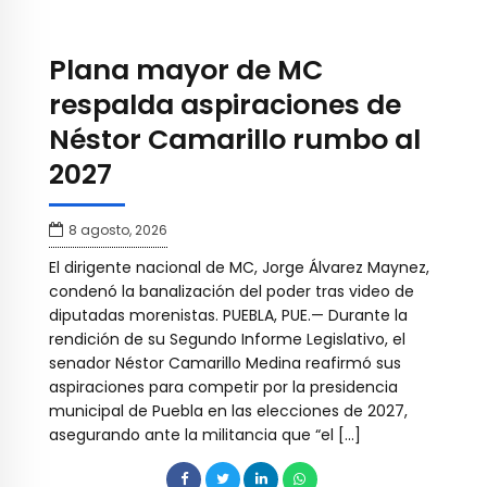
Plana mayor de MC
respalda aspiraciones de
Néstor Camarillo rumbo al
2027
8 agosto, 2026
El dirigente nacional de MC, Jorge Álvarez Maynez,
condenó la banalización del poder tras video de
diputadas morenistas. PUEBLA, PUE.— Durante la
rendición de su Segundo Informe Legislativo, el
senador Néstor Camarillo Medina reafirmó sus
aspiraciones para competir por la presidencia
municipal de Puebla en las elecciones de 2027,
asegurando ante la militancia que “el […]