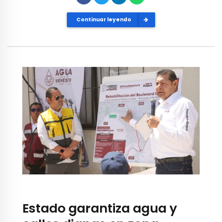
Continuar leyendo
Estado garantiza agua y