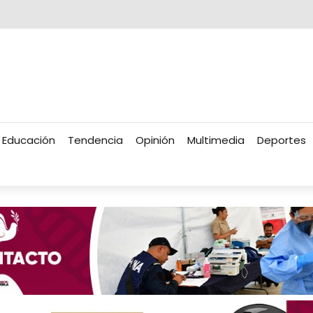
Educación
Tendencia
Opinión
Multimedia
Deportes