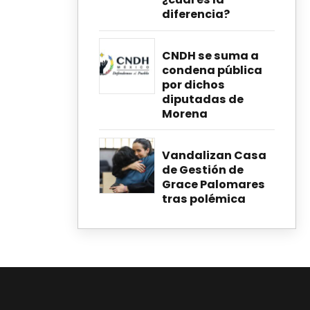
diferencia?
CNDH se suma a
condena pública
por dichos
diputadas de
Morena
Vandalizan Casa
de Gestión de
Grace Palomares
tras polémica