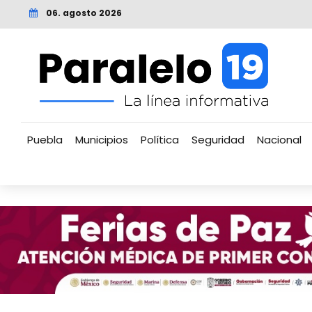
06. agosto 2026
Puebla
Municipios
Política
Seguridad
Nacional