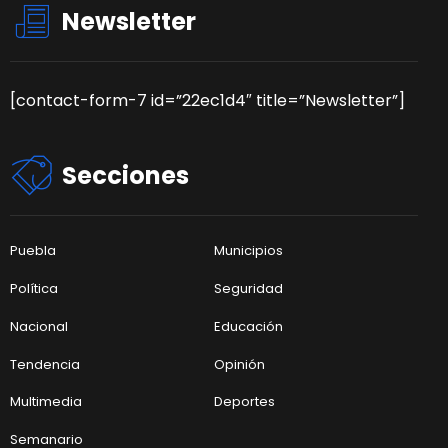
Newsletter
[contact-form-7 id=”22ec1d4″ title=”Newsletter”]
Secciones
Puebla
Municipios
Política
Seguridad
Nacional
Educación
Tendencia
Opinión
Multimedia
Deportes
Semanario