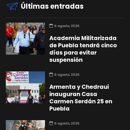
Últimas entradas
6 agosto, 2026
Academia Militarizada
de Puebla tendrá cinco
días para evitar
suspensión
6 agosto, 2026
Armenta y Chedraui
inauguran Casa
Carmen Serdán 25 en
Puebla
6 agosto, 2026