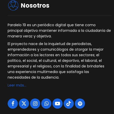
Nosotros
Paralelo 19 es un periódico digital que tiene como
principal objetivo mantener informada a la ciudadanía de
manera veraz y objetiva.
El proyecto nace de la inquietud de periodistas,
emprendedores y comunicólogos de otorgar la mejor
información a los lectores en todos sus sectores; el
político, el social, el cultural, el deportivo, el laboral, el
empresarial y el religioso, con la finalidad de brindarles
una experiencia multimedia que satisfaga las
necesidades de la audiencia.
Leer más…