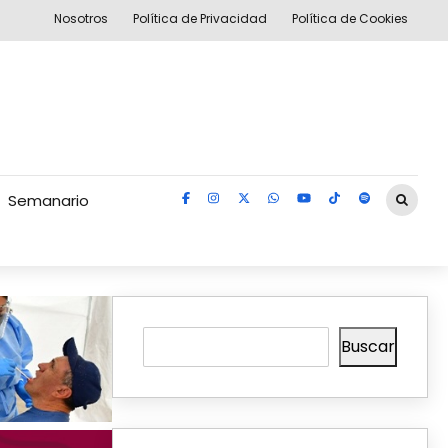
Nosotros
Política de Privacidad
Política de Cookies
Semanario
Buscar