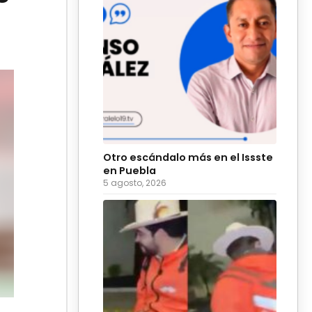
Otro escándalo más en el Issste
en Puebla
5 agosto, 2026