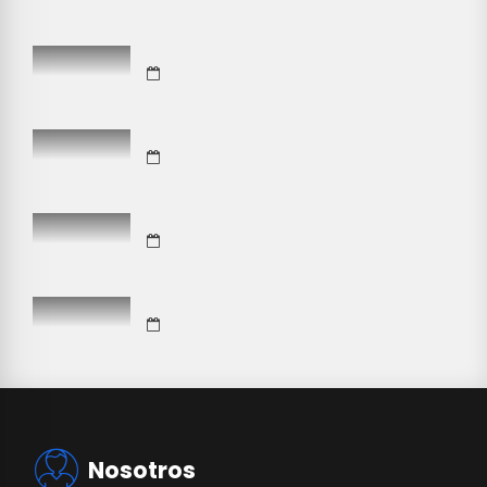
Nosotros