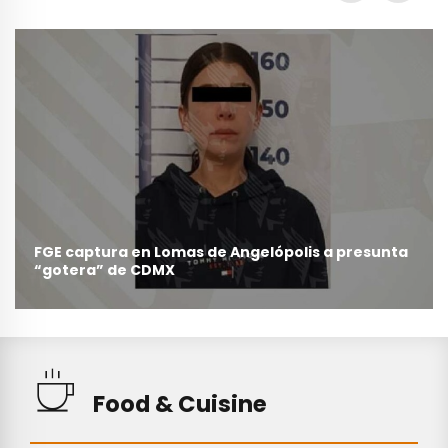
FGE captura en Lomas de Angelópolis a presunta
“gotera” de CDMX
Food & Cuisine