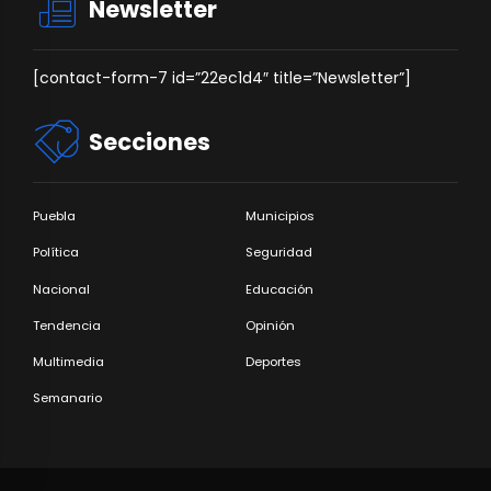
Newsletter
[contact-form-7 id=”22ec1d4″ title=”Newsletter”]
Secciones
Puebla
Municipios
Política
Seguridad
Nacional
Educación
Tendencia
Opinión
Multimedia
Deportes
Semanario