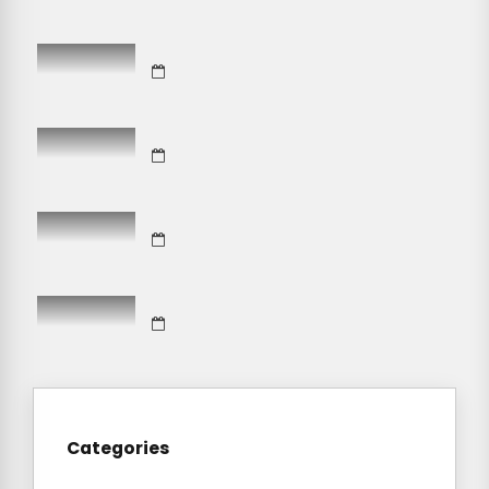
Categories