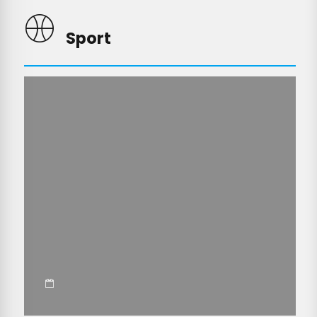
Sport