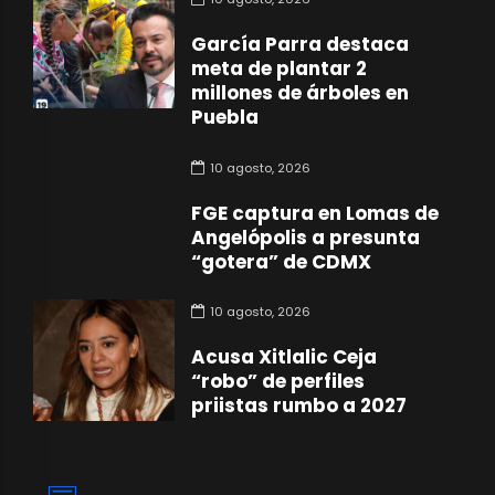
García Parra destaca
meta de plantar 2
millones de árboles en
Puebla
10 agosto, 2026
FGE captura en Lomas de
Angelópolis a presunta
“gotera” de CDMX
10 agosto, 2026
Acusa Xitlalic Ceja
“robo” de perfiles
priistas rumbo a 2027