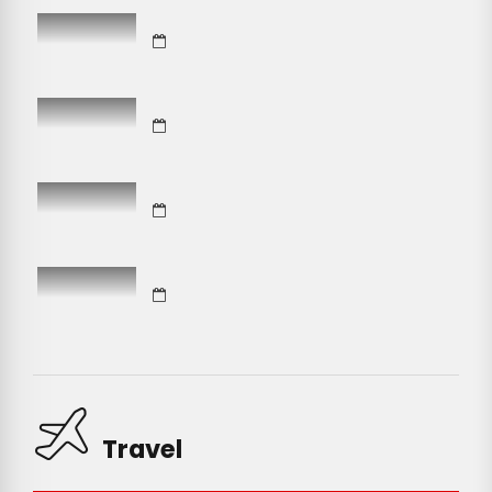
Travel