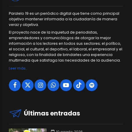
Paralelo 19 es un periódico digital que tiene como principal
objetivo mantener informada a la ciudadanía de manera
veraz y objetiva.
El proyecto nace de la inquietud de periodistas,
emprendedores y comunicólogos de otorgar la mejor
información a los lectores en todos sus sectores; el político,
el social, el cultural, el deportivo, el laboral, el empresarial y el
religioso, con la finalidad de brindarles una experiencia
multimedia que satisfaga las necesidades de la audiencia.
Leer más…
Últimas entradas
10 agosto, 2026