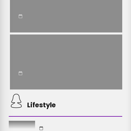
Lifestyle