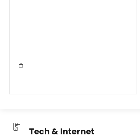
Tech & Internet