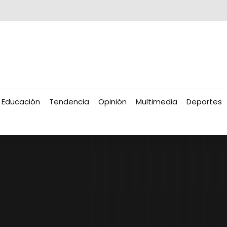
Educación
Tendencia
Opinión
Multimedia
Deportes