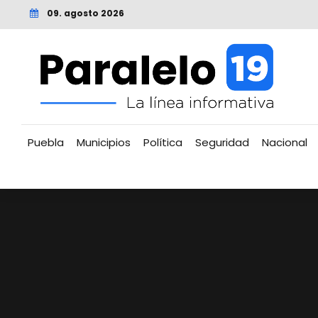
09. agosto 2026
Puebla
Municipios
Política
Seguridad
Nacional