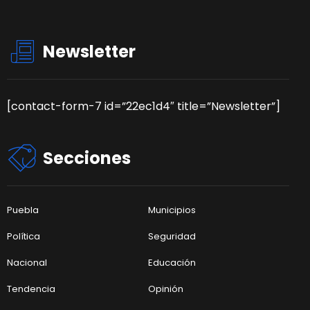
Newsletter
[contact-form-7 id=”22ec1d4″ title=”Newsletter”]
Secciones
Puebla
Municipios
Política
Seguridad
Nacional
Educación
Tendencia
Opinión