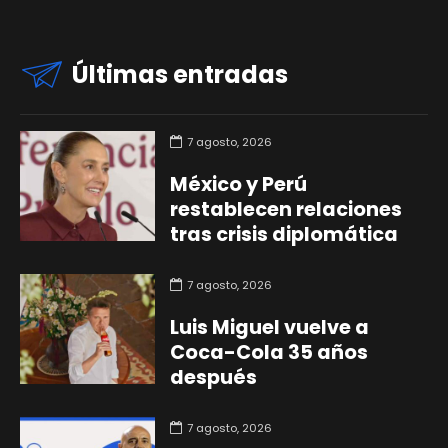
Últimas entradas
7 agosto, 2026
México y Perú
restablecen relaciones
tras crisis diplomática
7 agosto, 2026
Luis Miguel vuelve a
Coca-Cola 35 años
después
7 agosto, 2026