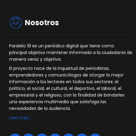
Nosotros
Paralelo 19 es un periódico digital que tiene como
principal objetivo mantener informada a la ciudadanía de
manera veraz y objetiva.
El proyecto nace de la inquietud de periodistas,
emprendedores y comunicólogos de otorgar la mejor
información a los lectores en todos sus sectores; el
político, el social, el cultural, el deportivo, el laboral, el
empresarial y el religioso, con la finalidad de brindarles
una experiencia multimedia que satisfaga las
necesidades de la audiencia.
Leer más…