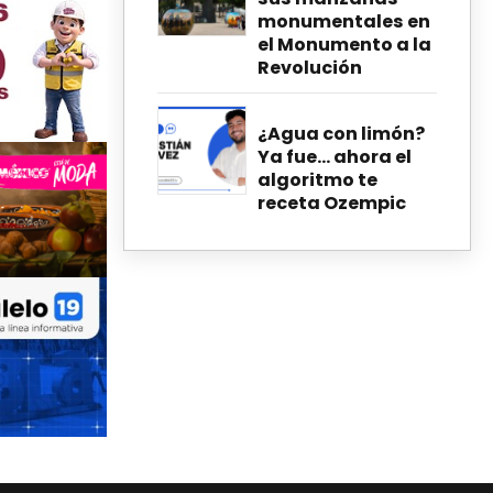
monumentales en
el Monumento a la
Revolución
¿Agua con limón?
Ya fue… ahora el
algoritmo te
receta Ozempic