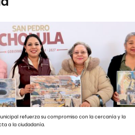
la”
unicipal refuerza su compromiso con la cercanía y la
cta a la ciudadanía.