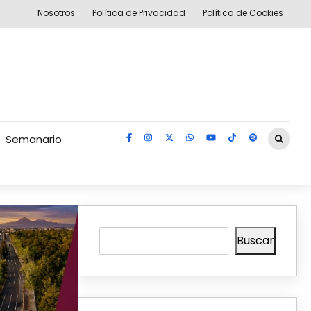
Nosotros
Política de Privacidad
Política de Cookies
Semanario
Buscar