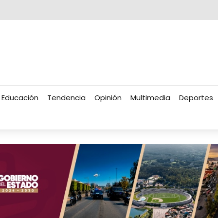
Educación
Tendencia
Opinión
Multimedia
Deportes