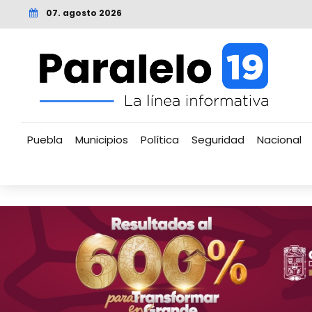
07. agosto 2026
Puebla
Municipios
Política
Seguridad
Nacional