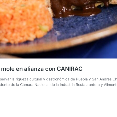
l mole en alianza con CANIRAC
servar la riqueza cultural y gastronómica de Puebla y San Andrés Ch
residente de la Cámara Nacional de la Industria Restaurantera y Al