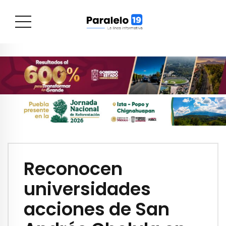
Reconocen
universidades
acciones de San