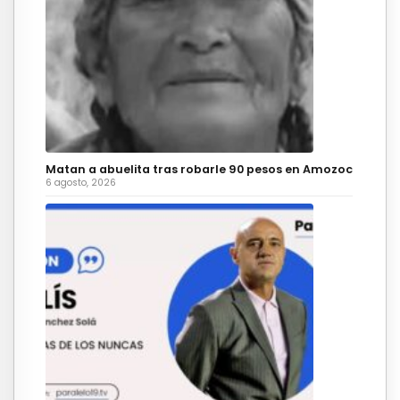
Matan a abuelita tras robarle 90 pesos en Amozoc
6 agosto, 2026