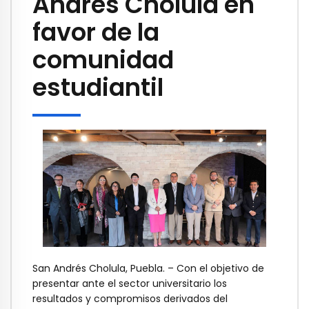
Andrés Cholula en
favor de la
comunidad
estudiantil
San Andrés Cholula, Puebla. – Con el objetivo de
presentar ante el sector universitario los
resultados y compromisos derivados del