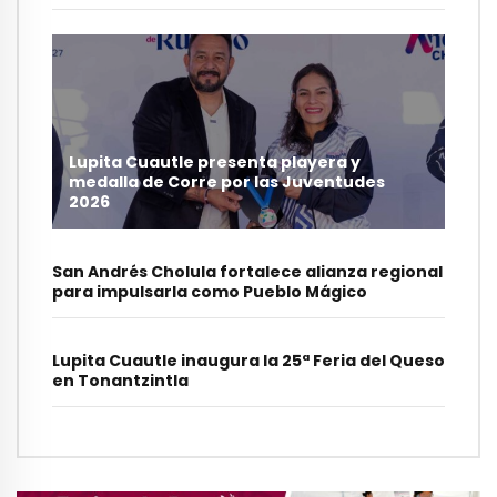
Lupita Cuautle presenta playera y
medalla de Corre por las Juventudes
2026
San Andrés Cholula fortalece alianza regional
para impulsarla como Pueblo Mágico
Lupita Cuautle inaugura la 25ª Feria del Queso
en Tonantzintla