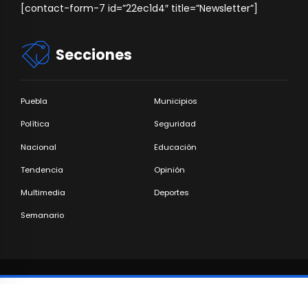
[contact-form-7 id=”22ec1d4″ title=”Newsletter”]
Secciones
Puebla
Municipios
Política
Seguridad
Nacional
Educación
Tendencia
Opinión
Multimedia
Deportes
Semanario