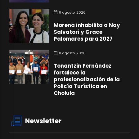
8 agosto, 2026
Morena inhabilita a Nay
Salvatori y Grace
Palomares para 2027
8 agosto, 2026
Tonantzin Fernández
fortalece la
profesionalización de la
Policía Turística en
Cholula
Newsletter