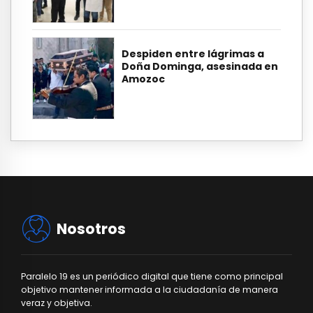
Despiden entre lágrimas a
Doña Dominga, asesinada en
Amozoc
Nosotros
Paralelo 19 es un periódico digital que tiene como principal
objetivo mantener informada a la ciudadanía de manera
veraz y objetiva.