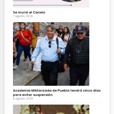
Se murió el Canelo
7 agosto, 2026
Academia Militarizada de Puebla tendrá cinco días
para evitar suspensión
6 agosto, 2026