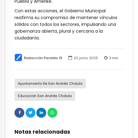
Puebla y Amerike.
Con estas acciones, el Gobierno Municipal
reafirma su compromiso de mantener vínculos
sólidos con todos los sectores, impulsando una
gobernanza abierta, plural y cercana a la
ciudadanía.
Redacción Paralelo 19
20 junio, 2025
3
min
Ayuntamiento De San Andrés Cholula
Educación San Andrés Cholula
Notas relacionadas