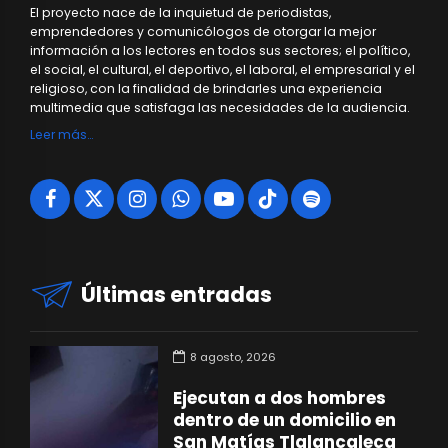
El proyecto nace de la inquietud de periodistas,
emprendedores y comunicólogos de otorgar la mejor
información a los lectores en todos sus sectores; el político,
el social, el cultural, el deportivo, el laboral, el empresarial y el
religioso, con la finalidad de brindarles una experiencia
multimedia que satisfaga las necesidades de la audiencia.
Leer más…
Últimas entradas
8 agosto, 2026
Ejecutan a dos hombres
dentro de un domicilio en
San Matías Tlalancaleca