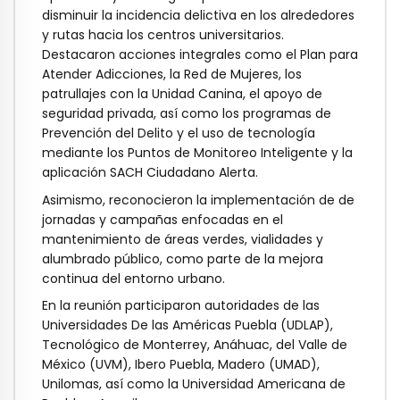
disminuir la incidencia delictiva en los alrededores
y rutas hacia los centros universitarios.
Destacaron acciones integrales como el Plan para
Atender Adicciones, la Red de Mujeres, los
patrullajes con la Unidad Canina, el apoyo de
seguridad privada, así como los programas de
Prevención del Delito y el uso de tecnología
mediante los Puntos de Monitoreo Inteligente y la
aplicación SACH Ciudadano Alerta.
Asimismo, reconocieron la implementación de de
jornadas y campañas enfocadas en el
mantenimiento de áreas verdes, vialidades y
alumbrado público, como parte de la mejora
continua del entorno urbano.
En la reunión participaron autoridades de las
Universidades De las Américas Puebla (UDLAP),
Tecnológico de Monterrey, Anáhuac, del Valle de
México (UVM), Ibero Puebla, Madero (UMAD),
Unilomas, así como la Universidad Americana de