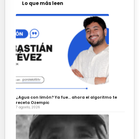
Lo que más leen
¿Agua con limón? Ya fue… ahora el algoritmo te
receta Ozempic
7 agosto, 2026