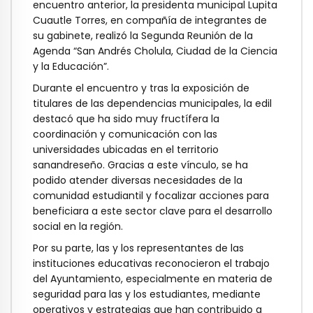
encuentro anterior, la presidenta municipal Lupita
Cuautle Torres, en compañía de integrantes de
su gabinete, realizó la Segunda Reunión de la
Agenda “San Andrés Cholula, Ciudad de la Ciencia
y la Educación”.
Durante el encuentro y tras la exposición de
titulares de las dependencias municipales, la edil
destacó que ha sido muy fructífera la
coordinación y comunicación con las
universidades ubicadas en el territorio
sanandreseño. Gracias a este vínculo, se ha
podido atender diversas necesidades de la
comunidad estudiantil y focalizar acciones para
beneficiara a este sector clave para el desarrollo
social en la región.
Por su parte, las y los representantes de las
instituciones educativas reconocieron el trabajo
del Ayuntamiento, especialmente en materia de
seguridad para las y los estudiantes, mediante
operativos y estrategias que han contribuido a