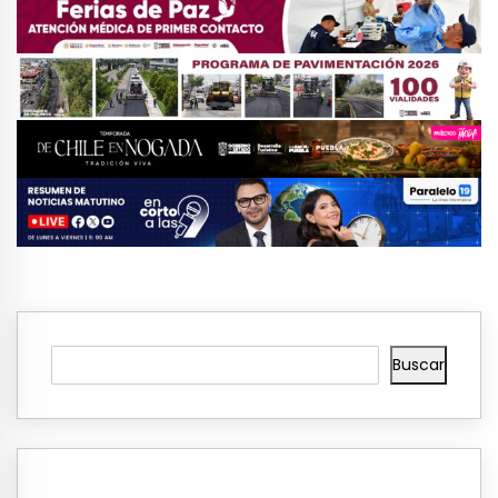
Buscar