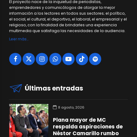
El proyecto nace de la inquietud de periodistas,
emprendedores y comunicólogos de otorgar la mejor
información a los lectores en todos sus sectores; el político,
el social, el cultural, el deportivo, el laboral, el empresarial y el
religioso, con la finalidad de brindarles una experiencia
multimedia que satisfaga las necesidades de la audiencia.
Leer más…
Últimas entradas
8 agosto, 2026
Plana mayor de MC
respalda aspiraciones de
Néstor Camarillo rumbo