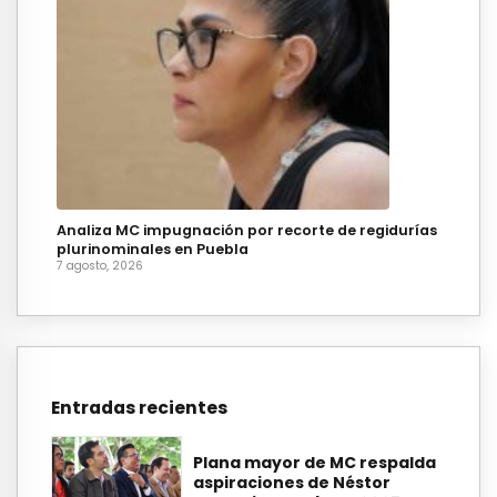
Analiza MC impugnación por recorte de regidurías
plurinominales en Puebla
7 agosto, 2026
Entradas recientes
Plana mayor de MC respalda
aspiraciones de Néstor