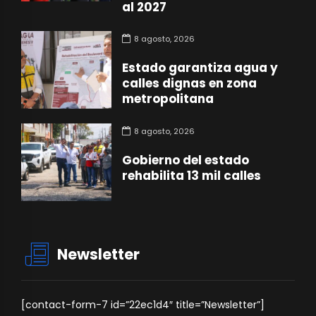
al 2027
8 agosto, 2026
Estado garantiza agua y
calles dignas en zona
metropolitana
8 agosto, 2026
Gobierno del estado
rehabilita 13 mil calles
Newsletter
[contact-form-7 id=”22ec1d4″ title=”Newsletter”]