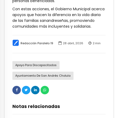
personas beneficiadas.
Con estas acciones, el Gobierno Municipal acerca
apoyos que hacen la diferencia en la vida diaria
de las familias sanandreseñas, promoviendo
comunidades más incluyentes y solidarias.
Redacción Paralelo 19
28 abril, 2026
2
min
Apoyo Para Discapacitados
Ayuntamiento De San Andrés Cholula
Notas relacionadas