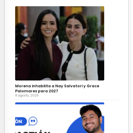
Morena inhabilita a Nay Salvatori y Grace
Palomares para 2027
8 agosto, 2026