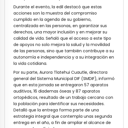
Durante el evento, la edil destacó que estas
acciones son la muestra del compromiso
cumplido en la agenda de su gobierno,
centralizada en las personas, en garantizar sus
derechos, una mayor inclusión y en mejorar su
calidad de vida. Señaló que el acceso a este tipo
de apoyos no solo mejora la salud y la movilidad
de las personas, sino que también contribuye a su
autonomía e independencia y a su integración en
la vida cotidiana.
Por su parte, Aurora Tlatehui Cuautle, directora
general del Sistema Municipal DIF (SMDIF), informó
que en esta jornada se entregaron 57 aparatos
auditivos, 16 diademas óseas y 87 aparatos
ortopédicos, resultado de un trabajo cercano con
la población para identificar sus necesidades.
Detalló que la entrega forma parte de una
estrategia integral que contempla unas segunda
entrega en el año, a fin de ampliar el alcance de