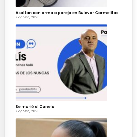
Asaltan con arma a pareja en Bulevar Carmelitas
7 agosto, 2026
Se murió el Canelo
7 agosto, 2026