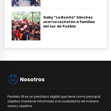
Gaby “La Bonita” Sánchez
acerca Lechetón a familias
del sur de Puebla
Nosotros
Paralelo 19 es un periódico digital que tiene como principal
objetivo mantener informada a la ciudadanía de manera
veraz y objetiva.