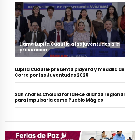
Llama Lupita Cuautle a las juventudes a la
prevención
Lupita Cuautle presenta playera y medalla de
Corre por las Juventudes 2026
San Andrés Cholula fortalece alianza regional
para impulsarla como Pueblo Mágico