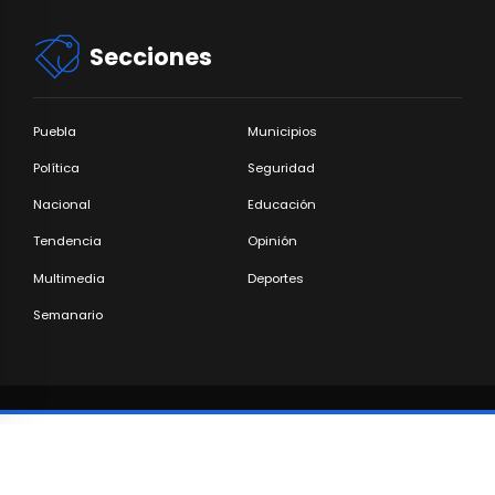
Secciones
Puebla
Municipios
Política
Seguridad
Nacional
Educación
Tendencia
Opinión
Multimedia
Deportes
Semanario