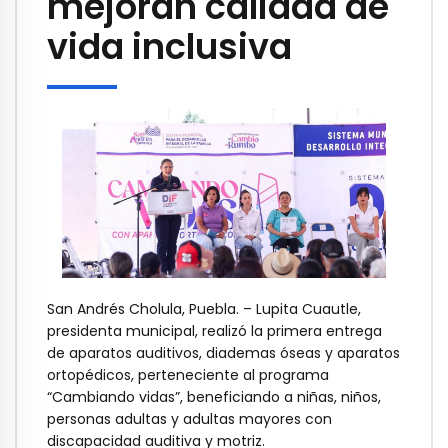
mejoran calidad de
vida inclusiva
San Andrés Cholula, Puebla. – Lupita Cuautle,
presidenta municipal, realizó la primera entrega
de aparatos auditivos, diademas óseas y aparatos
ortopédicos, perteneciente al programa
“Cambiando vidas”, beneficiando a niñas, niños,
personas adultas y adultas mayores con
discapacidad auditiva y motriz.