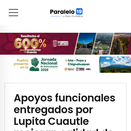
Apoyos funcionales
entregados por
Lupita Cuautle