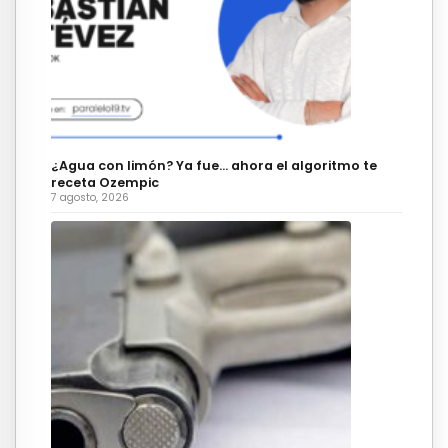
¿Agua con limón? Ya fue… ahora el algoritmo te
receta Ozempic
7 agosto, 2026