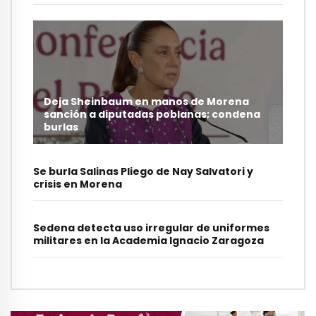
Deja Sheinbaum en manos de Morena
sanción a diputadas poblanas; condena
burlas
Se burla Salinas Pliego de Nay Salvatori y
crisis en Morena
Sedena detecta uso irregular de uniformes
militares en la Academia Ignacio Zaragoza