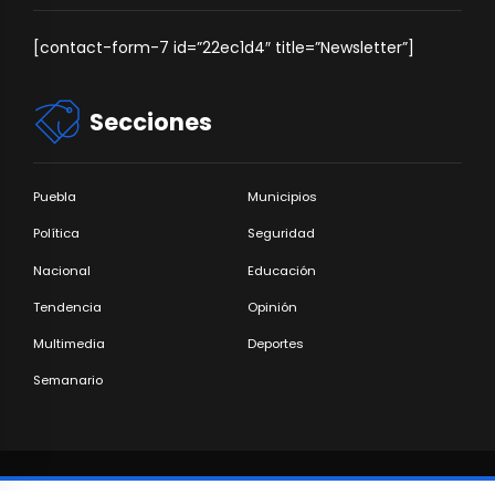
[contact-form-7 id=”22ec1d4″ title=”Newsletter”]
Secciones
Puebla
Municipios
Política
Seguridad
Nacional
Educación
Tendencia
Opinión
Multimedia
Deportes
Semanario