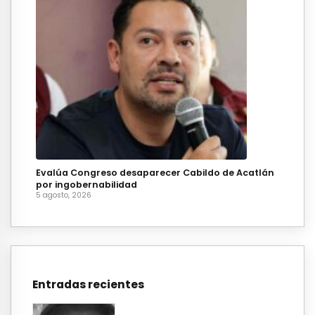
Evalúa Congreso desaparecer Cabildo de Acatlán
por ingobernabilidad
5 agosto, 2026
Entradas recientes