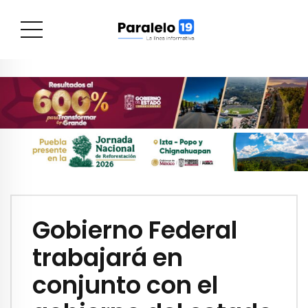
Gobierno Federal
trabajará en
conjunto con el