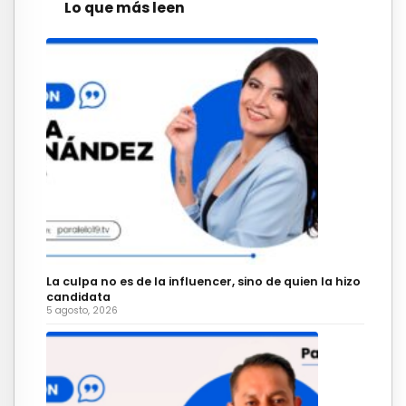
Lo que más leen
La culpa no es de la influencer, sino de quien la hizo
candidata
5 agosto, 2026