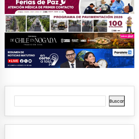
Buscar