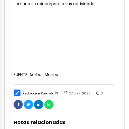
semana se reincorpore a sus actividades.
FUENTE: Ambas Manos
Redacción Paralelo 19
27 abril, 2023
3
min
Notas relacionadas