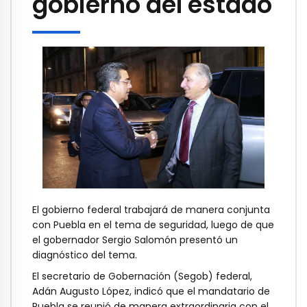
gobierno del estado
El gobierno federal trabajará de manera conjunta
con Puebla en el tema de seguridad, luego de que
el gobernador Sergio Salomón presentó un
diagnóstico del tema.
El secretario de Gobernación (Segob) federal,
Adán Augusto López, indicó que el mandatario de
Puebla se reunió de manera extraordinaria con el