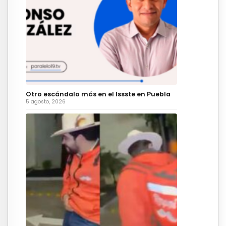
Otro escándalo más en el Issste en Puebla
5 agosto, 2026