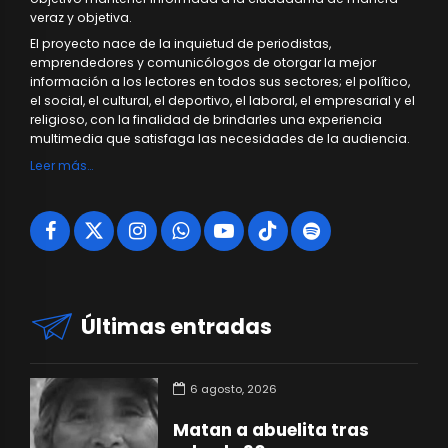
veraz y objetiva.
El proyecto nace de la inquietud de periodistas,
emprendedores y comunicólogos de otorgar la mejor
información a los lectores en todos sus sectores; el político,
el social, el cultural, el deportivo, el laboral, el empresarial y el
religioso, con la finalidad de brindarles una experiencia
multimedia que satisfaga las necesidades de la audiencia.
Leer más…
Últimas entradas
6 agosto, 2026
Matan a abuelita tras