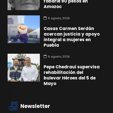
robarle 90 pesos en
Amozoc
6 agosto, 2026
Casas Carmen Serdán
acercan justicia y apoyo
integral a mujeres en
Puebla
6 agosto, 2026
Pepe Chedraui supervisa
rehabilitación del
bulevar Héroes del 5 de
Mayo
Newsletter