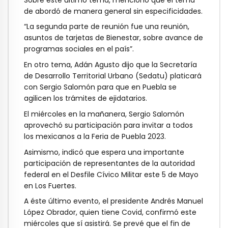
de abordó de manera general sin especificidades.
“La segunda parte de reunión fue una reunión,
asuntos de tarjetas de Bienestar, sobre avance de
programas sociales en el país”.
En otro tema, Adán Agusto dijo que la Secretaría
de Desarrollo Territorial Urbano (Sedatu) platicará
con Sergio Salomón para que en Puebla se
agilicen los trámites de ejidatarios.
El miércoles en la mañanera, Sergio Salomón
aprovechó su participación para invitar a todos
los mexicanos a la Feria de Puebla 2023.
Asimismo, indicó que espera una importante
participación de representantes de la autoridad
federal en el Desfile Cívico Militar este 5 de Mayo
en Los Fuertes.
A éste último evento, el presidente Andrés Manuel
López Obrador, quien tiene Covid, confirmó este
miércoles que sí asistirá. Se prevé que el fin de