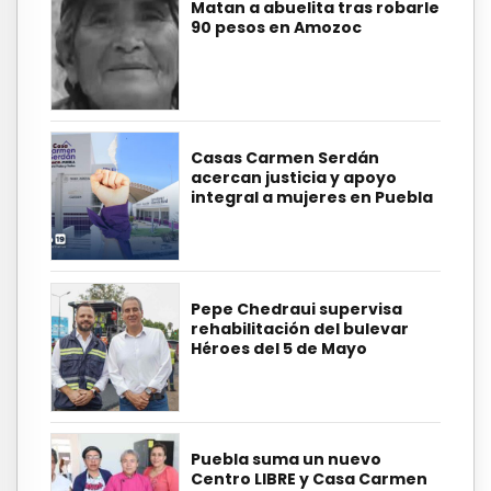
Matan a abuelita tras robarle
90 pesos en Amozoc
Casas Carmen Serdán
acercan justicia y apoyo
integral a mujeres en Puebla
Pepe Chedraui supervisa
rehabilitación del bulevar
Héroes del 5 de Mayo
Puebla suma un nuevo
Centro LIBRE y Casa Carmen