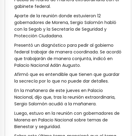
gabinete federal.
Aparte de la reunión donde estuvieron 12
gobernadores de Morena, Sergio Salomón habló
con la Segob y la Secretaría de Seguridad y
Protección Ciudadana.
Presentó un diagnóstico para pedir al gobierno
federal trabajar de manera coordinada. Se acordó
que trabajarán de manera conjunta, indicó en
Palacio Nacional Adán Augusto.
Afirmó que es entendible que tienen que guardar
la secrecía por lo que no puede dar detalles.
En la mañanera de este jueves en Palacio
Nacional, dijo que, tras la reunión extraordinaria,
Sergio Salomón acudió a la mañanera.
Luego, estuvo en la reunión con gobernadores de
Morena en Palacio Nacional sobre temas de
Bienestar y seguridad.
Sobre este último tema, mencionó que el tema