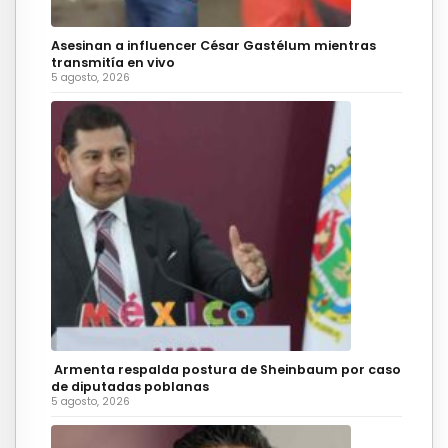
Asesinan a influencer César Gastélum mientras
transmitía en vivo
5 agosto, 2026
Armenta respalda postura de Sheinbaum por caso
de diputadas poblanas
5 agosto, 2026