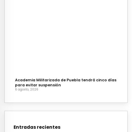
Academia Militarizada de Puebla tendrá cinco días
para evitar suspensión
6 agosto, 2026
Entradas recientes