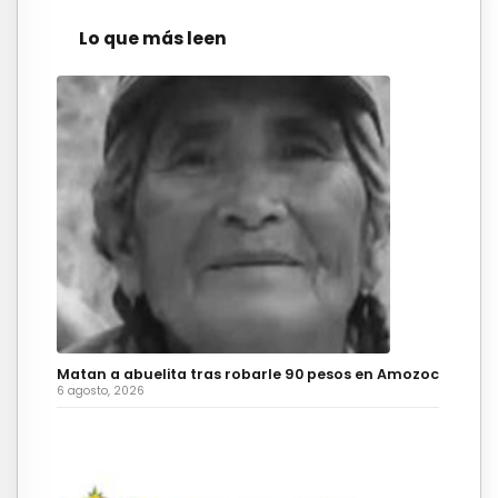
Lo que más leen
Matan a abuelita tras robarle 90 pesos en Amozoc
6 agosto, 2026