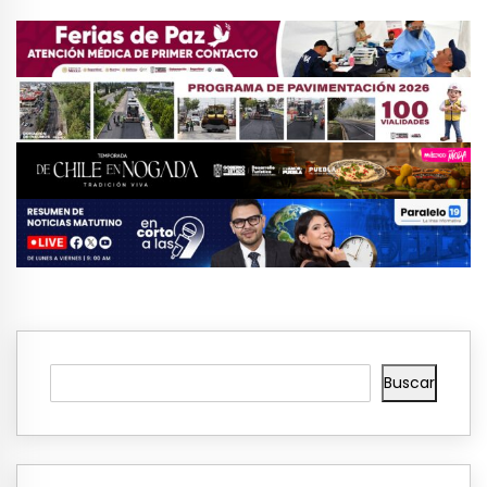
Buscar