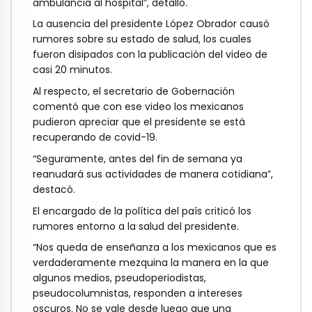
ambulancia al hospital”, detalló.
La ausencia del presidente López Obrador causó
rumores sobre su estado de salud, los cuales
fueron disipados con la publicación del video de
casi 20 minutos.
Al respecto, el secretario de Gobernación
comentó que con ese video los mexicanos
pudieron apreciar que el presidente se está
recuperando de covid-19.
“Seguramente, antes del fin de semana ya
reanudará sus actividades de manera cotidiana”,
destacó.
El encargado de la política del país criticó los
rumores entorno a la salud del presidente.
“Nos queda de enseñanza a los mexicanos que es
verdaderamente mezquina la manera en la que
algunos medios, pseudoperiodistas,
pseudocolumnistas, responden a intereses
oscuros. No se vale desde luego que una