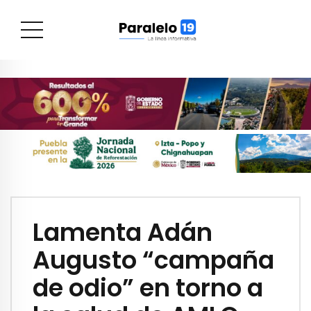
Lamenta Adán
Augusto “campaña
de odio” en torno a