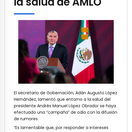
la salud de AMLO
El secretario de Gobernación, Adán Augusto López
Hernández, lamentó que entorno a la salud del
presidente Andrés Manuel López Obrador se haya
efectuado una “campaña” de odio con la difusión
de rumores.
“Es lamentable que, por responder a intereses