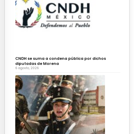
CNDH se suma a condena pública por dichos
diputadas de Morena
6 agosto, 2026