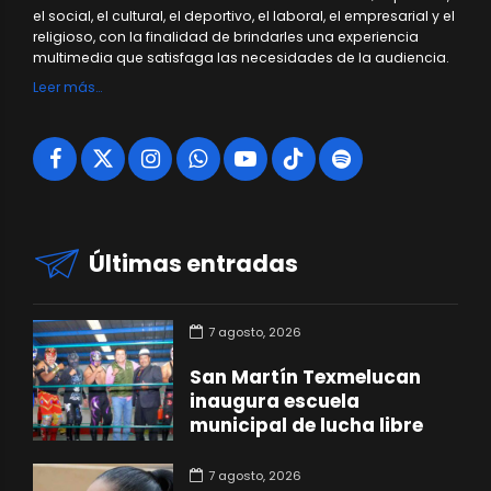
el social, el cultural, el deportivo, el laboral, el empresarial y el
religioso, con la finalidad de brindarles una experiencia
multimedia que satisfaga las necesidades de la audiencia.
Leer más…
Últimas entradas
7 agosto, 2026
San Martín Texmelucan
inaugura escuela
municipal de lucha libre
7 agosto, 2026