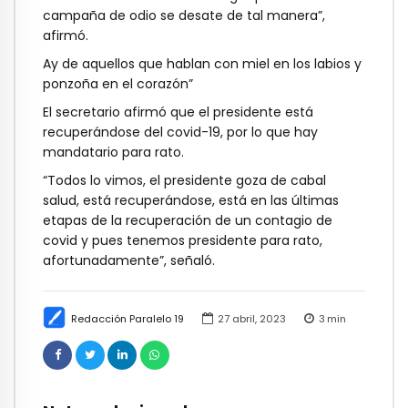
campaña de odio se desate de tal manera”,
afirmó.
Ay de aquellos que hablan con miel en los labios y
ponzoña en el corazón”
El secretario afirmó que el presidente está
recuperándose del covid-19, por lo que hay
mandatario para rato.
“Todos lo vimos, el presidente goza de cabal
salud, está recuperándose, está en las últimas
etapas de la recuperación de un contagio de
covid y pues tenemos presidente para rato,
afortunadamente”, señaló.
Redacción Paralelo 19
27 abril, 2023
3
min