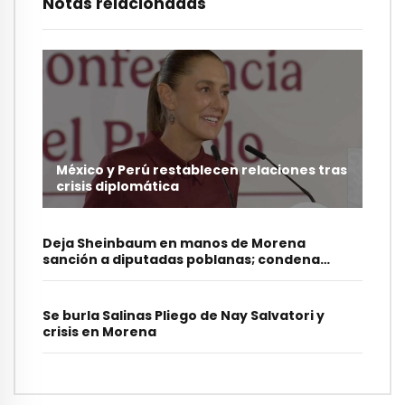
Notas relacionadas
México y Perú restablecen relaciones tras
crisis diplomática
Deja Sheinbaum en manos de Morena
sanción a diputadas poblanas; condena
burlas
Se burla Salinas Pliego de Nay Salvatori y
crisis en Morena