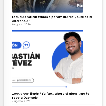
Escuelas militarizadas o paramilitares: ¿cuál es la
diferencia?
6 agosto, 2026
¿Agua con limón? Ya fue… ahora el algoritmo te
receta Ozempic
7 agosto, 2026