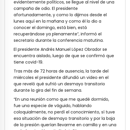
evidentemente políticos, se llegue al nivel de una
campaña de odio. El presidente
afortunadamente, y como lo dijimos desde el
lunes aquí en la mañana y como él lo dio a
conocer el domingo, está bien, está
recuperándose ya plenamente”, informó el
secretario durante la conferencia matutina.
El presidente Andrés Manuel López Obrador se
encuentra aislado, luego de que se confirmó que
tiene covid-19.
Tras más de 72 horas de ausencia, la tarde del
miércoles el presidente difundió un video en el
que reveló qué sufrió un desmayo transitorio
durante la gira del fin de semana.
“En una reunión como que me quedé dormido,
fue una especie de váguido, hablando
coloquialmente, no perdí el conocimiento, sí tuve
esa situación de desmayo transitorio y por la baja
de la presión querían llevarme en camilla y en una