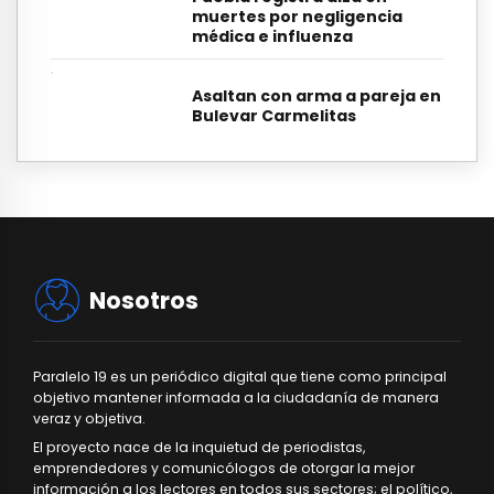
muertes por negligencia
médica e influenza
Asaltan con arma a pareja en
Bulevar Carmelitas
Nosotros
Paralelo 19 es un periódico digital que tiene como principal
objetivo mantener informada a la ciudadanía de manera
veraz y objetiva.
El proyecto nace de la inquietud de periodistas,
emprendedores y comunicólogos de otorgar la mejor
información a los lectores en todos sus sectores; el político,