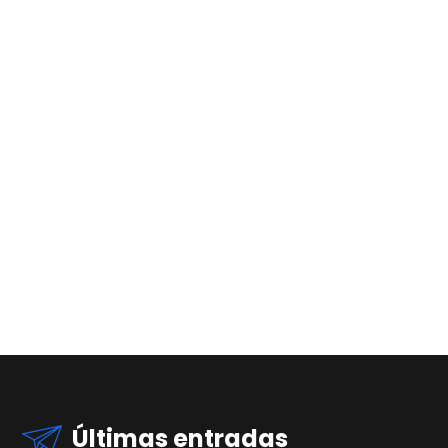
Últimas entradas