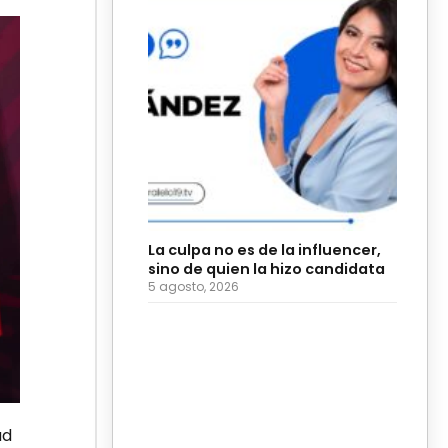
La culpa no es de la influencer,
sino de quien la hizo candidata
5 agosto, 2026
ud