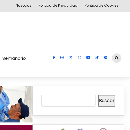
Nosotros
Política de Privacidad
Política de Cookies
Semanario
Buscar