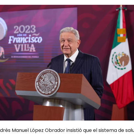
drés Manuel López Obrador insistió que el sistema de sal