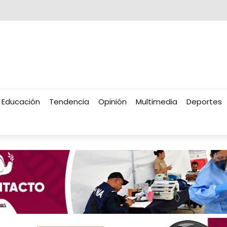
Educación
Tendencia
Opinión
Multimedia
Deportes