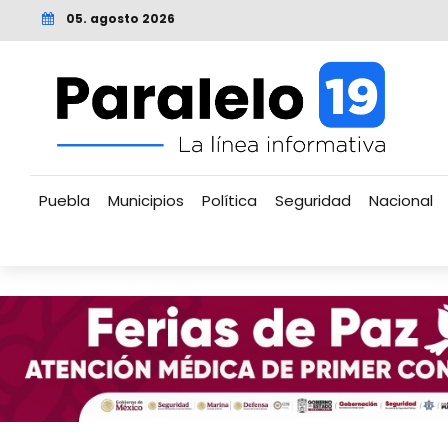
05. agosto 2026
Puebla
Municipios
Política
Seguridad
Nacional