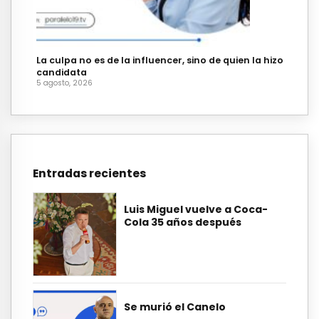
La culpa no es de la influencer, sino de quien la hizo
candidata
5 agosto, 2026
Entradas recientes
Luis Miguel vuelve a Coca-
Cola 35 años después
Se murió el Canelo