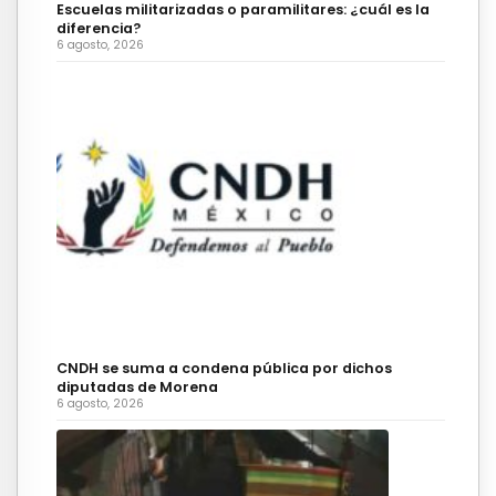
Escuelas militarizadas o paramilitares: ¿cuál es la
diferencia?
6 agosto, 2026
CNDH se suma a condena pública por dichos
diputadas de Morena
6 agosto, 2026