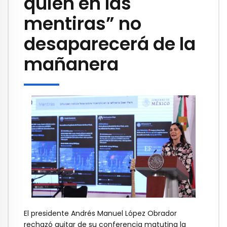
quién en las
mentiras” no
desaparecerá de la
mañanera
El presidente Andrés Manuel López Obrador
rechazó quitar de su conferencia matutina la