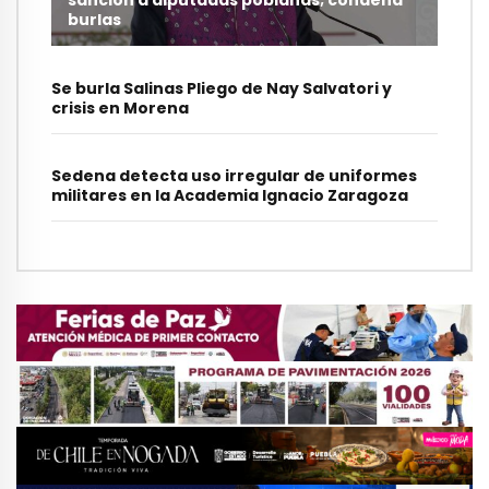
sanción a diputadas poblanas; condena
burlas
Se burla Salinas Pliego de Nay Salvatori y
crisis en Morena
Sedena detecta uso irregular de uniformes
militares en la Academia Ignacio Zaragoza