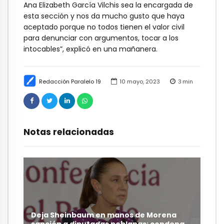
Ana Elizabeth García Vilchis sea la encargada de
esta sección y nos da mucho gusto que haya
aceptado porque no todos tienen el valor civil
para denunciar con argumentos, tocar a los
intocables”, explicó en una mañanera.
Redacción Paralelo 19
10 mayo, 2023
3
min
Notas relacionadas
Deja Sheinbaum en manos de Morena