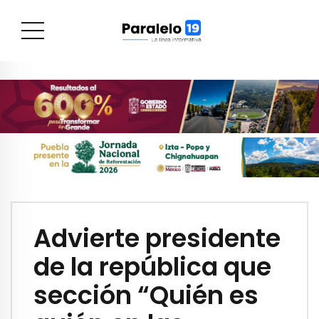
Advierte presidente
de la república que
sección “Quién es