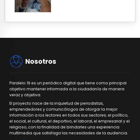
Nosotros
Paralelo 19 es un periódico digital que tiene como principal
objetivo mantener informada a la ciudadanía de manera
veraz y objetiva.
El proyecto nace de la inquietud de periodistas,
emprendedores y comunicólogos de otorgar la mejor
información a los lectores en todos sus sectores; el político,
el social, el cultural, el deportivo, el laboral, el empresarial y el
religioso, con la finalidad de brindarles una experiencia
multimedia que satisfaga las necesidades de la audiencia.