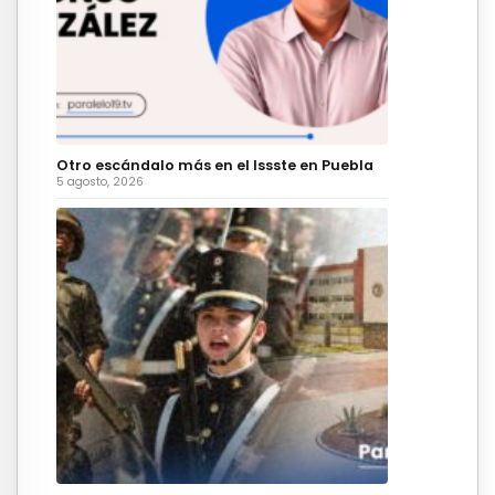
Otro escándalo más en el Issste en Puebla
5 agosto, 2026