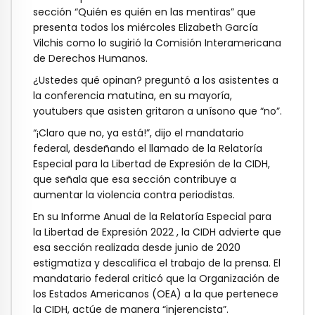
sección “Quién es quién en las mentiras” que
presenta todos los miércoles Elizabeth García
Vilchis como lo sugirió la Comisión Interamericana
de Derechos Humanos.
¿Ustedes qué opinan? preguntó a los asistentes a
la conferencia matutina, en su mayoría,
youtubers que asisten gritaron a unísono que “no”.
“¡Claro que no, ya está!”, dijo el mandatario
federal, desdeñando el llamado de la Relatoría
Especial para la Libertad de Expresión de la CIDH,
que señala que esa sección contribuye a
aumentar la violencia contra periodistas.
En su Informe Anual de la Relatoría Especial para
la Libertad de Expresión 2022 , la CIDH advierte que
esa sección realizada desde junio de 2020
estigmatiza y descalifica el trabajo de la prensa. El
mandatario federal criticó que la Organización de
los Estados Americanos (OEA) a la que pertenece
la CIDH, actúe de manera “injerencista”.