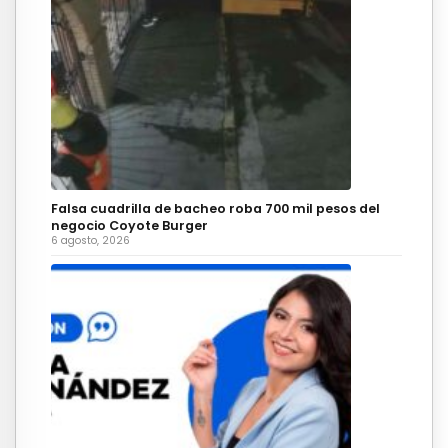
Falsa cuadrilla de bacheo roba 700 mil pesos del
negocio Coyote Burger
6 agosto, 2026