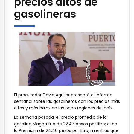
precios altos de
gasolineras
El procurador David Aguilar presentó el informe
semanal sobre las gasolineras con los precios más
altos y más bajos en las ocho regiones del país.
La semana pasada, el precio promedio de la
gasolina Magna fue de 22.47 pesos por litro; el de
la Premium de 24.40 pesos por litro; mientras que