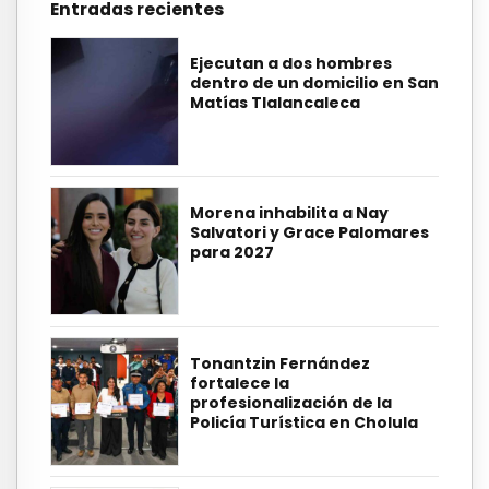
Entradas recientes
Ejecutan a dos hombres
dentro de un domicilio en San
Matías Tlalancaleca
Morena inhabilita a Nay
Salvatori y Grace Palomares
para 2027
Tonantzin Fernández
fortalece la
profesionalización de la
Policía Turística en Cholula