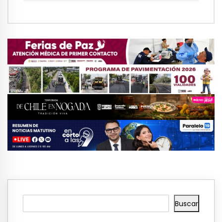
Buscar