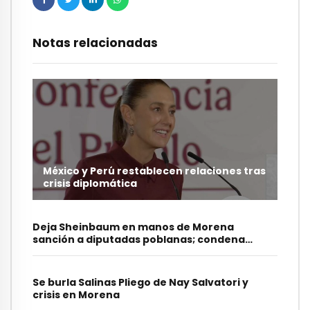
Notas relacionadas
México y Perú restablecen relaciones tras
crisis diplomática
Deja Sheinbaum en manos de Morena
sanción a diputadas poblanas; condena
burlas
Se burla Salinas Pliego de Nay Salvatori y
crisis en Morena