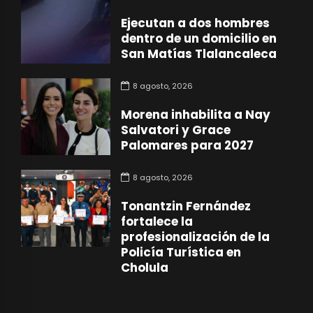
Ejecutan a dos hombres
dentro de un domicilio en
San Matías Tlalancaleca
8 agosto, 2026
Morena inhabilita a Nay
Salvatori y Grace
Palomares para 2027
8 agosto, 2026
Tonantzin Fernández
fortalece la
profesionalización de la
Policía Turística en
Cholula