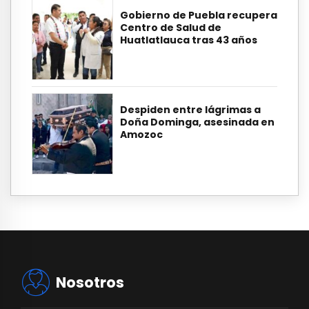
Gobierno de Puebla recupera
Centro de Salud de
Huatlatlauca tras 43 años
Despiden entre lágrimas a
Doña Dominga, asesinada en
Amozoc
Nosotros