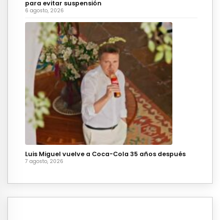
para evitar suspensión
6 agosto, 2026
Luis Miguel vuelve a Coca-Cola 35 años después
7 agosto, 2026