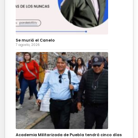
Se murió el Canelo
7 agosto, 2026
Academia Militarizada de Puebla tendrá cinco días