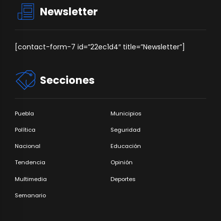
Newsletter
[contact-form-7 id=”22ec1d4″ title=”Newsletter”]
Secciones
Puebla
Municipios
Política
Seguridad
Nacional
Educación
Tendencia
Opinión
Multimedia
Deportes
Semanario