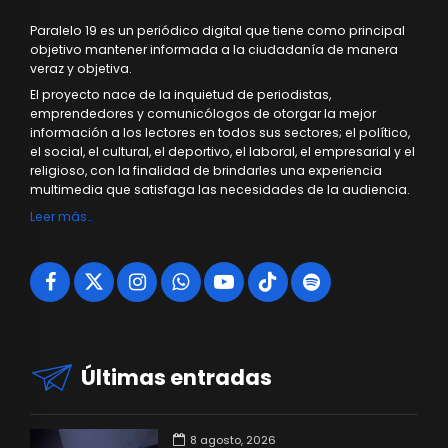
Paralelo 19 es un periódico digital que tiene como principal
objetivo mantener informada a la ciudadanía de manera
veraz y objetiva.
El proyecto nace de la inquietud de periodistas,
emprendedores y comunicólogos de otorgar la mejor
información a los lectores en todos sus sectores; el político,
el social, el cultural, el deportivo, el laboral, el empresarial y el
religioso, con la finalidad de brindarles una experiencia
multimedia que satisfaga las necesidades de la audiencia.
Leer más…
Últimas entradas
8 agosto, 2026