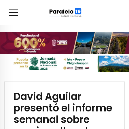
David Aguilar
presentó el informe
semanal sobre