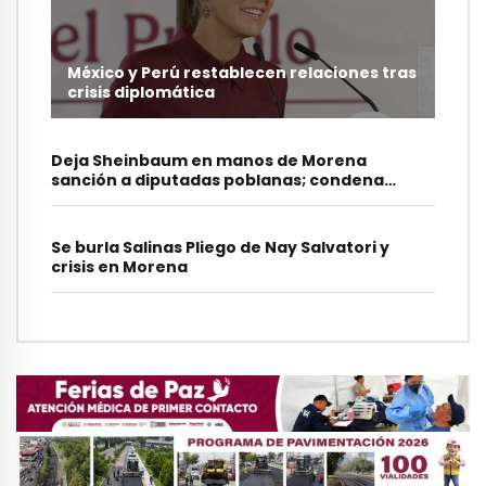
México y Perú restablecen relaciones tras
crisis diplomática
Deja Sheinbaum en manos de Morena
sanción a diputadas poblanas; condena
burlas
Se burla Salinas Pliego de Nay Salvatori y
crisis en Morena