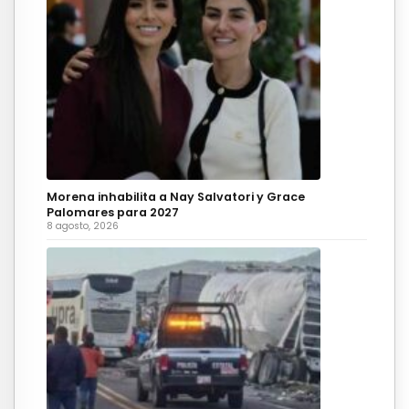
Morena inhabilita a Nay Salvatori y Grace
Palomares para 2027
8 agosto, 2026