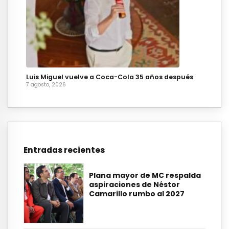
Luis Miguel vuelve a Coca-Cola 35 años después
7 agosto, 2026
Entradas recientes
Plana mayor de MC respalda
aspiraciones de Néstor
Camarillo rumbo al 2027