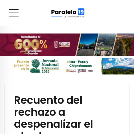
Recuento del
rechazo a
despenalizar el