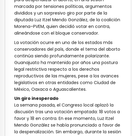
marcada por tensiones políticas, argumentos
divididos y un sorpresivo giro por parte de la
diputada Luz Itzel Mendo González, de la coalición
Morena–PVEM, quien decidió votar en contra,
alineándose con el bloque conservador.
La votación ocurre en uno de los estados más
conservadores del país, donde el tema del aborto
continúa siendo profundamente polarizante.
Guanajuato ha mantenido por años una postura
legal restrictiva respecto a los derechos
reproductivos de las mujeres, pese a los avances
legislativos en otras entidades como Ciudad de
México, Oaxaca o Aguascalientes.
Un giro inesperado
La semana pasada, el Congreso local aplazó la
discusión tras una votación empatada: 18 votos a
favor y 18 en contra. En ese momento, Luz Itzel
Mendo González se había pronunciado a favor de
la despenalización. Sin embargo, durante la sesión