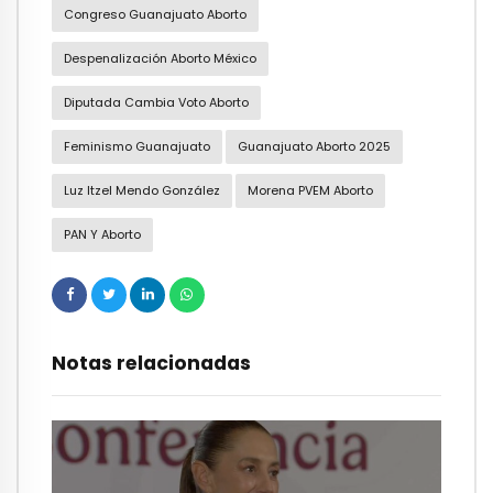
Congreso Guanajuato Aborto
Despenalización Aborto México
Diputada Cambia Voto Aborto
Feminismo Guanajuato
Guanajuato Aborto 2025
Luz Itzel Mendo González
Morena PVEM Aborto
PAN Y Aborto
Notas relacionadas