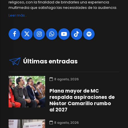
religioso, con la finalidad de brindarles una experiencia
multimedia que satisfaga las necesidades de la audiencia.
Leer más…
Últimas entradas
8 agosto, 2026
Plana mayor de MC
respalda aspiraciones de
Néstor Camarillo rumbo
al 2027
8 agosto, 2026