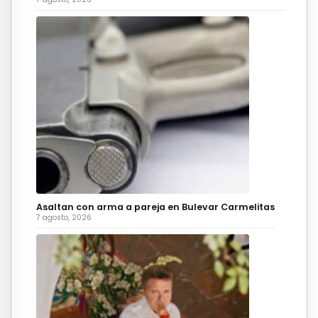
Asaltan con arma a pareja en Bulevar Carmelitas
7 agosto, 2026