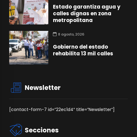
Estado garantiza agua y
calles dignas en zona
metropolitana
8 agosto, 2026
Gobierno del estado
rehabilita 13 mil calles
Newsletter
[contact-form-7 id=”22ec1d4″ title=”Newsletter”]
Secciones