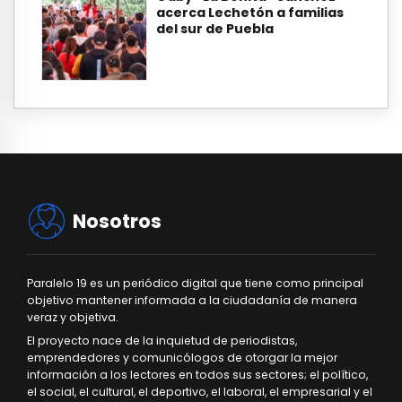
acerca Lechetón a familias
del sur de Puebla
Nosotros
Paralelo 19 es un periódico digital que tiene como principal
objetivo mantener informada a la ciudadanía de manera
veraz y objetiva.
El proyecto nace de la inquietud de periodistas,
emprendedores y comunicólogos de otorgar la mejor
información a los lectores en todos sus sectores; el político,
el social, el cultural, el deportivo, el laboral, el empresarial y el