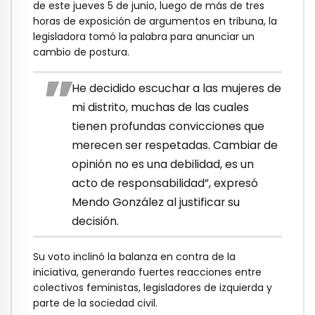
de este jueves 5 de junio, luego de más de tres
horas de exposición de argumentos en tribuna, la
legisladora tomó la palabra para anunciar un
cambio de postura.
He decidido escuchar a las mujeres de
mi distrito, muchas de las cuales
tienen profundas convicciones que
merecen ser respetadas. Cambiar de
opinión no es una debilidad, es un
acto de responsabilidad”, expresó
Mendo González al justificar su
decisión.
Su voto inclinó la balanza en contra de la
iniciativa, generando fuertes reacciones entre
colectivos feministas, legisladores de izquierda y
parte de la sociedad civil.