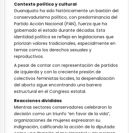
Contexto político y cultural
Guanajuato ha sido históricamente un bastión del
conservadurismo político, con predominancia del
Partido Acción Nacional (PAN), fuerza que ha
gobernado el estado durante décadas. Esta
identidad política se refleja en legislaciones que
priorizan valores tradicionales, especialmente en
temas como los derechos sexuales y
reproductivos.
A pesar de contar con representación de partidos
de izquierda y con la creciente presión de
colectivos feministas locales, la despenalización
del aborto sigue encontrando una barrera
estructural en el Congreso estatal.
Reacciones divididas
Mientras sectores conservadores celebraron la
decisión como un triunfo “en favor de la vida”,
organizaciones de mujeres expresaron su
indignación, calificando la acción de la diputada