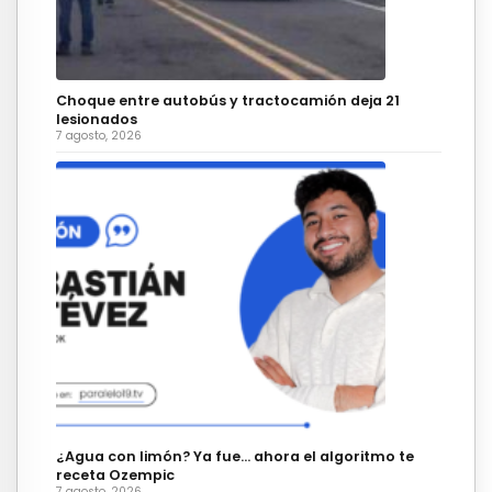
Choque entre autobús y tractocamión deja 21
lesionados
7 agosto, 2026
¿Agua con limón? Ya fue… ahora el algoritmo te
receta Ozempic
7 agosto, 2026