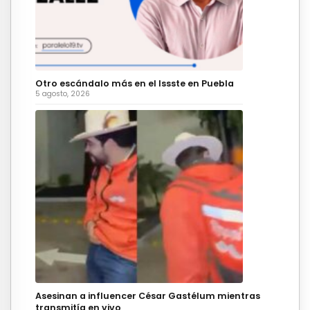
Otro escándalo más en el Issste en Puebla
5 agosto, 2026
Asesinan a influencer César Gastélum mientras
transmitía en vivo