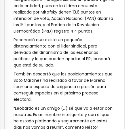
en la entidad, pues en la última encuesta
realizada por Mitofsky tienen 13.6 puntos en
intención de voto, Acción Nacional (PAN) alcanza
los 15.1 puntos, y el Partido de la Revolución
Democrática (PRD) registra 4.4 puntos.
Reconoció que existe un pequeño
distanciamiento con el líder sindical, pero
derivado del dinamismo de los escenarios
políticos y lo que pueden aportar al PRI, buscará
que esté de su lado.
También descartó que los posicionamientos que
Soto Martínez ha realizado a favor de Morena
sean una especie de exigencia o presión para
conseguir espacios en el próximo proceso
electoral.
“Leobardo es un amigo (…) sé que va a estar con
nosotros. Es un hombre inteligente y con el que
he estado platicando y seguramente en estos
días nos vamos a reunir”, comentó Néstor