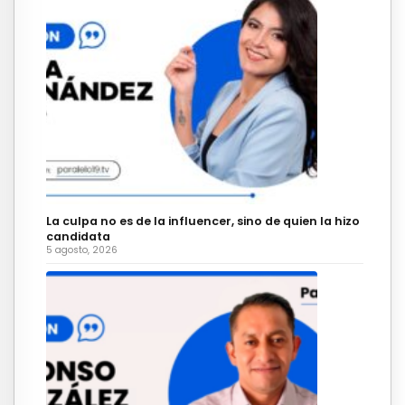
La culpa no es de la influencer, sino de quien la hizo
candidata
5 agosto, 2026