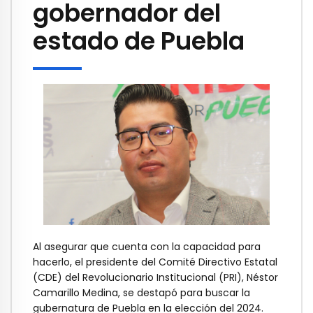
gobernador del
estado de Puebla
Al asegurar que cuenta con la capacidad para
hacerlo, el presidente del Comité Directivo Estatal
(CDE) del Revolucionario Institucional (PRI), Néstor
Camarillo Medina, se destapó para buscar la
gubernatura de Puebla en la elección del 2024.