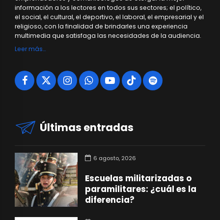
información a los lectores en todos sus sectores; el político,
el social, el cultural, el deportivo, el laboral, el empresarial y el
religioso, con la finalidad de brindarles una experiencia
multimedia que satisfaga las necesidades de la audiencia.
Leer más…
Últimas entradas
6 agosto, 2026
Escuelas militarizadas o
paramilitares: ¿cuál es la
diferencia?