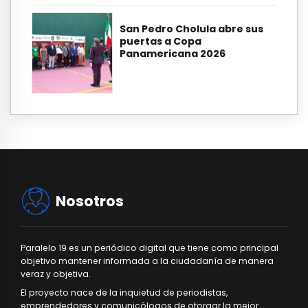
San Pedro Cholula abre sus
puertas a Copa
Panamericana 2026
Nosotros
Paralelo 19 es un periódico digital que tiene como principal
objetivo mantener informada a la ciudadanía de manera
veraz y objetiva.
El proyecto nace de la inquietud de periodistas,
emprendedores y comunicólogos de otorgar la mejor