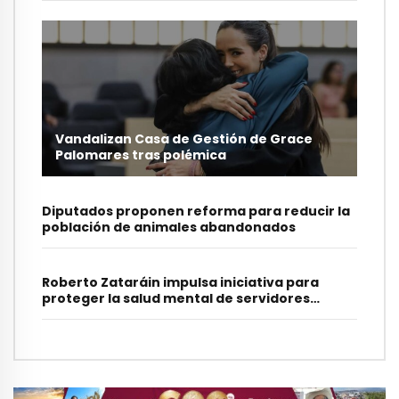
Vandalizan Casa de Gestión de Grace
Palomares tras polémica
Diputados proponen reforma para reducir la
población de animales abandonados
Roberto Zataráin impulsa iniciativa para
proteger la salud mental de servidores
municipales