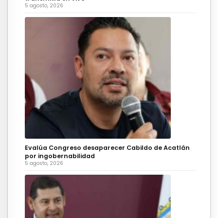
5 agosto, 2026
Evalúa Congreso desaparecer Cabildo de Acatlán
por ingobernabilidad
5 agosto, 2026