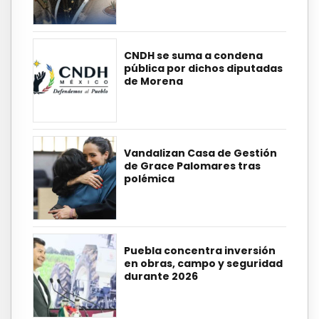
CNDH se suma a condena
pública por dichos diputadas
de Morena
Vandalizan Casa de Gestión
de Grace Palomares tras
polémica
Puebla concentra inversión
en obras, campo y seguridad
durante 2026