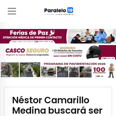
Néstor Camarillo
Medina buscará ser