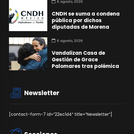
6 agosto, 2026
CNDH se suma a condena
pública por dichos
diputadas de Morena
6 agosto, 2026
Vandalizan Casa de
Gestión de Grace
Palomares tras polémica
Newsletter
[contact-form-7 id=”22ec1d4″ title=”Newsletter”]