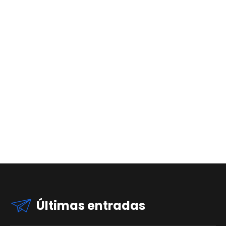
Últimas entradas