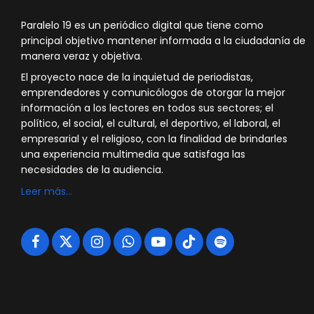
Paralelo 19 es un periódico digital que tiene como
principal objetivo mantener informada a la ciudadanía de
manera veraz y objetiva.
El proyecto nace de la inquietud de periodistas,
emprendedores y comunicólogos de otorgar la mejor
información a los lectores en todos sus sectores; el
político, el social, el cultural, el deportivo, el laboral, el
empresarial y el religioso, con la finalidad de brindarles
una experiencia multimedia que satisfaga las
necesidades de la audiencia.
Leer más…