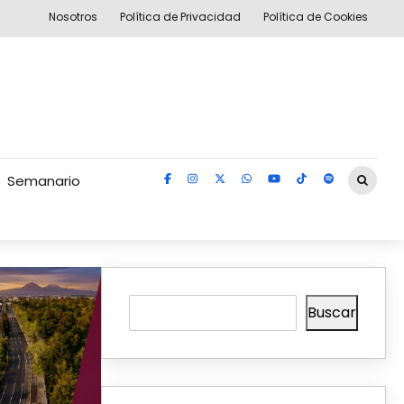
Nosotros
Política de Privacidad
Política de Cookies
Semanario
Buscar