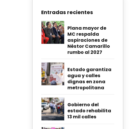
Entradas recientes
Plana mayor de
MC respalda
aspiraciones de
Néstor Camarillo
rumbo al 2027
Estado garantiza
agua y calles
dignas en zona
metropolitana
Gobierno del
estado rehabilita
13 mil calles