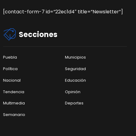
[contact-form-7 id=”22ec1d4″ title=”Newsletter”]
Secciones
Puebla
Municipios
Política
Seguridad
Nacional
Educación
Tendencia
Opinión
Multimedia
Deportes
Semanario