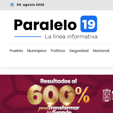
09. agosto 2026
Puebla
Municipios
Política
Seguridad
Nacional