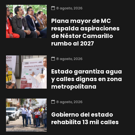
8 agosto, 2026
Plana mayor de MC
respalda aspiraciones
de Néstor Camarillo
rumbo al 2027
8 agosto, 2026
Estado garantiza agua
y calles dignas en zona
metropolitana
8 agosto, 2026
Gobierno del estado
rehabilita 13 mil calles