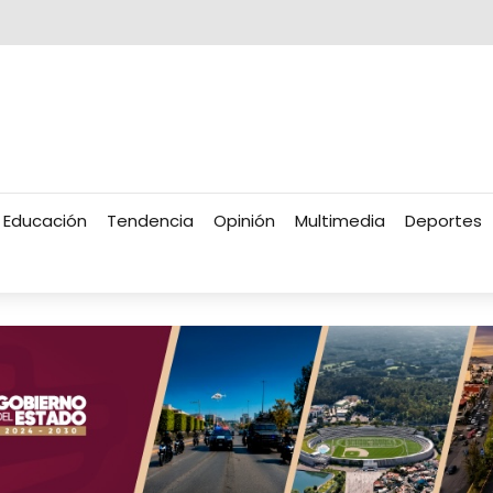
Educación
Tendencia
Opinión
Multimedia
Deportes