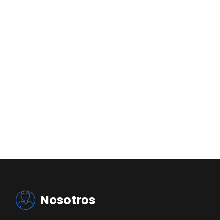
Nosotros