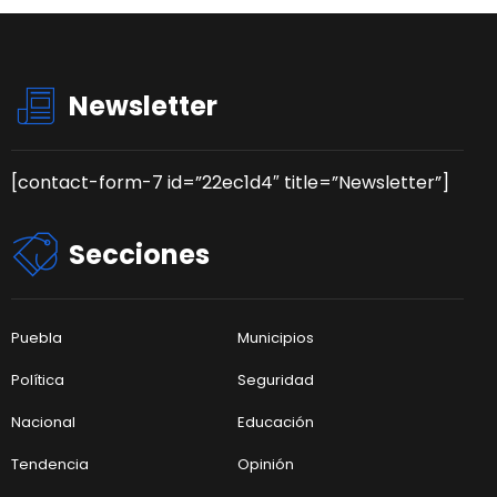
Newsletter
[contact-form-7 id=”22ec1d4″ title=”Newsletter”]
Secciones
Puebla
Municipios
Política
Seguridad
Nacional
Educación
Tendencia
Opinión