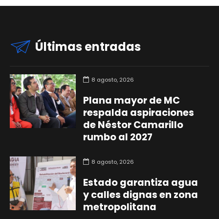
Últimas entradas
8 agosto, 2026
Plana mayor de MC
respalda aspiraciones
de Néstor Camarillo
rumbo al 2027
8 agosto, 2026
Estado garantiza agua
y calles dignas en zona
metropolitana