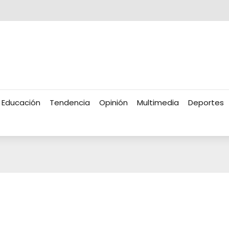
Educación
Tendencia
Opinión
Multimedia
Deportes