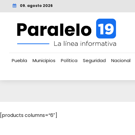
09. agosto 2026
Puebla
Municipios
Política
Seguridad
Nacional
[products columns=”6″]