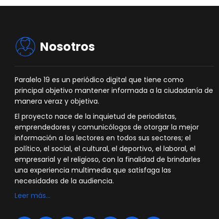
Nosotros
Paralelo 19 es un periódico digital que tiene como
principal objetivo mantener informada a la ciudadanía de
manera veraz y objetiva.
El proyecto nace de la inquietud de periodistas,
emprendedores y comunicólogos de otorgar la mejor
información a los lectores en todos sus sectores; el
político, el social, el cultural, el deportivo, el laboral, el
empresarial y el religioso, con la finalidad de brindarles
una experiencia multimedia que satisfaga las
necesidades de la audiencia.
Leer más…