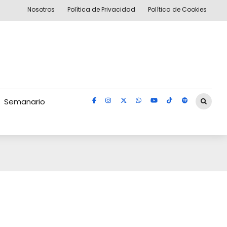
Nosotros
Política de Privacidad
Política de Cookies
Semanario