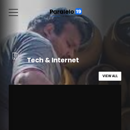
Tech & Internet
VIEW ALL