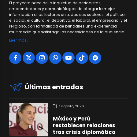
El proyecto nace de la inquietud de periodistas,
emprendedores y comunicólogos de otorgar la mejor
información a los lectores en todos sus sectores; el político,
el social, el cultural, el deportivo, el laboral, el empresarial y el
religioso, con la finalidad de brindarles una experiencia
multimedia que satisfaga las necesidades de la audiencia.
Leer más…
Últimas entradas
7 agosto, 2026
México y Perú
restablecen relaciones
tras crisis diplomática