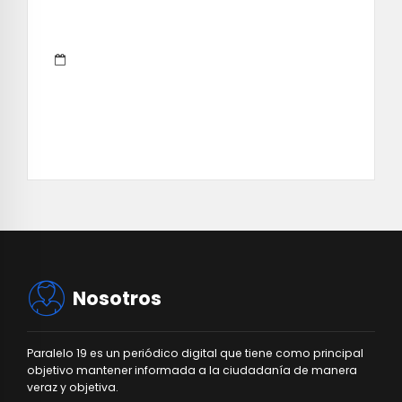
Nosotros
Paralelo 19 es un periódico digital que tiene como principal
objetivo mantener informada a la ciudadanía de manera
veraz y objetiva.