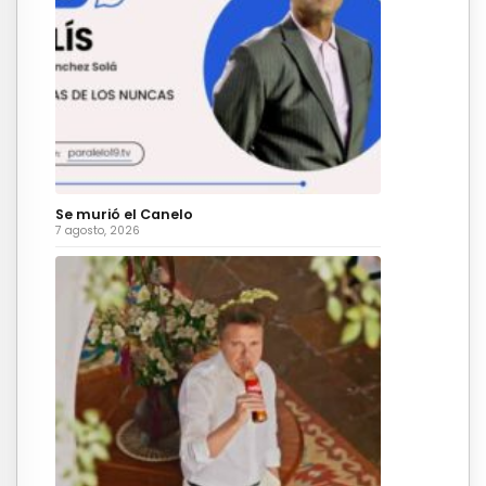
Se murió el Canelo
7 agosto, 2026