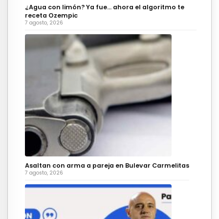
¿Agua con limón? Ya fue… ahora el algoritmo te
receta Ozempic
7 agosto, 2026
Asaltan con arma a pareja en Bulevar Carmelitas
7 agosto, 2026