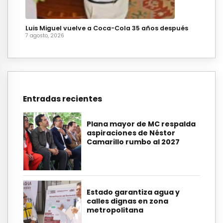
Luis Miguel vuelve a Coca-Cola 35 años después
7 agosto, 2026
Entradas recientes
Plana mayor de MC respalda
aspiraciones de Néstor
Camarillo rumbo al 2027
Estado garantiza agua y
calles dignas en zona
metropolitana