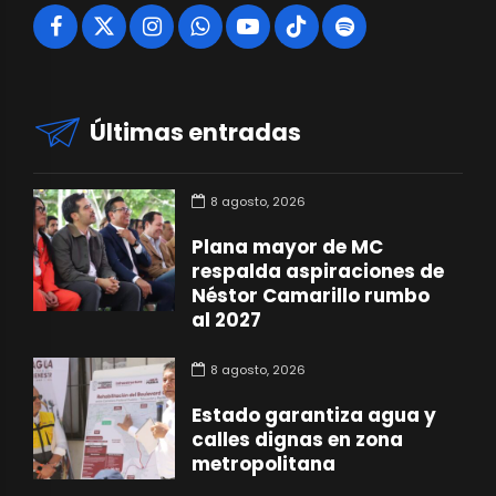
Últimas entradas
8 agosto, 2026
Plana mayor de MC
respalda aspiraciones de
Néstor Camarillo rumbo
al 2027
8 agosto, 2026
Estado garantiza agua y
calles dignas en zona
metropolitana