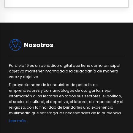
Nosotros
Paralelo 19 es un periódico digital que tiene como principal
objetivo mantener informada a la ciudadanía de manera
veraz y objetiva.
El proyecto nace de la inquietud de periodistas,
emprendedores y comunicólogos de otorgar la mejor
información a los lectores en todos sus sectores; el político,
el social, el cultural, el deportivo, el laboral, el empresarial y el
religioso, con la finalidad de brindarles una experiencia
multimedia que satisfaga las necesidades de la audiencia.
Leer más…