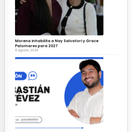
Morena inhabilita a Nay Salvatori y Grace
Palomares para 2027
8 agosto, 2026