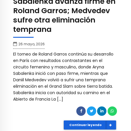
Sabalenka avanza firme en
Roland Garros; Medvedev
sufre otra eliminación
temprana
26 mayo, 2026
El torneo de Roland Garros continúa su desarrollo
en París con resultados contrastantes en el
circuito femenino y masculino, donde Aryna
Sabalenka inició con paso firme, mientras que
Daniil Medvedev volvió a sufrir una temprana
eliminación en el Grand Slam sobre tierra batida.
Sabalenka inicia con autoridad su camino en el
Abierto de Francia La […]
Continuar leyendo