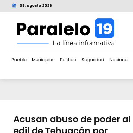
09. agosto 2026
Puebla
Municipios
Política
Seguridad
Nacional
Acusan abuso de poder al
edil de Tehuacán por