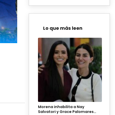
Lo que más leen
Morena inhabilita a Nay
Salvatori y Grace Palomares