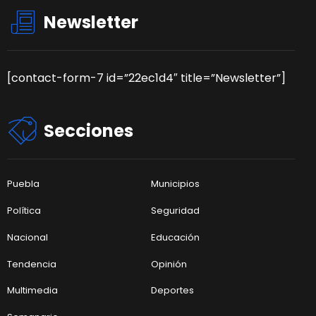
Newsletter
[contact-form-7 id=”22ec1d4″ title=”Newsletter”]
Secciones
Puebla
Municipios
Política
Seguridad
Nacional
Educación
Tendencia
Opinión
Multimedia
Deportes