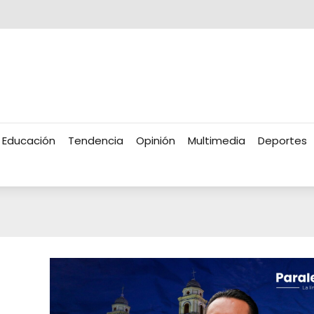
Educación
Tendencia
Opinión
Multimedia
Deportes