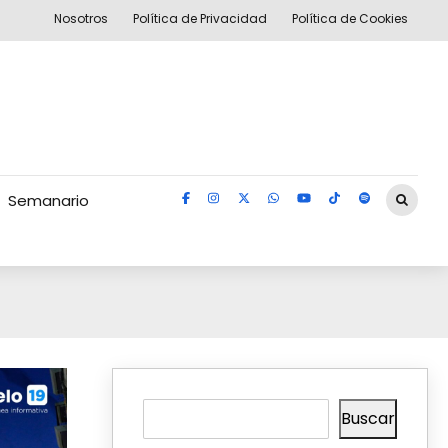
Nosotros
Política de Privacidad
Política de Cookies
Semanario
Buscar