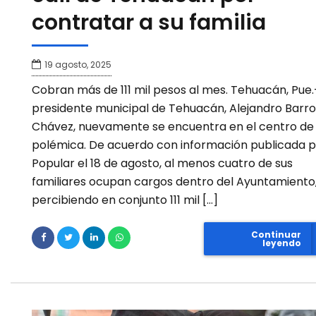
contratar a su familia
19 agosto, 2025
Cobran más de 111 mil pesos al mes. Tehuacán, Pue.
presidente municipal de Tehuacán, Alejandro Barr
Chávez, nuevamente se encuentra en el centro de 
polémica. De acuerdo con información publicada p
Popular el 18 de agosto, al menos cuatro de sus
familiares ocupan cargos dentro del Ayuntamiento
percibiendo en conjunto 111 mil […]
Continuar
leyendo