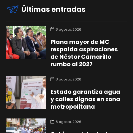
Últimas entradas
8 agosto, 2026
Plana mayor de MC
respalda aspiraciones
de Néstor Camarillo
rumbo al 2027
8 agosto, 2026
Estado garantiza agua
y calles dignas en zona
metropolitana
8 agosto, 2026