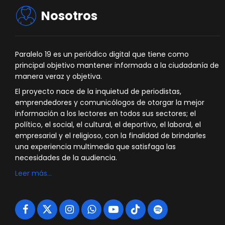
Nosotros
Paralelo 19 es un periódico digital que tiene como
principal objetivo mantener informada a la ciudadanía de
manera veraz y objetiva.
El proyecto nace de la inquietud de periodistas,
emprendedores y comunicólogos de otorgar la mejor
información a los lectores en todos sus sectores; el
político, el social, el cultural, el deportivo, el laboral, el
empresarial y el religioso, con la finalidad de brindarles
una experiencia multimedia que satisfaga las
necesidades de la audiencia.
Leer más…