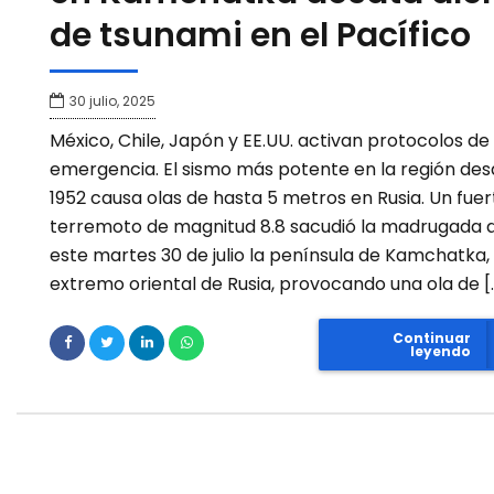
de tsunami en el Pacífico
30 julio, 2025
México, Chile, Japón y EE.UU. activan protocolos de
emergencia. El sismo más potente en la región de
1952 causa olas de hasta 5 metros en Rusia. Un fuer
terremoto de magnitud 8.8 sacudió la madrugada 
este martes 30 de julio la península de Kamchatka, 
extremo oriental de Rusia, provocando una ola de [
Continuar
leyendo