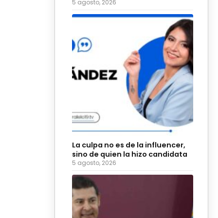
5 agosto, 2026
La culpa no es de la influencer,
sino de quien la hizo candidata
5 agosto, 2026