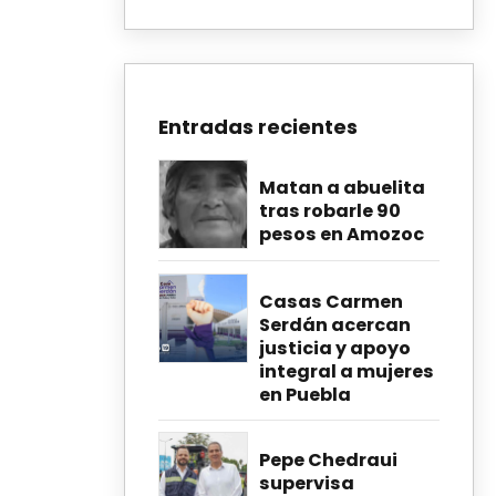
Entradas recientes
Matan a abuelita
tras robarle 90
pesos en Amozoc
Casas Carmen
Serdán acercan
justicia y apoyo
integral a mujeres
en Puebla
Pepe Chedraui
supervisa