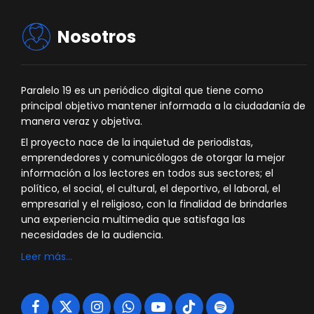
Nosotros
Paralelo 19 es un periódico digital que tiene como
principal objetivo mantener informada a la ciudadanía de
manera veraz y objetiva.
El proyecto nace de la inquietud de periodistas,
emprendedores y comunicólogos de otorgar la mejor
información a los lectores en todos sus sectores; el
político, el social, el cultural, el deportivo, el laboral, el
empresarial y el religioso, con la finalidad de brindarles
una experiencia multimedia que satisfaga las
necesidades de la audiencia.
Leer más…