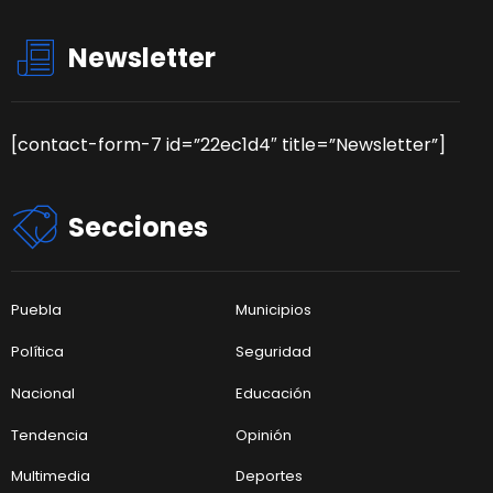
Newsletter
[contact-form-7 id=”22ec1d4″ title=”Newsletter”]
Secciones
Puebla
Municipios
Política
Seguridad
Nacional
Educación
Tendencia
Opinión
Multimedia
Deportes