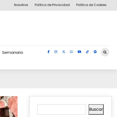
Nosotros
Política de Privacidad
Política de Cookies
Semanario
Buscar