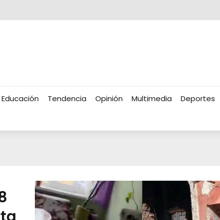
Educación
Tendencia
Opinión
Multimedia
Deportes
8
ta