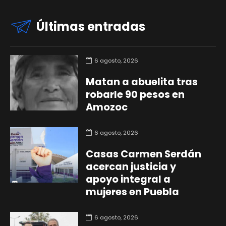
Últimas entradas
6 agosto, 2026
Matan a abuelita tras
robarle 90 pesos en
Amozoc
6 agosto, 2026
Casas Carmen Serdán
acercan justicia y
apoyo integral a
mujeres en Puebla
6 agosto, 2026