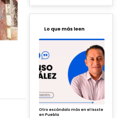
Lo que más leen
Otro escándalo más en el Issste
en Puebla