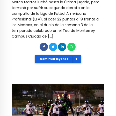
Marco Martos luchó hasta la última jugada, pero
terminó por sufrir su segunda derrota en la
campaña de la Liga de Futbol Americano
Profesional (LFA), al caer 22 puntos a 19 frente a
los Mexicas, en el duelo de la semana 3 de la
temporada celebrado en el Tec de Monterrey
Campus Ciudad de […]
Continuar leyendo