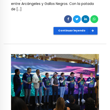
entre Arcángeles y Gallos Negros. Con la patada
de […]
Continuar leyendo