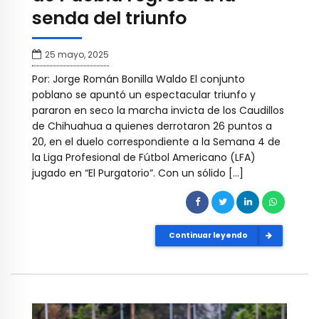
senda del triunfo
25 mayo, 2025
Por: Jorge Román Bonilla Waldo El conjunto
poblano se apuntó un espectacular triunfo y
pararon en seco la marcha invicta de los Caudillos
de Chihuahua a quienes derrotaron 26 puntos a
20, en el duelo correspondiente a la Semana 4 de
la Liga Profesional de Fútbol Americano (LFA)
jugado en “El Purgatorio”. Con un sólido […]
Continuar leyendo