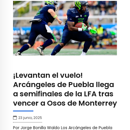
¡Levantan el vuelo!
Arcángeles de Puebla llega
a semifinales de la LFA tras
vencer a Osos de Monterrey
23 junio, 2025
Por Jorge Bonilla Waldo Los Arcángeles de Puebla