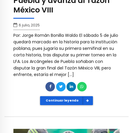
Puebla y avanza al Tazón
México VIII
6 julio, 2025
Por: Jorge Román Bonilla Waldo El sábado 5 de julio
quedará marcado en la historia para la institución
poblana, pues jugaría su primera semifinal en su
corta historia, tras disputar su primer torneo en la
LFA. Los Arcángeles de Puebla soñaban con
disputar la gran final del Tazón México VIII, pero
enfrente, estaría el mejor […]
Continuar leyendo