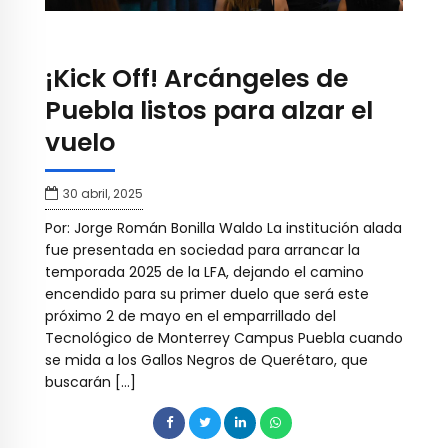
¡Kick Off! Arcángeles de
Puebla listos para alzar el
vuelo
30 abril, 2025
Por: Jorge Román Bonilla Waldo La institución alada
fue presentada en sociedad para arrancar la
temporada 2025 de la LFA, dejando el camino
encendido para su primer duelo que será este
próximo 2 de mayo en el emparrillado del
Tecnológico de Monterrey Campus Puebla cuando
se mida a los Gallos Negros de Querétaro, que
buscarán […]