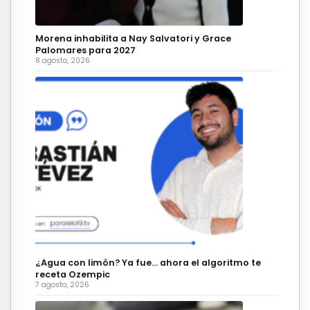
Morena inhabilita a Nay Salvatori y Grace
Palomares para 2027
8 agosto, 2026
¿Agua con limón? Ya fue… ahora el algoritmo te
receta Ozempic
7 agosto, 2026