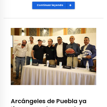
Continuar leyendo
Arcángeles de Puebla ya