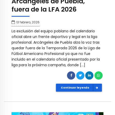
Arcángeles de Puebla,
fuera de la LFA 2026
13 febrero, 2026
La exclusión del equipo poblano del calendario
oficial abre un frente deportivo y legal en la liga
profesional. Arcángeles de Puebla alza la voz tras
quedar fuera de la Temporada 2026 de la Liga de
Fútbol Americano Profesional ya que no fue
incluido en el calendario oficial presentado por la
liga para la próxima campaña, donde […]
Continuar leyendo