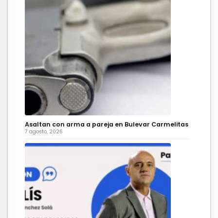
Asaltan con arma a pareja en Bulevar Carmelitas
7 agosto, 2026