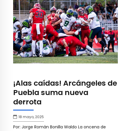
¡Alas caídas! Arcángeles de
Puebla suma nueva
derrota
18 mayo, 2025
Por: Jorge Román Bonilla Waldo La oncena de