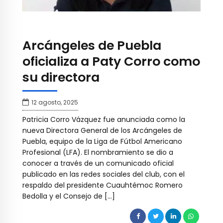
Arcángeles de Puebla
oficializa a Paty Corro como
su directora
12 agosto, 2025
Patricia Corro Vázquez fue anunciada como la
nueva Directora General de los Arcángeles de
Puebla, equipo de la Liga de Fútbol Americano
Profesional (LFA). El nombramiento se dio a
conocer a través de un comunicado oficial
publicado en las redes sociales del club, con el
respaldo del presidente Cuauhtémoc Romero
Bedolla y el Consejo de […]