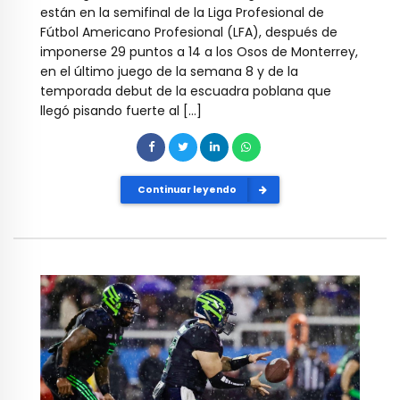
están en la semifinal de la Liga Profesional de
Fútbol Americano Profesional (LFA), después de
imponerse 29 puntos a 14 a los Osos de Monterrey,
en el último juego de la semana 8 y de la
temporada debut de la escuadra poblana que
llegó pisando fuerte al […]
Continuar leyendo