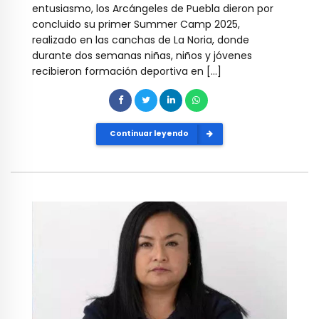
entusiasmo, los Arcángeles de Puebla dieron por
concluido su primer Summer Camp 2025,
realizado en las canchas de La Noria, donde
durante dos semanas niñas, niños y jóvenes
recibieron formación deportiva en […]
Continuar leyendo