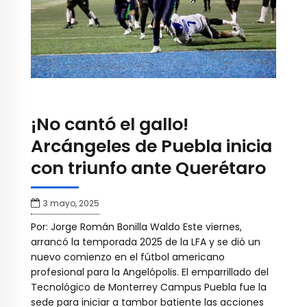
¡No cantó el gallo!
Arcángeles de Puebla inicia
con triunfo ante Querétaro
3 mayo, 2025
Por: Jorge Román Bonilla Waldo Este viernes,
arrancó la temporada 2025 de la LFA y se dió un
nuevo comienzo en el fútbol americano
profesional para la Angelópolis. El emparrillado del
Tecnológico de Monterrey Campus Puebla fue la
sede para iniciar a tambor batiente las acciones