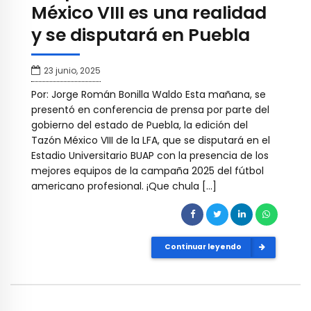
México VIII es una realidad
y se disputará en Puebla
23 junio, 2025
Por: Jorge Román Bonilla Waldo Esta mañana, se
presentó en conferencia de prensa por parte del
gobierno del estado de Puebla, la edición del
Tazón México VIII de la LFA, que se disputará en el
Estadio Universitario BUAP con la presencia de los
mejores equipos de la campaña 2025 del fútbol
americano profesional. ¡Que chula […]
Continuar leyendo