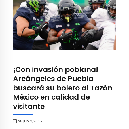
¡Con invasión poblana!
Arcángeles de Puebla
buscará su boleto al Tazón
México en calidad de
visitante
28 junio, 2025