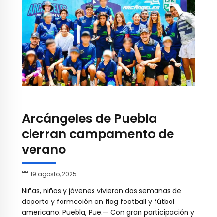
Arcángeles de Puebla
cierran campamento de
verano
19 agosto, 2025
Niñas, niños y jóvenes vivieron dos semanas de
deporte y formación en flag football y fútbol
americano. Puebla, Pue.— Con gran participación y