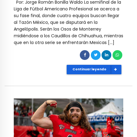
Por: Jorge Román Bonilla Waldo La semifinal de la
Liga de Fútbol Americano Profesional se acerca a
su fase final, donde cuatro equipos buscan llegar
al Tazón México, que se disputará en la
Angelópolis. Serán los Osos de Monterrey
midiéndose a los Caudillos de Chihuahua, mientras
que en la otra serie se enfrentarán Mexicas […]
Continuar leyendo