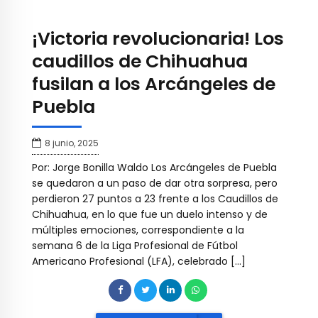
¡Victoria revolucionaria! Los
caudillos de Chihuahua
fusilan a los Arcángeles de
Puebla
8 junio, 2025
Por: Jorge Bonilla Waldo Los Arcángeles de Puebla
se quedaron a un paso de dar otra sorpresa, pero
perdieron 27 puntos a 23 frente a los Caudillos de
Chihuahua, en lo que fue un duelo intenso y de
múltiples emociones, correspondiente a la
semana 6 de la Liga Profesional de Fútbol
Americano Profesional (LFA), celebrado […]