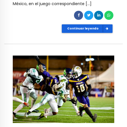
México, en el juego correspondiente […]
Continuar leyendo