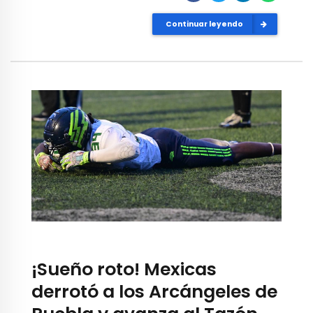
Continuar leyendo
¡Sueño roto! Mexicas
derrotó a los Arcángeles de