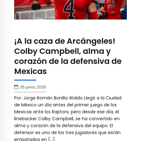
¡A la caza de Arcángeles!
Colby Campbell, alma y
corazón de la defensiva de
Mexicas
25 junio, 2025
Por: Jorge Román Bonilla Waldo Llegó a la Ciudad
de México un día antes del primer juego de los
Mexicas ante los Raptors, pero desde ese día, el
linebacker Colby Campbell, se ha convertido en
alma y corazón de la defensiva del equipo. El
defensor es uno de los tres jugadores que están
empatados en […]