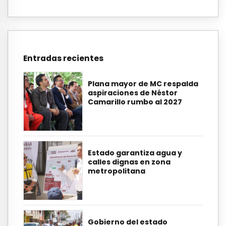
Entradas recientes
Plana mayor de MC respalda
aspiraciones de Néstor
Camarillo rumbo al 2027
Estado garantiza agua y
calles dignas en zona
metropolitana
Gobierno del estado