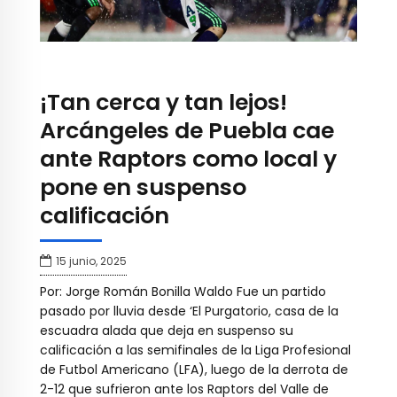
¡Tan cerca y tan lejos!
Arcángeles de Puebla cae
ante Raptors como local y
pone en suspenso
calificación
15 junio, 2025
Por: Jorge Román Bonilla Waldo Fue un partido
pasado por lluvia desde ‘El Purgatorio, casa de la
escuadra alada que deja en suspenso su
calificación a las semifinales de la Liga Profesional
de Futbol Americano (LFA), luego de la derrota de
2-12 que sufrieron ante los Raptors del Valle de