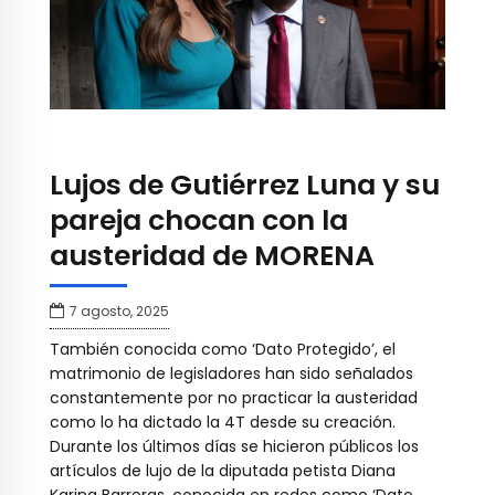
Lujos de Gutiérrez Luna y su
pareja chocan con la
austeridad de MORENA
7 agosto, 2025
También conocida como ‘Dato Protegido’, el
matrimonio de legisladores han sido señalados
constantemente por no practicar la austeridad
como lo ha dictado la 4T desde su creación.
Durante los últimos días se hicieron públicos los
artículos de lujo de la diputada petista Diana