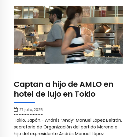
Captan a hijo de AMLO en
hotel de lujo en Tokio
27 julio, 2025
Tokio, Japón.- Andrés “Andy” Manuel López Beltrán,
secretario de Organización del partido Morena e
hijo del expresidente Andrés Manuel López