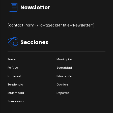
Newsletter
[contact-form-7 id=”22ec1d4″ title=”Newsletter”]
Secciones
Puebla
Municipios
Política
Seguridad
Nacional
Educación
Tendencia
Opinión
Multimedia
Deportes
Semanario