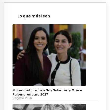
Lo que más leen
Morena inhabilita a Nay Salvatori y Grace
Palomares para 2027
8 agosto, 2026