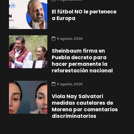
El fútbol NO le pertenece
a Europa
9 agosto, 2026
Sheinbaum firma en
Puebla decreto para
hacer permanente la
reforestación nacional
9 agosto, 2026
Viola Nay Salvatori
medidas cautelares de
Morena por comentarios
discriminatorios