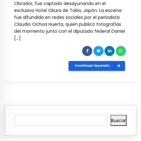
Obrador, fue captado desayunando en el
exclusivo Hotel Okura de Tokio, Japón. La escena
fue difundida en redes sociales por el periodista
Claudio Ochoa Huerta, quien publicó fotografías
del momento junto con el diputado federal Daniel
[…]
Continuar leyendo
Buscar