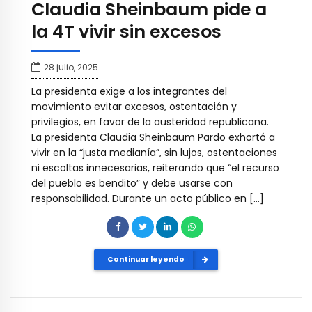
Claudia Sheinbaum pide a
la 4T vivir sin excesos
28 julio, 2025
La presidenta exige a los integrantes del
movimiento evitar excesos, ostentación y
privilegios, en favor de la austeridad republicana.
La presidenta Claudia Sheinbaum Pardo exhortó a
vivir en la “justa medianía”, sin lujos, ostentaciones
ni escoltas innecesarias, reiterando que “el recurso
del pueblo es bendito” y debe usarse con
responsabilidad. Durante un acto público en […]
Continuar leyendo