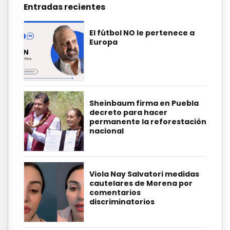
Entradas recientes
El fútbol NO le pertenece a
Europa
Sheinbaum firma en Puebla
decreto para hacer
permanente la reforestación
nacional
Viola Nay Salvatori medidas
cautelares de Morena por
comentarios
discriminatorios