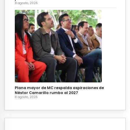
8 agosto, 2026
Plana mayor de MC respalda aspiraciones de
Néstor Camarillo rumbo al 2027
8 agosto, 2026