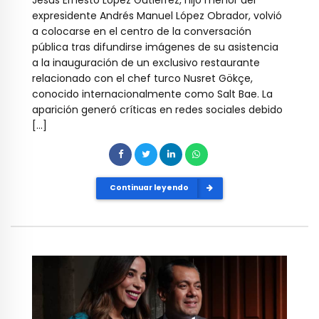
expresidente Andrés Manuel López Obrador, volvió
a colocarse en el centro de la conversación
pública tras difundirse imágenes de su asistencia
a la inauguración de un exclusivo restaurante
relacionado con el chef turco Nusret Gökçe,
conocido internacionalmente como Salt Bae. La
aparición generó críticas en redes sociales debido
[…]
Continuar leyendo