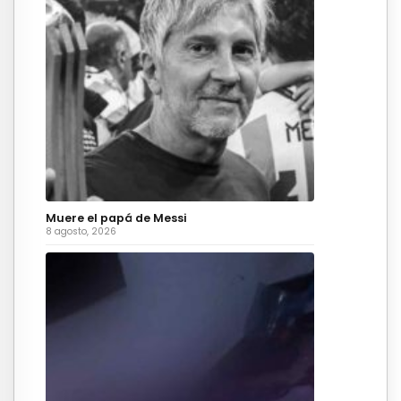
Muere el papá de Messi
8 agosto, 2026