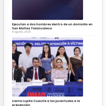
Ejecutan a dos hombres dentro de un domicilio en
San Matías Tlalancaleca
8 agosto, 2026
Llama Lupita Cuautle a las juventudes a la
prevención