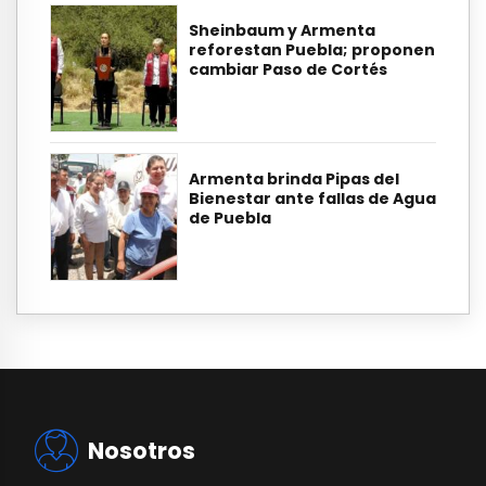
Sheinbaum y Armenta
reforestan Puebla; proponen
cambiar Paso de Cortés
Armenta brinda Pipas del
Bienestar ante fallas de Agua
de Puebla
Nosotros