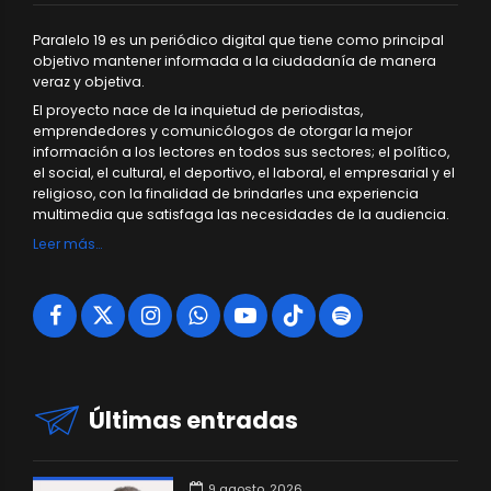
Paralelo 19 es un periódico digital que tiene como principal
objetivo mantener informada a la ciudadanía de manera
veraz y objetiva.
El proyecto nace de la inquietud de periodistas,
emprendedores y comunicólogos de otorgar la mejor
información a los lectores en todos sus sectores; el político,
el social, el cultural, el deportivo, el laboral, el empresarial y el
religioso, con la finalidad de brindarles una experiencia
multimedia que satisfaga las necesidades de la audiencia.
Leer más…
Últimas entradas
9 agosto, 2026