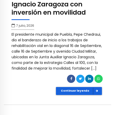
Ignacio Zaragoza con
inversión en movilidad
7 julio, 2026
El presidente municipal de Puebla, Pepe Chedraui,
dio el banderazo de inicio a los trabajos de
rehabilitación vial en la diagonal 16 de Septiembre,
calle 16 de Septiembre y avenida Ciudad Militar,
ubicadas en la Junta Auxiliar Ignacio Zaragoza,
como parte de la estrategia Calles al 100, con la
finalidad de mejorar la movilidad, fortalecer […]
Continuar leyendo