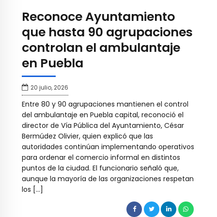
Reconoce Ayuntamiento
que hasta 90 agrupaciones
controlan el ambulantaje
en Puebla
20 julio, 2026
Entre 80 y 90 agrupaciones mantienen el control
del ambulantaje en Puebla capital, reconoció el
director de Vía Pública del Ayuntamiento, César
Bermúdez Olivier, quien explicó que las
autoridades continúan implementando operativos
para ordenar el comercio informal en distintos
puntos de la ciudad. El funcionario señaló que,
aunque la mayoría de las organizaciones respetan
los […]