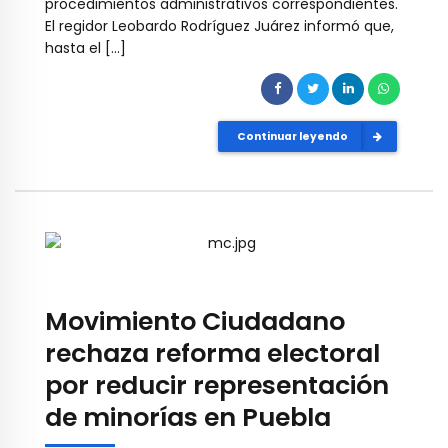
procedimientos administrativos correspondientes.
El regidor Leobardo Rodríguez Juárez informó que,
hasta el […]
Continuar leyendo
Movimiento Ciudadano
rechaza reforma electoral
por reducir representación
de minorías en Puebla