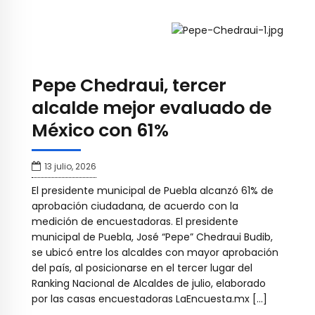
Pepe Chedraui, tercer
alcalde mejor evaluado de
México con 61%
13 julio, 2026
El presidente municipal de Puebla alcanzó 61% de
aprobación ciudadana, de acuerdo con la
medición de encuestadoras. El presidente
municipal de Puebla, José “Pepe” Chedraui Budib,
se ubicó entre los alcaldes con mayor aprobación
del país, al posicionarse en el tercer lugar del
Ranking Nacional de Alcaldes de julio, elaborado
por las casas encuestadoras LaEncuesta.mx […]