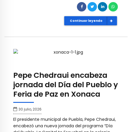
Continuar leyendo
Pepe Chedraui encabeza
jornada del Día del Pueblo y
Feria de Paz en Xonaca
30 julio, 2026
El presidente municipal de Puebla, Pepe Chedraui,
encabezó una nueva jornada del programa “Día