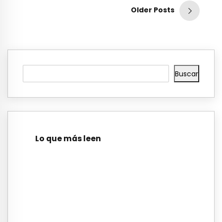
Older Posts
Buscar
Lo que más leen