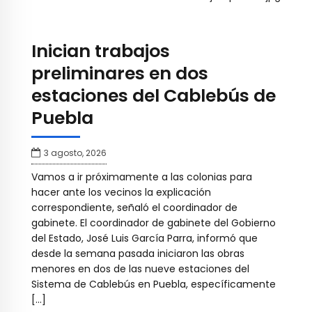
Inician trabajos
preliminares en dos
estaciones del Cablebús de
Puebla
3 agosto, 2026
Vamos a ir próximamente a las colonias para
hacer ante los vecinos la explicación
correspondiente, señaló el coordinador de
gabinete. El coordinador de gabinete del Gobierno
del Estado, José Luis García Parra, informó que
desde la semana pasada iniciaron las obras
menores en dos de las nueve estaciones del
Sistema de Cablebús en Puebla, específicamente
[…]