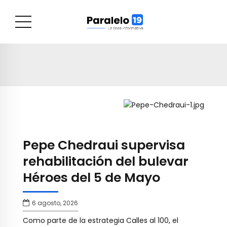
Pepe Chedraui supervisa
rehabilitación del bulevar
Héroes del 5 de Mayo
6 agosto, 2026
Como parte de la estrategia Calles al 100, el