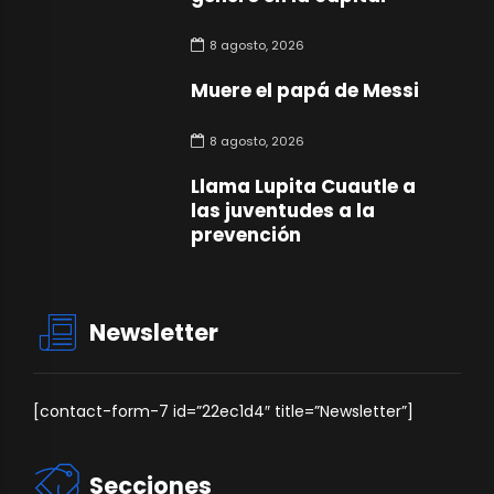
8 agosto, 2026
Muere el papá de Messi
8 agosto, 2026
Llama Lupita Cuautle a
las juventudes a la
prevención
Newsletter
[contact-form-7 id=”22ec1d4″ title=”Newsletter”]
Secciones