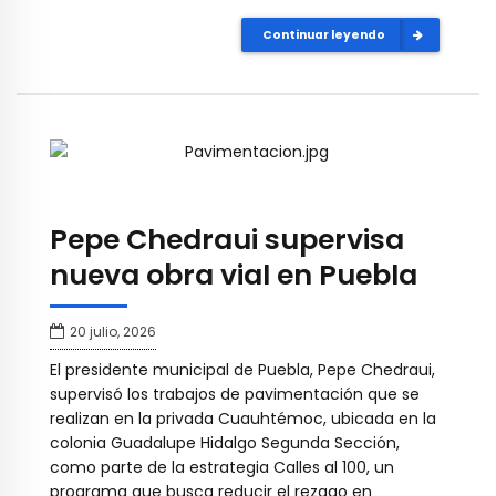
Continuar leyendo
Pepe Chedraui supervisa
nueva obra vial en Puebla
20 julio, 2026
El presidente municipal de Puebla, Pepe Chedraui,
supervisó los trabajos de pavimentación que se
realizan en la privada Cuauhtémoc, ubicada en la
colonia Guadalupe Hidalgo Segunda Sección,
como parte de la estrategia Calles al 100, un
programa que busca reducir el rezago en