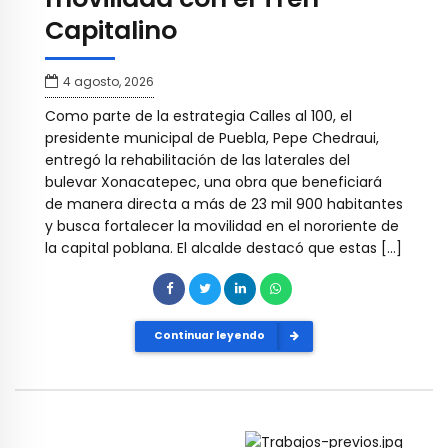
Capitalino
4 agosto, 2026
Como parte de la estrategia Calles al 100, el
presidente municipal de Puebla, Pepe Chedraui,
entregó la rehabilitación de las laterales del
bulevar Xonacatepec, una obra que beneficiará
de manera directa a más de 23 mil 900 habitantes
y busca fortalecer la movilidad en el nororiente de
la capital poblana. El alcalde destacó que estas […]
Continuar leyendo