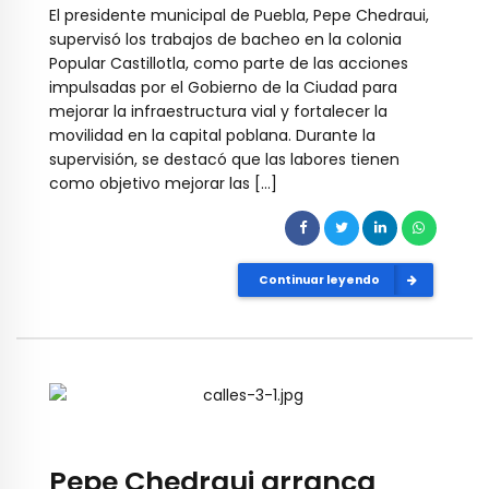
El presidente municipal de Puebla, Pepe Chedraui,
supervisó los trabajos de bacheo en la colonia
Popular Castillotla, como parte de las acciones
impulsadas por el Gobierno de la Ciudad para
mejorar la infraestructura vial y fortalecer la
movilidad en la capital poblana. Durante la
supervisión, se destacó que las labores tienen
como objetivo mejorar las […]
Continuar leyendo
Pepe Chedraui arranca