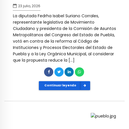
23 julio, 2026
La diputada Fedrha Isabel Suriano Corrales,
representante legislativa de Movimiento
Ciudadano y presidenta de la Comisión de Asuntos
Metropolitanos del Congreso del Estado de Puebla,
votó en contra de la reforma al Código de
Instituciones y Procesos Electorales del Estado de
Puebla y a la Ley Orgánica Municipal, al considerar
que la propuesta reduce la […]
Continuar leyendo