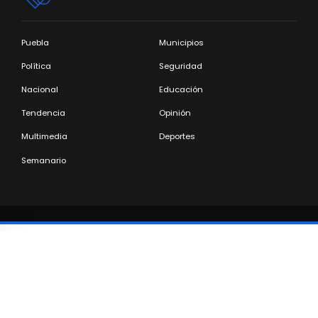
Puebla
Municipios
Política
Seguridad
Nacional
Educación
Tendencia
Opinión
Multimedia
Deportes
Semanario