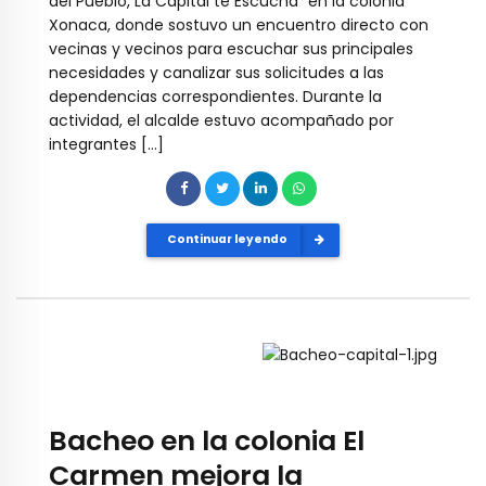
del Pueblo, La Capital te Escucha” en la colonia
Xonaca, donde sostuvo un encuentro directo con
vecinas y vecinos para escuchar sus principales
necesidades y canalizar sus solicitudes a las
dependencias correspondientes. Durante la
actividad, el alcalde estuvo acompañado por
integrantes […]
Continuar leyendo
Bacheo en la colonia El
Carmen mejora la