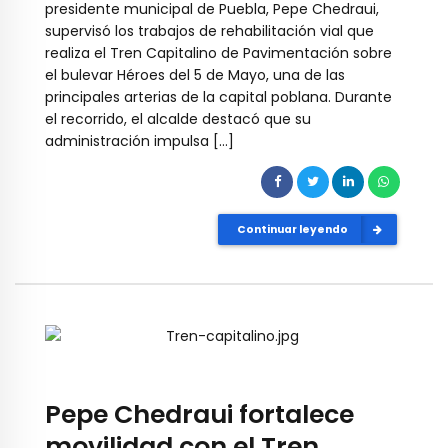
presidente municipal de Puebla, Pepe Chedraui,
supervisó los trabajos de rehabilitación vial que
realiza el Tren Capitalino de Pavimentación sobre
el bulevar Héroes del 5 de Mayo, una de las
principales arterias de la capital poblana. Durante
el recorrido, el alcalde destacó que su
administración impulsa […]
Continuar leyendo
Pepe Chedraui fortalece
movilidad con el Tren