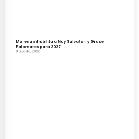
Morena inhabilita a Nay Salvatori y Grace
Palomares para 2027
8 agosto, 2026