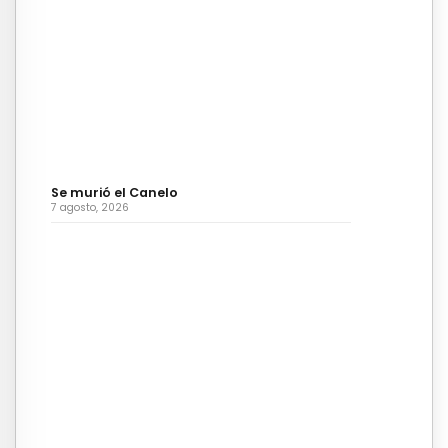
Se murió el Canelo
7 agosto, 2026