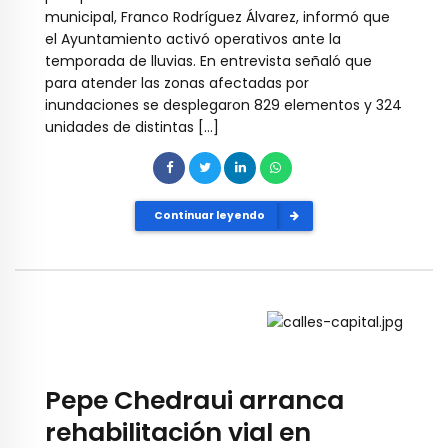
municipal, Franco Rodríguez Álvarez, informó que
el Ayuntamiento activó operativos ante la
temporada de lluvias. En entrevista señaló que
para atender las zonas afectadas por
inundaciones se desplegaron 829 elementos y 324
unidades de distintas […]
Continuar leyendo
Pepe Chedraui arranca
rehabilitación vial en