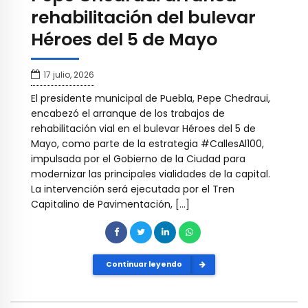
rehabilitación del bulevar
Héroes del 5 de Mayo
17 julio, 2026
El presidente municipal de Puebla, Pepe Chedraui,
encabezó el arranque de los trabajos de
rehabilitación vial en el bulevar Héroes del 5 de
Mayo, como parte de la estrategia #CallesAl100,
impulsada por el Gobierno de la Ciudad para
modernizar las principales vialidades de la capital.
La intervención será ejecutada por el Tren
Capitalino de Pavimentación, […]
Continuar leyendo