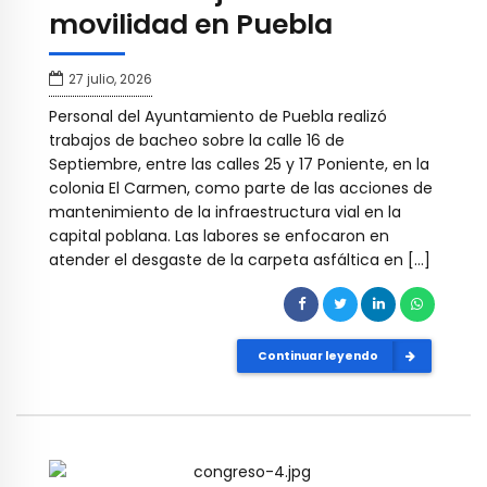
movilidad en Puebla
27 julio, 2026
Personal del Ayuntamiento de Puebla realizó
trabajos de bacheo sobre la calle 16 de
Septiembre, entre las calles 25 y 17 Poniente, en la
colonia El Carmen, como parte de las acciones de
mantenimiento de la infraestructura vial en la
capital poblana. Las labores se enfocaron en
atender el desgaste de la carpeta asfáltica en […]
Continuar leyendo