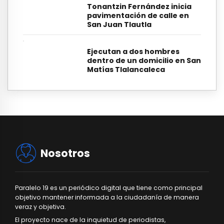
Tonantzin Fernández inicia
pavimentación de calle en
San Juan Tlautla
Ejecutan a dos hombres
dentro de un domicilio en San
Matías Tlalancaleca
Nosotros
Paralelo 19 es un periódico digital que tiene como principal
objetivo mantener informada a la ciudadanía de manera
veraz y objetiva.
El proyecto nace de la inquietud de periodistas,