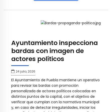
Ayuntamiento inspecciona
bardas con imagen de
actores políticos
24 julio, 2026
El Ayuntamiento de Puebla mantiene un operativo
para revisar las bardas con promoción
personalizada de actores políticos colocadas en
distintos puntos de la capital, con el objetivo de
verificar que cumplan con la normativa municipal
y, en caso de detectar irregularidades, iniciar los