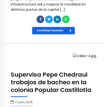
infraestructura vial y mejorar la movilidad en
distintos puntos de la capital […]
Continuar leyendo
Supervisa Pepe Chedraui
trabajos de bacheo en la
colonia Popular Castillotla
17 julio, 2026