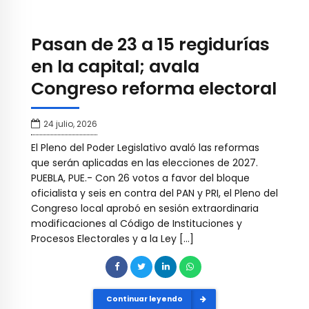
Pasan de 23 a 15 regidurías
en la capital; avala
Congreso reforma electoral
24 julio, 2026
El Pleno del Poder Legislativo avaló las reformas
que serán aplicadas en las elecciones de 2027.
PUEBLA, PUE.- Con 26 votos a favor del bloque
oficialista y seis en contra del PAN y PRI, el Pleno del
Congreso local aprobó en sesión extraordinaria
modificaciones al Código de Instituciones y
Procesos Electorales y a la Ley […]
Continuar leyendo