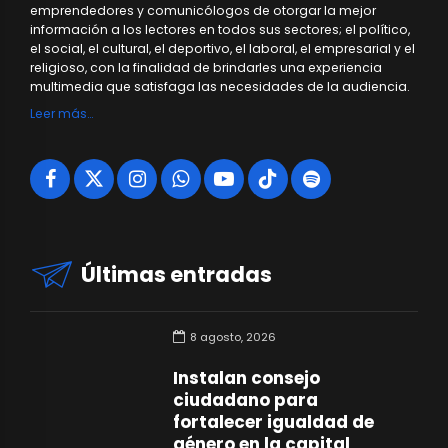
emprendedores y comunicólogos de otorgar la mejor
información a los lectores en todos sus sectores; el político,
el social, el cultural, el deportivo, el laboral, el empresarial y el
religioso, con la finalidad de brindarles una experiencia
multimedia que satisfaga las necesidades de la audiencia.
Leer más…
Últimas entradas
8 agosto, 2026
Instalan consejo
ciudadano para
fortalecer igualdad de
género en la capital