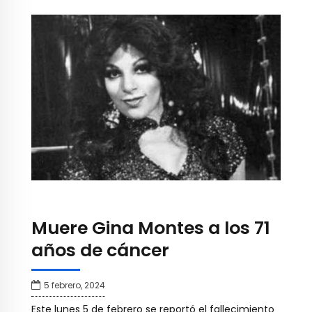
Muere Gina Montes a los 71
años de cáncer
5 febrero, 2024
Este lunes 5 de febrero se reportó el fallecimiento