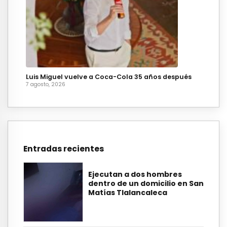
Luis Miguel vuelve a Coca-Cola 35 años después
7 agosto, 2026
Entradas recientes
Ejecutan a dos hombres
dentro de un domicilio en San
Matías Tlalancaleca