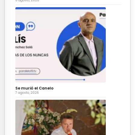
8 agosto, 2026
Se murió el Canelo
7 agosto, 2026