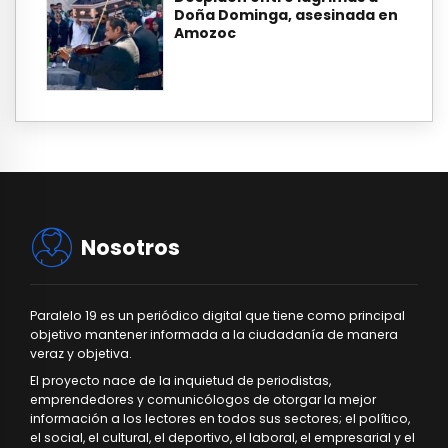
Doña Dominga, asesinada en
Amozoc
Nosotros
Paralelo 19 es un periódico digital que tiene como principal
objetivo mantener informada a la ciudadanía de manera
veraz y objetiva.
El proyecto nace de la inquietud de periodistas,
emprendedores y comunicólogos de otorgar la mejor
información a los lectores en todos sus sectores; el político,
el social, el cultural, el deportivo, el laboral, el empresarial y el