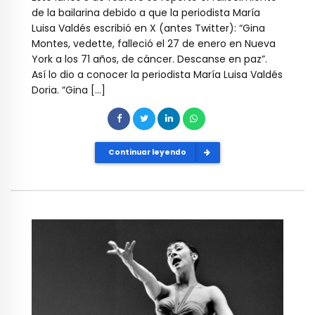
de la bailarina debido a que la periodista María
Luisa Valdés escribió en X (antes Twitter): “Gina
Montes, vedette, falleció el 27 de enero en Nueva
York a los 71 años, de cáncer. Descanse en paz”.
Así lo dio a conocer la periodista María Luisa Valdés
Doria. “Gina […]
Continuar leyendo