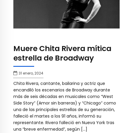
Muere Chita Rivera mítica
estrella de Broadway
31 enero, 2024
Chita Rivera, cantante, bailarina y actriz que
encandiló los escenarios de Broadway durante
más de seis décadas en musicales como “West
Side Story” (Amor sin barreras) y “Chicago” como
una de las principales estrellas de su generación,
falleció el martes a los 91 años, informó su
representante. Rivera falleció en Nueva York tras
una “breve enfermedad”, según […]