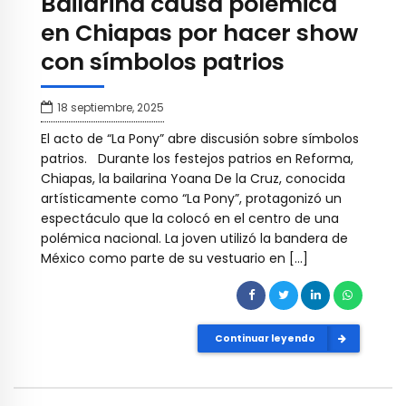
Bailarina causa polémica
en Chiapas por hacer show
con símbolos patrios
18 septiembre, 2025
El acto de “La Pony” abre discusión sobre símbolos
patrios. Durante los festejos patrios en Reforma,
Chiapas, la bailarina Yoana De la Cruz, conocida
artísticamente como “La Pony”, protagonizó un
espectáculo que la colocó en el centro de una
polémica nacional. La joven utilizó la bandera de
México como parte de su vestuario en […]
Continuar leyendo