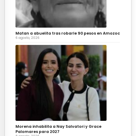
Matan a abuelita tras robarle 90 pesos en Amozoc
6 agosto, 2026
Morena inhabilita a Nay Salvatori y Grace
Palomares para 2027