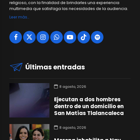
religioso, con la finalidad de brindarles una experiencia
multimedia que satisfaga las necesidades de la audiencia.
Leer más…
Últimas entradas
8 agosto, 2026
Ejecutan a dos hombres
dentro de un domicilio en
San Matías Tlalancaleca
8 agosto, 2026