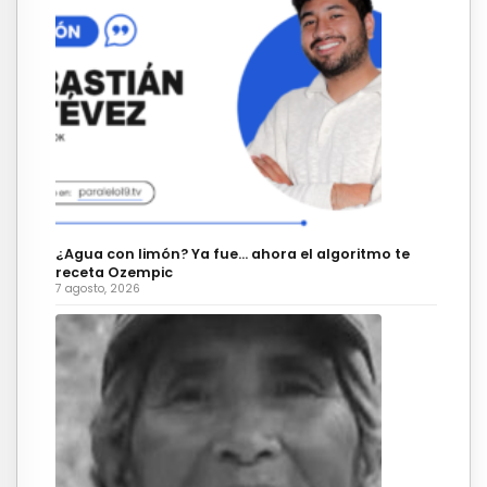
¿Agua con limón? Ya fue… ahora el algoritmo te
receta Ozempic
7 agosto, 2026