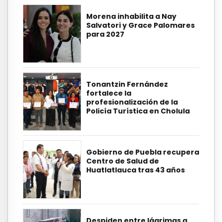
Morena inhabilita a Nay
Salvatori y Grace Palomares
para 2027
Tonantzin Fernández
fortalece la
profesionalización de la
Policía Turística en Cholula
Gobierno de Puebla recupera
Centro de Salud de
Huatlatlauca tras 43 años
Despiden entre lágrimas a