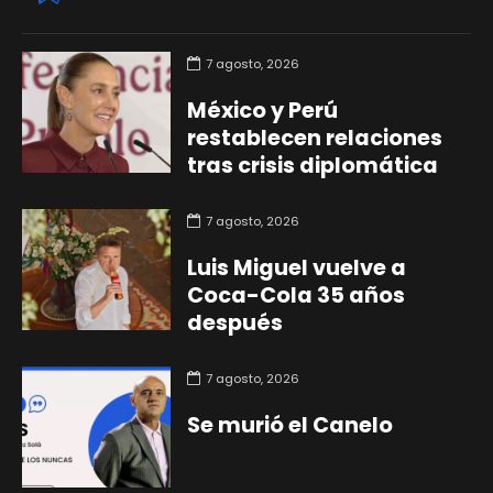
7 agosto, 2026
México y Perú
restablecen relaciones
tras crisis diplomática
7 agosto, 2026
Luis Miguel vuelve a
Coca-Cola 35 años
después
7 agosto, 2026
Se murió el Canelo