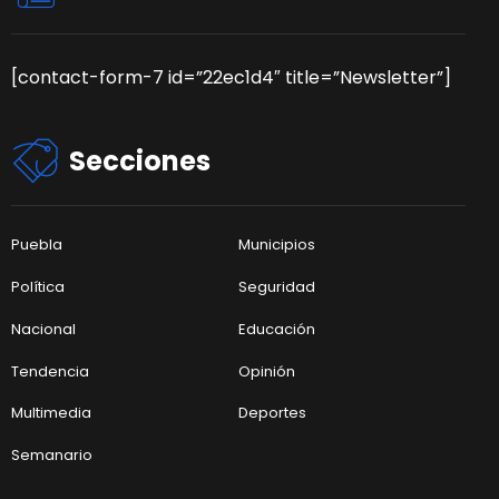
[contact-form-7 id=”22ec1d4″ title=”Newsletter”]
Secciones
Puebla
Municipios
Política
Seguridad
Nacional
Educación
Tendencia
Opinión
Multimedia
Deportes
Semanario