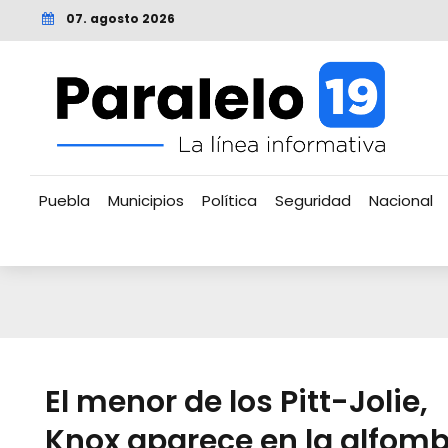
07. agosto 2026
Puebla
Municipios
Política
Seguridad
Nacional
El menor de los Pitt-Jolie,
Knox aparece en la alfom