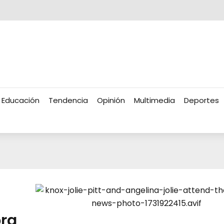
Educación
Tendencia
Opinión
Multimedia
Deportes
bra