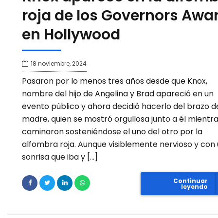
roja de los Governors Awa
en Hollywood
18 noviembre, 2024
Pasaron por lo menos tres años desde que Knox,
nombre del hijo de Angelina y Brad apareció en un
evento público y ahora decidió hacerlo del brazo d
madre, quien se mostró orgullosa junto a él mientr
caminaron sosteniéndose el uno del otro por la
alfombra roja. Aunque visiblemente nervioso y con
sonrisa que iba y […]
Continuar
leyendo