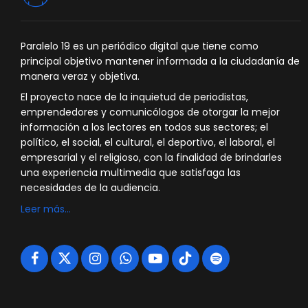
Paralelo 19 es un periódico digital que tiene como
principal objetivo mantener informada a la ciudadanía de
manera veraz y objetiva.
El proyecto nace de la inquietud de periodistas,
emprendedores y comunicólogos de otorgar la mejor
información a los lectores en todos sus sectores; el
político, el social, el cultural, el deportivo, el laboral, el
empresarial y el religioso, con la finalidad de brindarles
una experiencia multimedia que satisfaga las
necesidades de la audiencia.
Leer más…