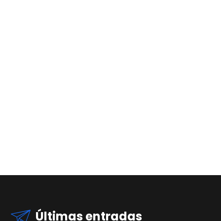
Últimas entradas