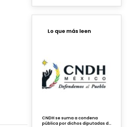
Lo que más leen
CNDH se suma a condena
pública por dichos diputadas de