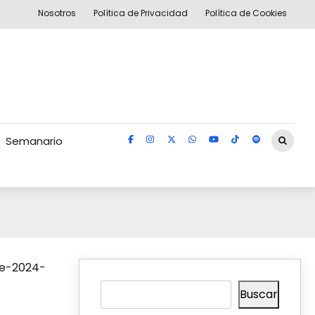
Nosotros
Política de Privacidad
Política de Cookies
Semanario
Buscar