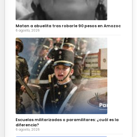
Matan a abuelita tras robarle 90 pesos en Amozoc
6 agosto, 2026
Escuelas militarizadas o paramilitares: ¿cuál es la
diferencia?
6 agosto, 2026