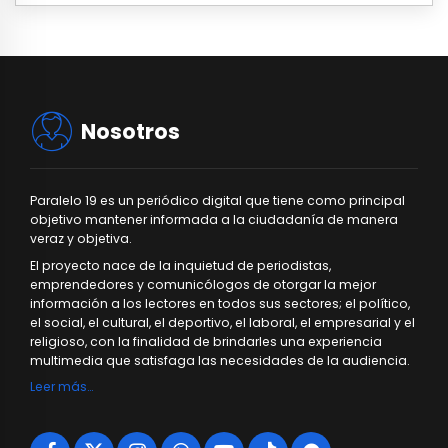
Nosotros
Paralelo 19 es un periódico digital que tiene como principal
objetivo mantener informada a la ciudadanía de manera
veraz y objetiva.
El proyecto nace de la inquietud de periodistas,
emprendedores y comunicólogos de otorgar la mejor
información a los lectores en todos sus sectores; el político,
el social, el cultural, el deportivo, el laboral, el empresarial y el
religioso, con la finalidad de brindarles una experiencia
multimedia que satisfaga las necesidades de la audiencia.
Leer más…