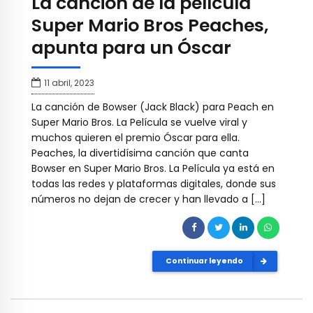
La canción de la película
Super Mario Bros Peaches,
apunta para un Óscar
11 abril, 2023
La canción de Bowser (Jack Black) para Peach en
Super Mario Bros. La Película se vuelve viral y
muchos quieren el premio Óscar para ella.
Peaches, la divertidísima canción que canta
Bowser en Super Mario Bros. La Película ya está en
todas las redes y plataformas digitales, donde sus
números no dejan de crecer y han llevado a […]
Continuar leyendo