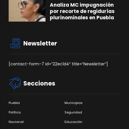
Analiza MC impugnación
por recorte de regidurías
plurinominales en Puebla
Newsletter
[contact-form-7 id=”22ec1d4″ title=”Newsletter”]
Secciones
Puebla
Municipios
Política
Seguridad
Nacional
Educación