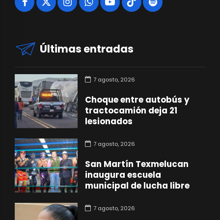
Últimas entradas
7 agosto, 2026
Choque entre autobús y
tractocamión deja 21
lesionados
7 agosto, 2026
San Martín Texmelucan
inaugura escuela
municipal de lucha libre
7 agosto, 2026