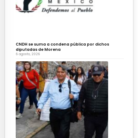
CNDH se suma a condena pública por dichos
diputadas de Morena
6 agosto, 2026