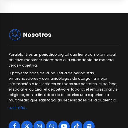
Nosotros
Paralelo 19 es un periódico digital que tiene como principal
objetivo mantener informada a la ciudadanía de manera
veraz y objetiva.
El proyecto nace de la inquietud de periodistas,
emprendedores y comunicólogos de otorgar la mejor
información a los lectores en todos sus sectores; el político,
el social, el cultural, el deportivo, el laboral, el empresarial y el
religioso, con la finalidad de brindarles una experiencia
multimedia que satisfaga las necesidades de la audiencia.
Leer más…