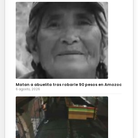
Matan a abuelita tras robarle 90 pesos en Amozoc
6 agosto, 2026