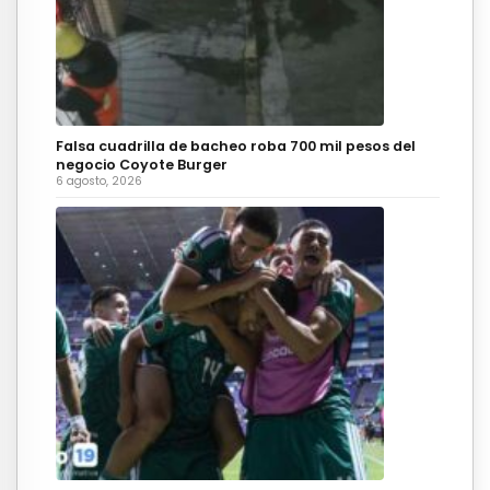
Falsa cuadrilla de bacheo roba 700 mil pesos del
negocio Coyote Burger
6 agosto, 2026