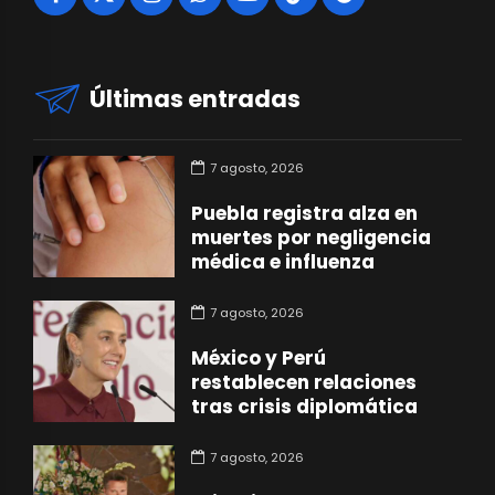
Últimas entradas
7 agosto, 2026
Puebla registra alza en
muertes por negligencia
médica e influenza
7 agosto, 2026
México y Perú
restablecen relaciones
tras crisis diplomática
7 agosto, 2026