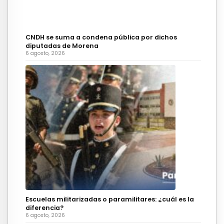
CNDH se suma a condena pública por dichos
diputadas de Morena
6 agosto, 2026
Escuelas militarizadas o paramilitares: ¿cuál es la
diferencia?
6 agosto, 2026