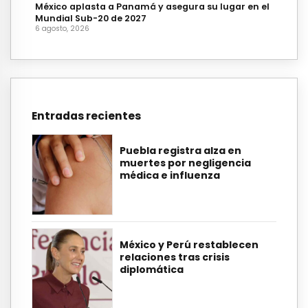
México aplasta a Panamá y asegura su lugar en el
Mundial Sub-20 de 2027
6 agosto, 2026
Entradas recientes
Puebla registra alza en
muertes por negligencia
médica e influenza
México y Perú restablecen
relaciones tras crisis
diplomática