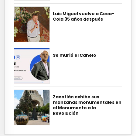
Luis Miguel vuelve a Coca-
Cola 35 años después
Se murió el Canelo
Zacatlán exhibe sus
manzanas monumentales en
el Monumento a la
Revolución