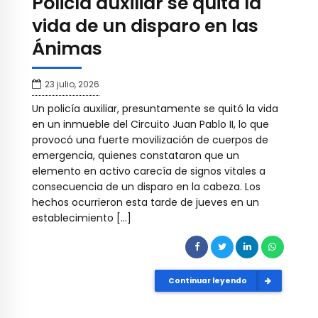
Policía auxiliar se quita la
vida de un disparo en las
Ánimas
23 julio, 2026
Un policía auxiliar, presuntamente se quitó la vida
en un inmueble del Circuito Juan Pablo II, lo que
provocó una fuerte movilización de cuerpos de
emergencia, quienes constataron que un
elemento en activo carecía de signos vitales a
consecuencia de un disparo en la cabeza. Los
hechos ocurrieron esta tarde de jueves en un
establecimiento […]
Continuar leyendo