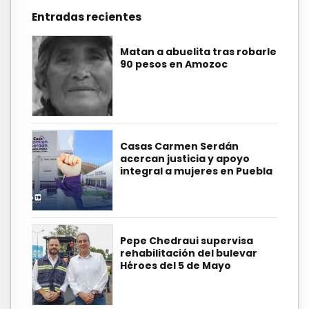
Entradas recientes
Matan a abuelita tras robarle
90 pesos en Amozoc
Casas Carmen Serdán
acercan justicia y apoyo
integral a mujeres en Puebla
Pepe Chedraui supervisa
rehabilitación del bulevar
Héroes del 5 de Mayo