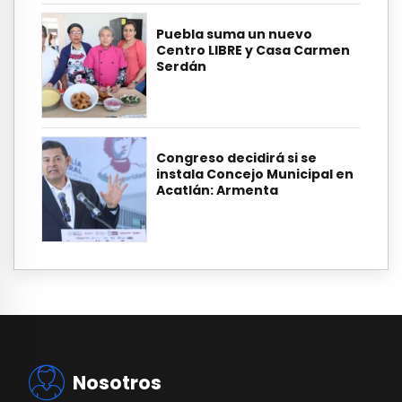
Puebla suma un nuevo
Centro LIBRE y Casa Carmen
Serdán
Congreso decidirá si se
instala Concejo Municipal en
Acatlán: Armenta
Nosotros