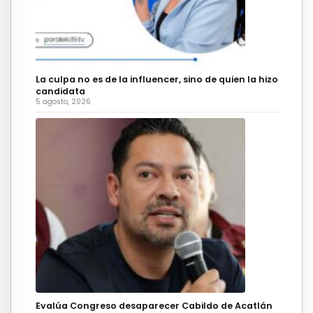
La culpa no es de la influencer, sino de quien la hizo
candidata
5 agosto, 2026
Evalúa Congreso desaparecer Cabildo de Acatlán