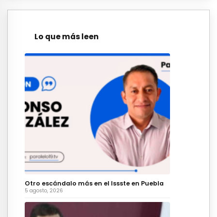
Lo que más leen
Otro escándalo más en el Issste en Puebla
5 agosto, 2026