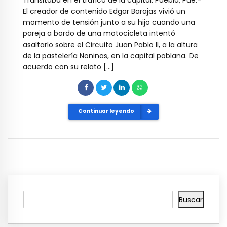
El creador de contenido Edgar Barajas vivió un
momento de tensión junto a su hijo cuando una
pareja a bordo de una motocicleta intentó
asaltarlo sobre el Circuito Juan Pablo II, a la altura
de la pastelería Noninas, en la capital poblana. De
acuerdo con su relato […]
Continuar leyendo
Buscar