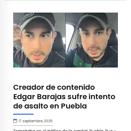
Creador de contenido
Edgar Barajas sufre intento
de asalto en Puebla
17 septiembre, 2025
Transitaba en el tráfico de la capital. Puebla, Pue.-