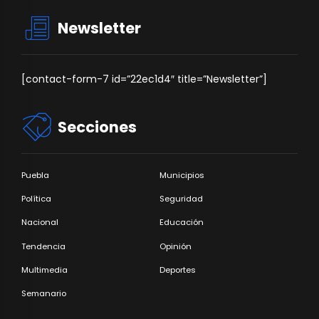
Newsletter
[contact-form-7 id=”22ec1d4″ title=”Newsletter”]
Secciones
Puebla
Municipios
Política
Seguridad
Nacional
Educación
Tendencia
Opinión
Multimedia
Deportes
Semanario