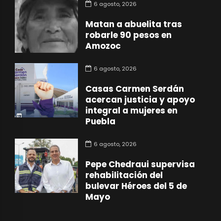
6 agosto, 2026
Matan a abuelita tras
robarle 90 pesos en
Amozoc
6 agosto, 2026
Casas Carmen Serdán
acercan justicia y apoyo
integral a mujeres en
Puebla
6 agosto, 2026
Pepe Chedraui supervisa
rehabilitación del
bulevar Héroes del 5 de
Mayo