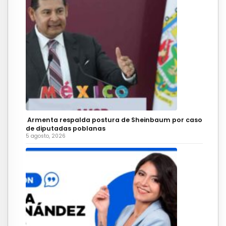
Armenta respalda postura de Sheinbaum por caso
de diputadas poblanas
5 agosto, 2026