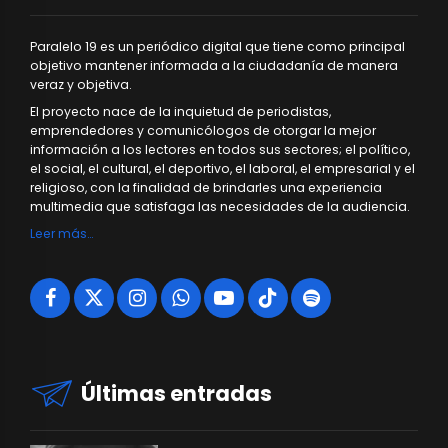
Paralelo 19 es un periódico digital que tiene como principal
objetivo mantener informada a la ciudadanía de manera
veraz y objetiva.
El proyecto nace de la inquietud de periodistas,
emprendedores y comunicólogos de otorgar la mejor
información a los lectores en todos sus sectores; el político,
el social, el cultural, el deportivo, el laboral, el empresarial y el
religioso, con la finalidad de brindarles una experiencia
multimedia que satisfaga las necesidades de la audiencia.
Leer más…
Últimas entradas