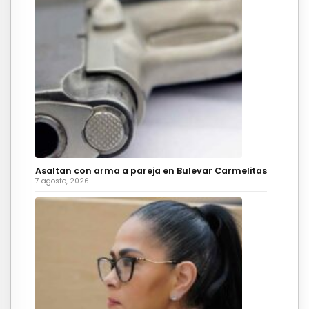
Asaltan con arma a pareja en Bulevar Carmelitas
7 agosto, 2026