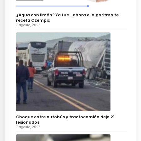
¿Agua con limón? Ya fue… ahora el algoritmo te
receta Ozempic
7 agosto, 2026
Choque entre autobús y tractocamión deja 21
lesionados
7 agosto, 2026