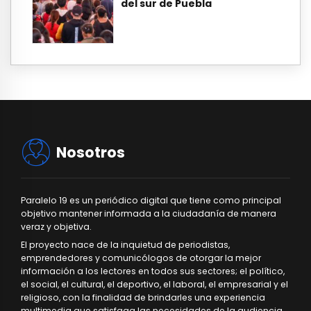
del sur de Puebla
Nosotros
Paralelo 19 es un periódico digital que tiene como principal
objetivo mantener informada a la ciudadanía de manera
veraz y objetiva.
El proyecto nace de la inquietud de periodistas,
emprendedores y comunicólogos de otorgar la mejor
información a los lectores en todos sus sectores; el político,
el social, el cultural, el deportivo, el laboral, el empresarial y el
religioso, con la finalidad de brindarles una experiencia
multimedia que satisfaga las necesidades de la audiencia.