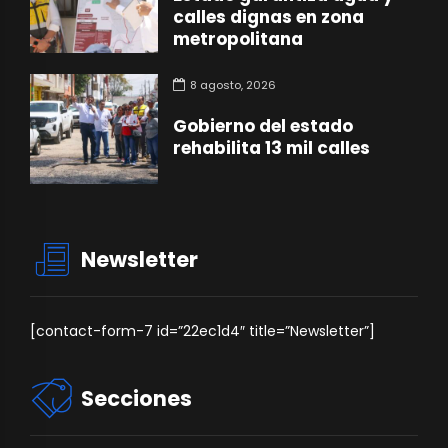
calles dignas en zona
metropolitana
8 agosto, 2026
Gobierno del estado
rehabilita 13 mil calles
Newsletter
[contact-form-7 id=”22ec1d4″ title=”Newsletter”]
Secciones