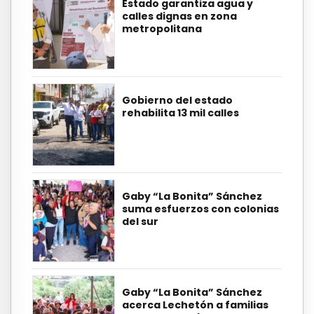
Estado garantiza agua y
calles dignas en zona
metropolitana
Gobierno del estado
rehabilita 13 mil calles
Gaby “La Bonita” Sánchez
suma esfuerzos con colonias
del sur
Gaby “La Bonita” Sánchez
acerca Lechetón a familias