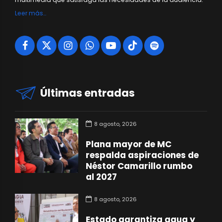
Leer más…
Últimas entradas
8 agosto, 2026
Plana mayor de MC
respalda aspiraciones de
Néstor Camarillo rumbo
al 2027
8 agosto, 2026
Estado garantiza agua y