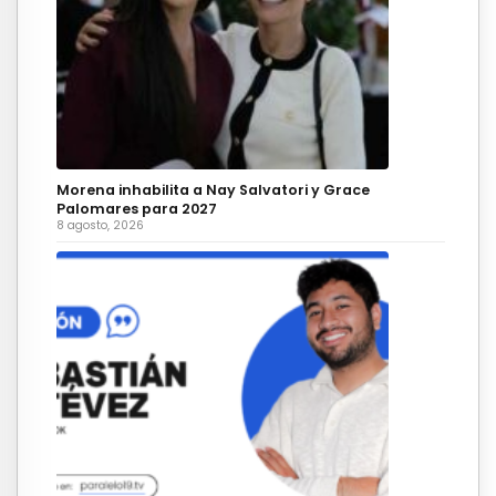
Morena inhabilita a Nay Salvatori y Grace
Palomares para 2027
8 agosto, 2026