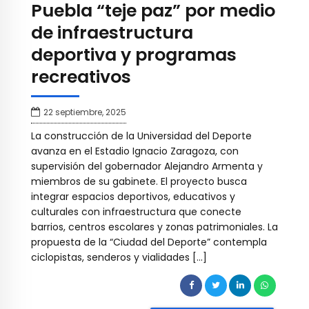
Puebla “teje paz” por medio
de infraestructura
deportiva y programas
recreativos
22 septiembre, 2025
La construcción de la Universidad del Deporte
avanza en el Estadio Ignacio Zaragoza, con
supervisión del gobernador Alejandro Armenta y
miembros de su gabinete. El proyecto busca
integrar espacios deportivos, educativos y
culturales con infraestructura que conecte
barrios, centros escolares y zonas patrimoniales. La
propuesta de la “Ciudad del Deporte” contempla
ciclopistas, senderos y vialidades […]