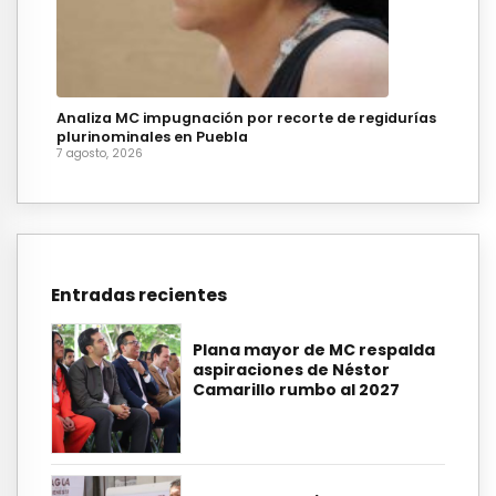
Analiza MC impugnación por recorte de regidurías
plurinominales en Puebla
7 agosto, 2026
Entradas recientes
Plana mayor de MC respalda
aspiraciones de Néstor
Camarillo rumbo al 2027