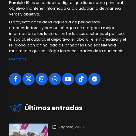
Paralelo 19 es un periódico digital que tiene como principal
objetivo mantener informada a la ciudadanía de manera
veraz y objetiva.
El proyecto nace de la inquietud de periodistas,
emprendedores y comunicólogos de otorgar la mejor
información a los lectores en todos sus sectores; el político,
el social, el cultural, el deportivo, el laboral, el empresarial y el
religioso, con la finalidad de brindarles una experiencia
multimedia que satisfaga las necesidades de la audiencia.
Leer más…
Últimas entradas
5 agosto, 2026