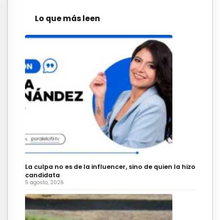
Lo que más leen
La culpa no es de la influencer, sino de quien la hizo
candidata
5 agosto, 2026