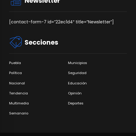
Newsletter
[contact-form-7 id=”22ec1d4″ title=”Newsletter”]
Secciones
Puebla
Municipios
Política
Seguridad
Nacional
Educación
Tendencia
Opinión
Multimedia
Deportes
Semanario