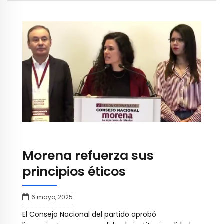
Morena refuerza sus
principios éticos
6 mayo, 2025
El Consejo Nacional del partido aprobó