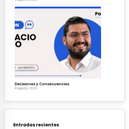
Decisiones y Consecuencias
4 agosto, 2026
Entradas recientes