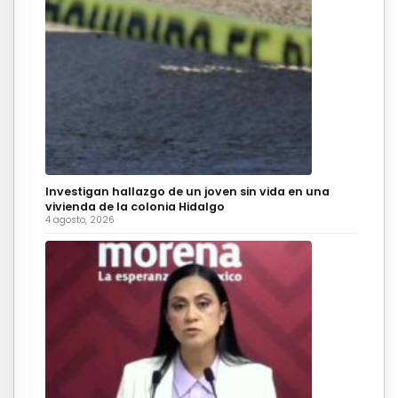
Investigan hallazgo de un joven sin vida en una
vivienda de la colonia Hidalgo
4 agosto, 2026