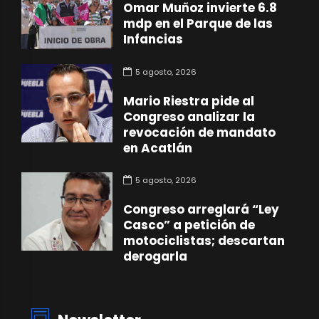
Omar Muñoz invierte 6.8
mdp en el Parque de las
Infancias
5 agosto, 2026
Mario Riestra pide al
Congreso analizar la
revocación de mandato
en Acatlán
5 agosto, 2026
Congreso arreglará “Ley
Casco” a petición de
motociclistas; descartan
derogarla