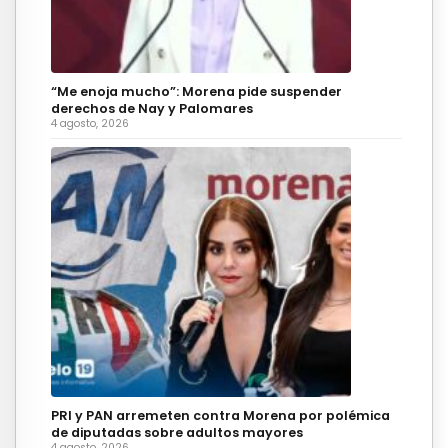
“Me enoja mucho”: Morena pide suspender
derechos de Nay y Palomares
4 agosto, 2026
PRI y PAN arremeten contra Morena por polémica
de diputadas sobre adultos mayores
4 agosto, 2026