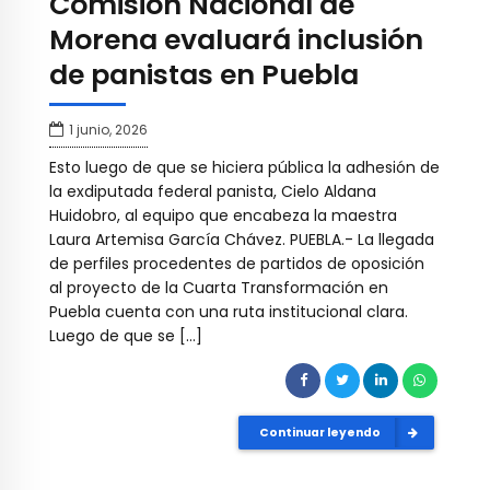
Comisión Nacional de
Morena evaluará inclusión
de panistas en Puebla
1 junio, 2026
Esto luego de que se hiciera pública la adhesión de
la exdiputada federal panista, Cielo Aldana
Huidobro, al equipo que encabeza la maestra
Laura Artemisa García Chávez. PUEBLA.- La llegada
de perfiles procedentes de partidos de oposición
al proyecto de la Cuarta Transformación en
Puebla cuenta con una ruta institucional clara.
Luego de que se […]
Continuar leyendo