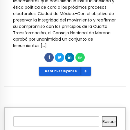
lineamientos que consolidan la institucionalidad y
ética política de cara a los próximos procesos
electorales. Ciudad de México.-Con el objetivo de
preservar la integridad del movimiento y reafirmar
su compromiso con los principios de la Cuarta
Transformación, el Consejo Nacional de Morena
aprobó por unanimidad un conjunto de
lineamientos […]
Continuar leyendo
Buscar