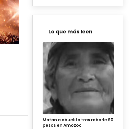
Lo que más leen
Matan a abuelita tras robarle 90
pesos en Amozoc