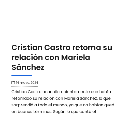
Cristian Castro retoma su
relación con Mariela
Sánchez
14 mayo, 2024
Cristian Castro anunció recientemente que había
retomado su relación con Mariela Sánchez, lo que
sorprendió a todo el mundo, ya que no habían que
en buenos términos. Según lo que contó el