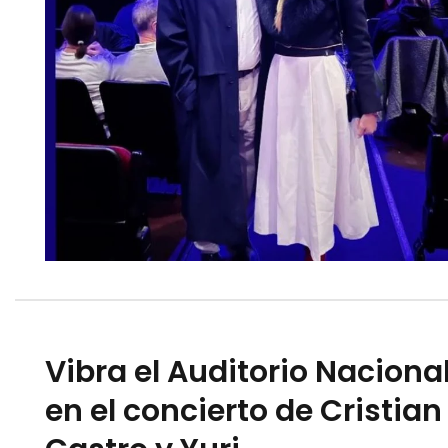
Vibra el Auditorio Naciona
en el concierto de Cristian