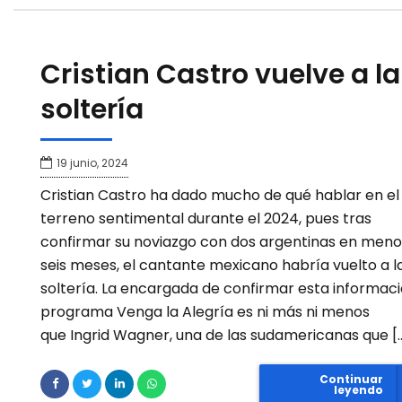
Cristian Castro vuelve a la
soltería
19 junio, 2024
Cristian Castro ha dado mucho de qué hablar en el
terreno sentimental durante el 2024, pues tras
confirmar su noviazgo con dos argentinas en meno
seis meses, el cantante mexicano habría vuelto a l
soltería. La encargada de confirmar esta informaci
programa Venga la Alegría es ni más ni menos
que Ingrid Wagner, una de las sudamericanas que [
Continuar
leyendo