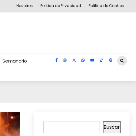
Nosotros
Política de Privacidad
Política de Cookies
Semanario
Buscar