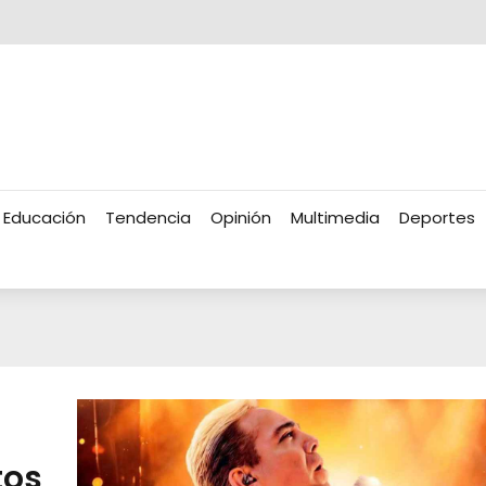
Educación
Tendencia
Opinión
Multimedia
Deportes
tos