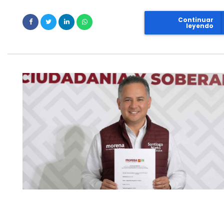
Continuar
leyendo