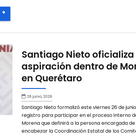
Santiago Nieto oficializa
aspiración dentro de Mo
en Querétaro
26 junio, 2026
Santiago Nieto formalizó este viernes 26 de junio
registro para participar en el proceso interno d
Morena que definirá a la persona encargada de
encabezar la Coordinación Estatal de los Comit