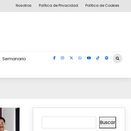
Nosotros
Política de Privacidad
Política de Cookies
Semanario
Buscar