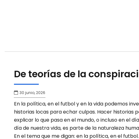
De teorías de la conspirac
30 junio, 2026
En la política, en el futbol y en la vida podemos inv
historias locas para echar culpas. Hacer historias 
explicar lo que pasa en el mundo, o incluso en el día
día de nuestra vida, es parte de la naturaleza hum
En el tema que me digan: en la política, en el futbol.