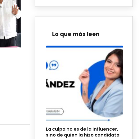
Lo que más leen
La culpa no es de la influencer,
sino de quien la hizo candidata