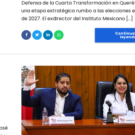
Defensa de la Cuarta Transformación en Queré
una etapa estratégica rumbo a las elecciones e
de 2027. El exdirector del Instituto Mexicano […]
Continua
leyend
José