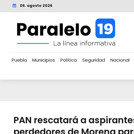
06. agosto 2026
Puebla
Municipios
Política
Seguridad
Nacional
PAN rescatará a aspirante
perdedores de Morena pa