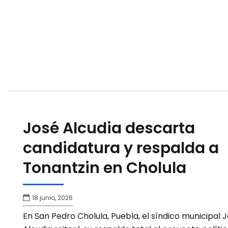
José Alcudia descarta
candidatura y respalda a
Tonantzin en Cholula
18 junio, 2026
En San Pedro Cholula, Puebla, el síndico municipal 