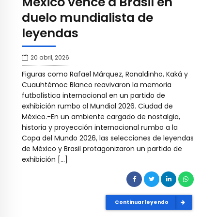
México vence a Brasil en
duelo mundialista de
leyendas
20 abril, 2026
Figuras como Rafael Márquez, Ronaldinho, Kaká y
Cuauhtémoc Blanco reavivaron la memoria
futbolística internacional en un partido de
exhibición rumbo al Mundial 2026. Ciudad de
México.-En un ambiente cargado de nostalgia,
historia y proyección internacional rumbo a la
Copa del Mundo 2026, las selecciones de leyendas
de México y Brasil protagonizaron un partido de
exhibición […]
Continuar leyendo