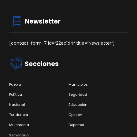
Newsletter
[contact-form-7 id=”22ec1d4″ title=”Newsletter”]
Secciones
Puebla
Municipios
Política
Seguridad
Nacional
Educación
Tendencia
Opinión
Multimedia
Deportes
Semanario