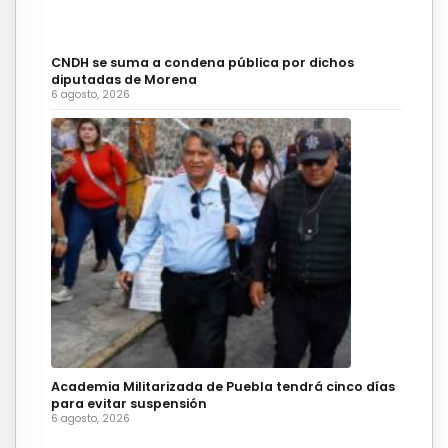
CNDH se suma a condena pública por dichos
diputadas de Morena
6 agosto, 2026
Academia Militarizada de Puebla tendrá cinco días
para evitar suspensión
6 agosto, 2026