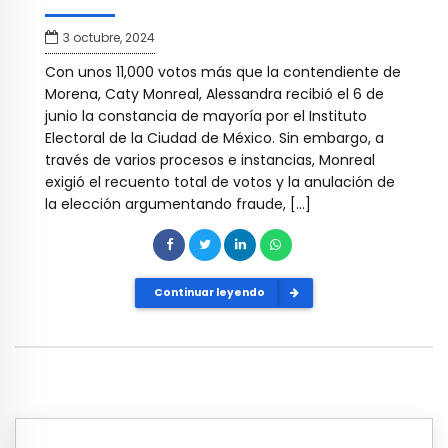
3 octubre, 2024
Con unos 11,000 votos más que la contendiente de
Morena, Caty Monreal, Alessandra recibió el 6 de
junio la constancia de mayoría por el Instituto
Electoral de la Ciudad de México. Sin embargo, a
través de varios procesos e instancias, Monreal
exigió el recuento total de votos y la anulación de
la elección argumentando fraude, […]
Continuar leyendo