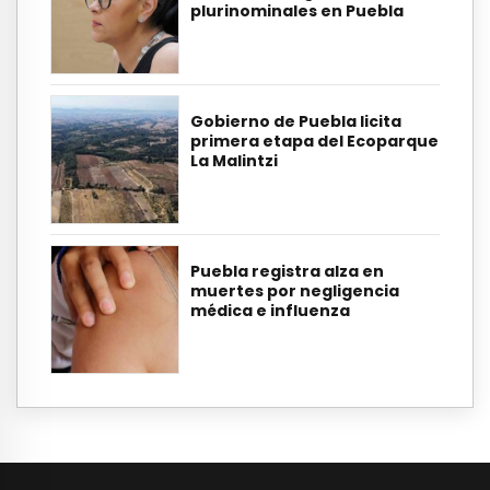
plurinominales en Puebla
Gobierno de Puebla licita
primera etapa del Ecoparque
La Malintzi
Puebla registra alza en
muertes por negligencia
médica e influenza