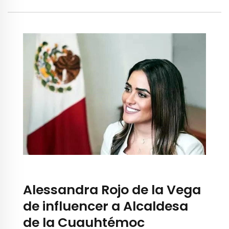
Alessandra Rojo de la Vega
de influencer a Alcaldesa
de la Cuauhtémoc