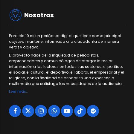
Nosotros
Paralelo 19 es un periódico digital que tiene como principal
objetivo mantener informada a la ciudadanía de manera
veraz y objetiva.
El proyecto nace de la inquietud de periodistas,
emprendedores y comunicólogos de otorgar la mejor
información a los lectores en todos sus sectores; el político,
el social, el cultural, el deportivo, el laboral, el empresarial y el
religioso, con la finalidad de brindarles una experiencia
multimedia que satisfaga las necesidades de la audiencia.
Leer más…