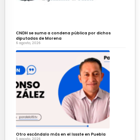
CNDH se suma a condena pública por dichos
diputadas de Morena
6 agosto, 2026
Otro escándalo más en el Issste en Puebla
5 agosto, 2026