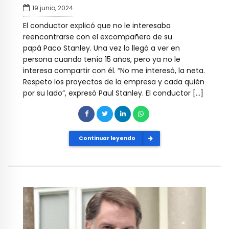
19 junio, 2024
El conductor explicó que no le interesaba
reencontrarse con el excompañero de su
papá Paco Stanley. Una vez lo llegó a ver en
persona cuando tenía 15 años, pero ya no le
interesa compartir con él. “No me interesó, la neta.
Respeto los proyectos de la empresa y cada quién
por su lado”, expresó Paul Stanley. El conductor […]
Continuar leyendo