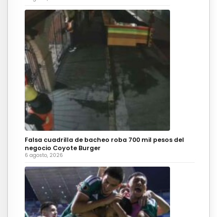
Falsa cuadrilla de bacheo roba 700 mil pesos del
negocio Coyote Burger
6 agosto, 2026