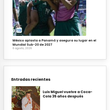
México aplasta a Panamá y asegura su lugar en el
Mundial Sub-20 de 2027
6 agosto, 2026
Entradas recientes
Luis Miguel vuelve a Coca-
Cola 35 años después