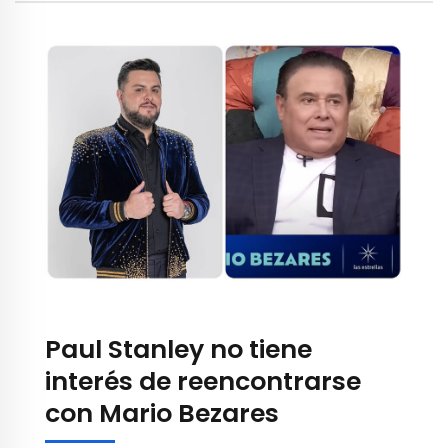
Paul Stanley no tiene
interés de reencontrarse
con Mario Bezares