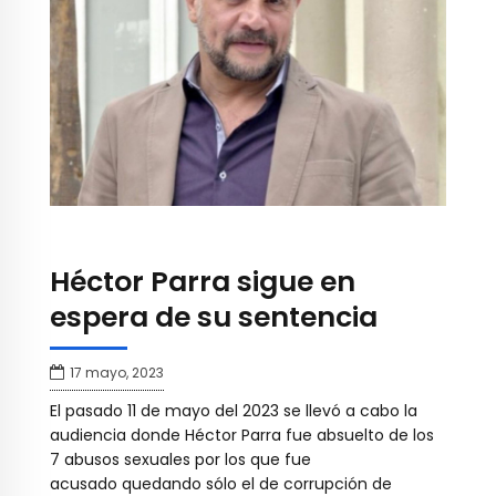
Héctor Parra sigue en
espera de su sentencia
17 mayo, 2023
El pasado 11 de mayo del 2023 se llevó a cabo la
audiencia donde Héctor Parra fue absuelto de los
7 abusos sexuales por los que fue
acusado quedando sólo el de corrupción de