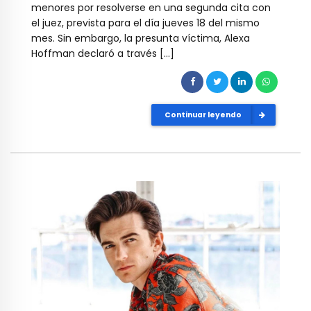
menores por resolverse en una segunda cita con
el juez, prevista para el día jueves 18 del mismo
mes. Sin embargo, la presunta víctima, Alexa
Hoffman declaró a través […]
Continuar leyendo