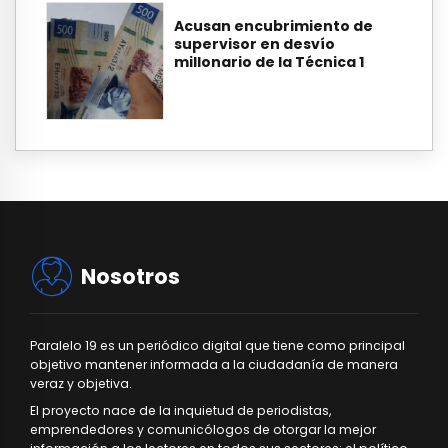
Acusan encubrimiento de
supervisor en desvío
millonario de la Técnica 1
Nosotros
Paralelo 19 es un periódico digital que tiene como principal
objetivo mantener informada a la ciudadanía de manera
veraz y objetiva.
El proyecto nace de la inquietud de periodistas,
emprendedores y comunicólogos de otorgar la mejor