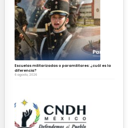
Escuelas militarizadas o paramilitares: ¿cuál es la
diferencia?
6 agosto, 2026