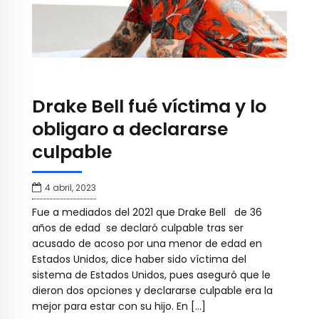
Drake Bell fué víctima y lo
obligaro a declararse
culpable
4 abril, 2023
Fue a mediados del 2021 que Drake Bell de 36
años de edad se declaró culpable tras ser
acusado de acoso por una menor de edad en
Estados Unidos, dice haber sido víctima del
sistema de Estados Unidos, pues aseguró que le
dieron dos opciones y declararse culpable era la
mejor para estar con su hijo. En […]