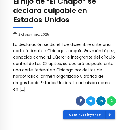
El hijo de “El Chapo” se
declara culpable en
Estados Unidos
2 diciembre, 2025
La declaración se dio el 1 de diciembre ante una
corte federal en Chicago. Joaquín Guzmán López,
conocido como “El Güero” e integrante del círculo
central de Los Chapitos, se declaró culpable ante
una corte federal en Chicago por delitos de
narcotráfico, crimen organizado y tráfico de
drogas hacia Estados Unidos. La admisión ocurre
en […]
Continuar leyendo