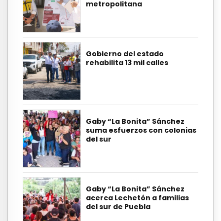
metropolitana
Gobierno del estado
rehabilita 13 mil calles
Gaby “La Bonita” Sánchez
suma esfuerzos con colonias
del sur
Gaby “La Bonita” Sánchez
acerca Lechetón a familias
del sur de Puebla