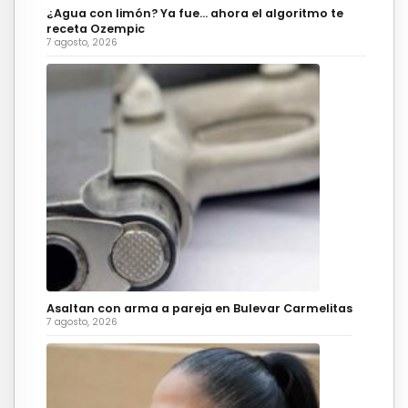
¿Agua con limón? Ya fue… ahora el algoritmo te
receta Ozempic
7 agosto, 2026
Asaltan con arma a pareja en Bulevar Carmelitas
7 agosto, 2026