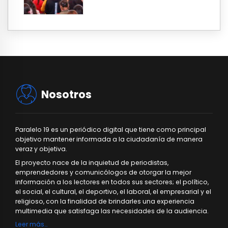
Nosotros
Paralelo 19 es un periódico digital que tiene como principal
objetivo mantener informada a la ciudadanía de manera
veraz y objetiva.
El proyecto nace de la inquietud de periodistas,
emprendedores y comunicólogos de otorgar la mejor
información a los lectores en todos sus sectores; el político,
el social, el cultural, el deportivo, el laboral, el empresarial y el
religioso, con la finalidad de brindarles una experiencia
multimedia que satisfaga las necesidades de la audiencia.
Leer más…