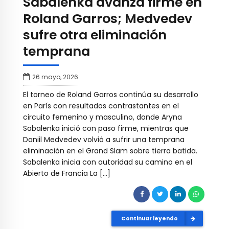
Sabalenka avanza firme en
Roland Garros; Medvedev
sufre otra eliminación
temprana
26 mayo, 2026
El torneo de Roland Garros continúa su desarrollo
en París con resultados contrastantes en el
circuito femenino y masculino, donde Aryna
Sabalenka inició con paso firme, mientras que
Daniil Medvedev volvió a sufrir una temprana
eliminación en el Grand Slam sobre tierra batida.
Sabalenka inicia con autoridad su camino en el
Abierto de Francia La […]
Continuar leyendo