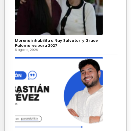
Morena inhabilita a Nay Salvatori y Grace
Palomares para 2027
8 agosto, 2026