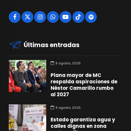
Últimas entradas
8 agosto, 2026
Plana mayor de MC
respalda aspiraciones de
Néstor Camarillo rumbo
al 2027
8 agosto, 2026
Estado garantiza agua y
calles dignas en zona