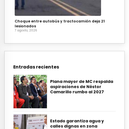
Choque entre autobús y tractocamión deja 21
lesionados
7 agosto, 2026
Entradas recientes
Plana mayor de MC respalda
aspiraciones de Néstor
Camarillo rumbo al 2027
Estado garantiza agua y
calles dignas en zona