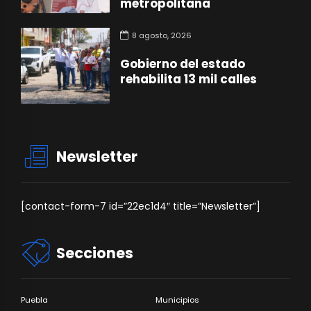
metropolitana
8 agosto, 2026
Gobierno del estado
rehabilita 13 mil calles
Newsletter
[contact-form-7 id=”22ec1d4″ title=”Newsletter”]
Secciones
Puebla
Municipios