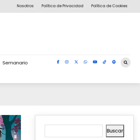
Nosotros
Política de Privacidad
Política de Cookies
Semanario
Buscar