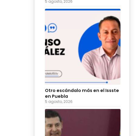
5 agosto, 2026
Otro escándalo más en el Issste
en Puebla
5 agosto, 2026