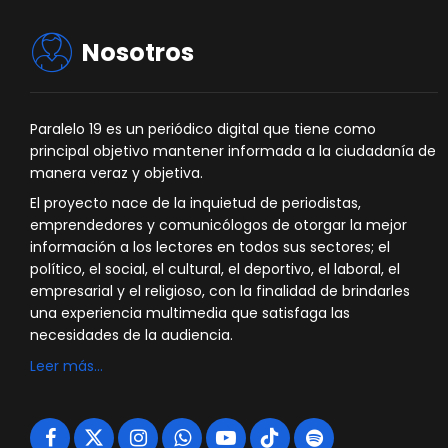
Nosotros
Paralelo 19 es un periódico digital que tiene como
principal objetivo mantener informada a la ciudadanía de
manera veraz y objetiva.
El proyecto nace de la inquietud de periodistas,
emprendedores y comunicólogos de otorgar la mejor
información a los lectores en todos sus sectores; el
político, el social, el cultural, el deportivo, el laboral, el
empresarial y el religioso, con la finalidad de brindarles
una experiencia multimedia que satisfaga las
necesidades de la audiencia.
Leer más…