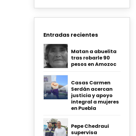
Entradas recientes
Matan a abuelita
tras robarle 90
pesos en Amozoc
Casas Carmen
Serdán acercan
justicia y apoyo
integral a mujeres
en Puebla
Pepe Chedraui
supervisa