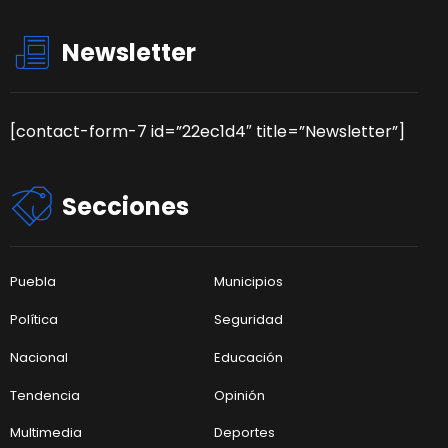
Newsletter
[contact-form-7 id=”22ec1d4″ title=”Newsletter”]
Secciones
Puebla
Municipios
Política
Seguridad
Nacional
Educación
Tendencia
Opinión
Multimedia
Deportes