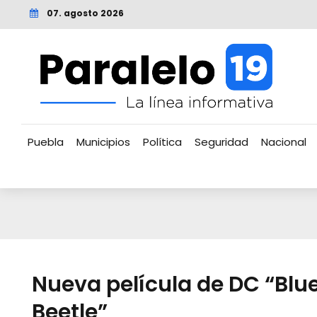
07. agosto 2026
Puebla
Municipios
Política
Seguridad
Nacional
Nueva película de DC “Blu
Beetle”