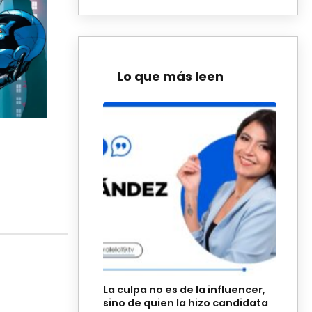
Lo que más leen
La culpa no es de la influencer,
sino de quien la hizo candidata