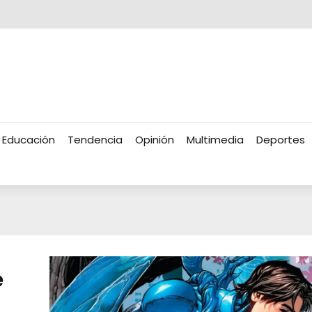
Educación
Tendencia
Opinión
Multimedia
Deportes
e