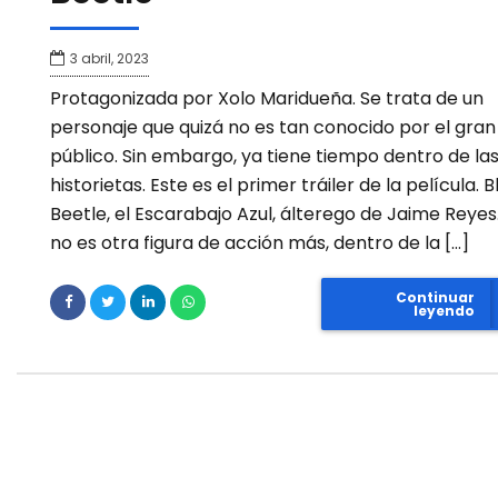
3 abril, 2023
Protagonizada por Xolo Maridueña. Se trata de un
personaje que quizá no es tan conocido por el gran
público. Sin embargo, ya tiene tiempo dentro de la
historietas. Este es el primer tráiler de la película. B
Beetle, el Escarabajo Azul, álterego de Jaime Reyes
no es otra figura de acción más, dentro de la […]
Continuar
leyendo