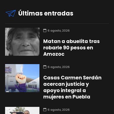
Últimas entradas
6 agosto, 2026
Matan a abuelita tras
robarle 90 pesos en
Amozoc
6 agosto, 2026
Casas Carmen Serdán
acercan justicia y
apoyo integral a
mujeres en Puebla
6 agosto, 2026