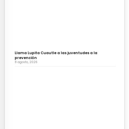
Llama Lupita Cuautle a las juventudes a la
prevención
8 agosto, 2026