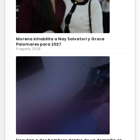
Morena inhabilita a Nay Salvatori y Grace
Palomares para 2027
8 agosto, 2026