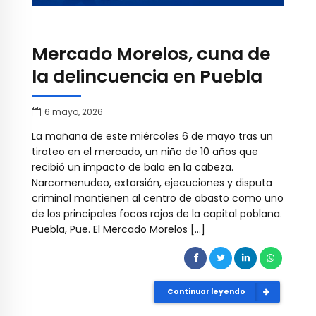
Mercado Morelos, cuna de
la delincuencia en Puebla
6 mayo, 2026
La mañana de este miércoles 6 de mayo tras un
tiroteo en el mercado, un niño de 10 años que
recibió un impacto de bala en la cabeza.
Narcomenudeo, extorsión, ejecuciones y disputa
criminal mantienen al centro de abasto como uno
de los principales focos rojos de la capital poblana.
Puebla, Pue. El Mercado Morelos […]
Continuar leyendo