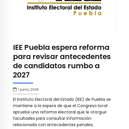
IEE Puebla espera reforma
para revisar antecedentes
de candidatos rumbo a
2027
1 junio, 2026
El Instituto Electoral del Estado (IEE) de Puebla se
mantiene a la espera de que el Congreso local
apruebe una reforma electoral que le otorgue
facultades para consultar información
relacionada con antecedentes penales,