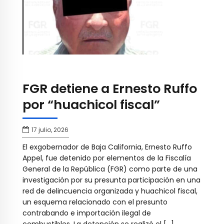
FGR detiene a Ernesto Ruffo
por “huachicol fiscal”
17 julio, 2026
El exgobernador de Baja California, Ernesto Ruffo
Appel, fue detenido por elementos de la Fiscalía
General de la República (FGR) como parte de una
investigación por su presunta participación en una
red de delincuencia organizada y huachicol fiscal,
un esquema relacionado con el presunto
contrabando e importación ilegal de