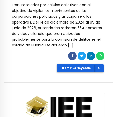
Eran instalados por células delictivas con el
objetivo de vigilar los movimientos de las
corporaciones policiacas y anticiparse a los
operativos. Del 14 de diciembre de 2024 al 09 de
junio de 2026, autoridades retiraron 554 cámaras
de videovigilancia que eran utilizadas
probablemente para la comisión de delitos en el
estado de Puebla. De acuerdo […]
Continuar leyendo