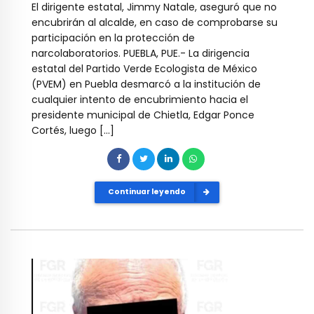
El dirigente estatal, Jimmy Natale, aseguró que no
encubrirán al alcalde, en caso de comprobarse su
participación en la protección de
narcolaboratorios. PUEBLA, PUE.- La dirigencia
estatal del Partido Verde Ecologista de México
(PVEM) en Puebla desmarcó a la institución de
cualquier intento de encubrimiento hacia el
presidente municipal de Chietla, Edgar Ponce
Cortés, luego […]
Continuar leyendo