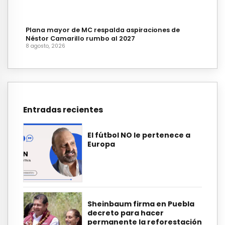
Plana mayor de MC respalda aspiraciones de
Néstor Camarillo rumbo al 2027
8 agosto, 2026
Entradas recientes
El fútbol NO le pertenece a
Europa
Sheinbaum firma en Puebla
decreto para hacer
permanente la reforestación