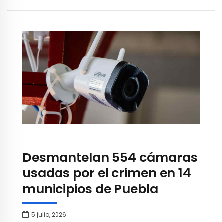
Desmantelan 554 cámaras
usadas por el crimen en 14
municipios de Puebla
5 julio, 2026