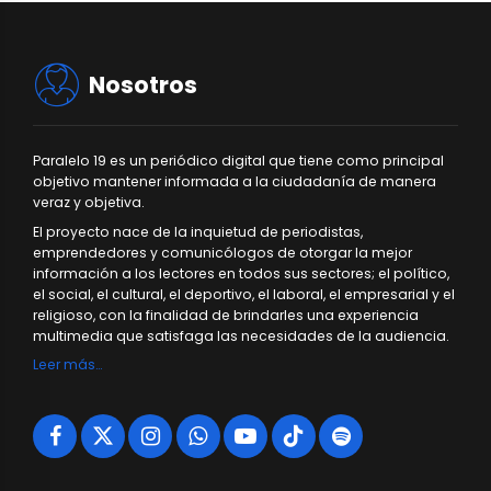
Nosotros
Paralelo 19 es un periódico digital que tiene como principal
objetivo mantener informada a la ciudadanía de manera
veraz y objetiva.
El proyecto nace de la inquietud de periodistas,
emprendedores y comunicólogos de otorgar la mejor
información a los lectores en todos sus sectores; el político,
el social, el cultural, el deportivo, el laboral, el empresarial y el
religioso, con la finalidad de brindarles una experiencia
multimedia que satisfaga las necesidades de la audiencia.
Leer más…