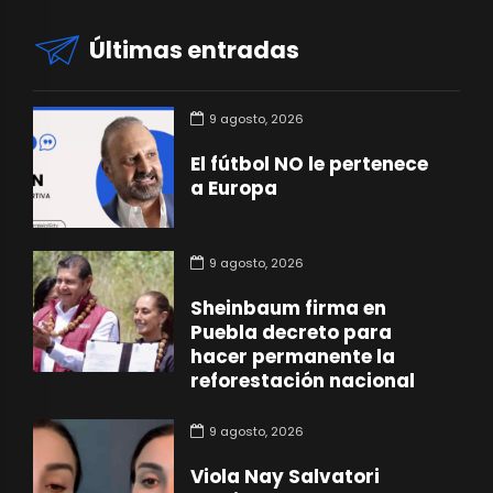
Últimas entradas
9 agosto, 2026
El fútbol NO le pertenece
a Europa
9 agosto, 2026
Sheinbaum firma en
Puebla decreto para
hacer permanente la
reforestación nacional
9 agosto, 2026
Viola Nay Salvatori