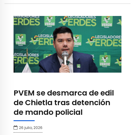
PVEM se desmarca de edil
de Chietla tras detención
de mando policial
26 julio, 2026