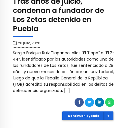
Tras años de juicio,
condenan a fundador de
Los Zetas detenido en
Puebla
28 julio, 2026
Sergio Enrique Ruiz Tlapanco, alias “El Tlapa” o “El Z-
44”, identificado por las autoridades como uno de
los fundadores de Los Zetas, fue sentenciado a 29
años y nueve meses de prisión por un juez federal,
luego de que la Fiscalía General de la República
(FGR) acreditó su responsabilidad en los delitos de
delincuencia organizada, […]
Continuar leyendo