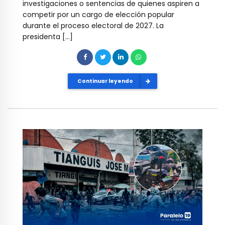
investigaciones o sentencias de quienes aspiren a
competir por un cargo de elección popular
durante el proceso electoral de 2027. La
presidenta […]
Continuar leyendo