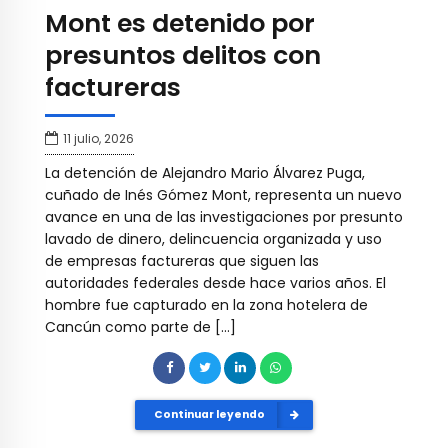
Mont es detenido por
presuntos delitos con
factureras
11 julio, 2026
La detención de Alejandro Mario Álvarez Puga,
cuñado de Inés Gómez Mont, representa un nuevo
avance en una de las investigaciones por presunto
lavado de dinero, delincuencia organizada y uso
de empresas factureras que siguen las
autoridades federales desde hace varios años. El
hombre fue capturado en la zona hotelera de
Cancún como parte de […]
Continuar leyendo