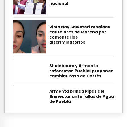
nacional
Viola Nay Salvatori medidas
cautelares de Morena por
comentarios
discriminatorios
Sheinbaum y Armenta
reforestan Puebla; proponen
cambiar Paso de Cortés
Armenta brinda Pipas del
Bienestar ante fallas de Agua
de Puebla