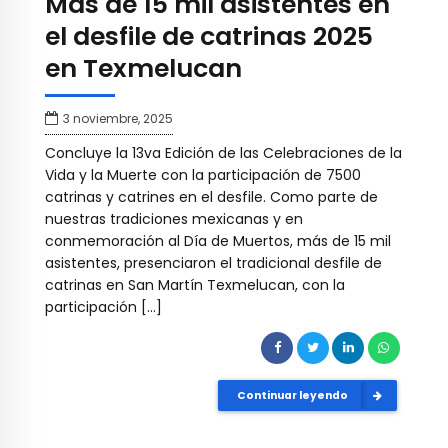
Más de 15 mil asistentes en
el desfile de catrinas 2025
en Texmelucan
3 noviembre, 2025
Concluye la 13va Edición de las Celebraciones de la
Vida y la Muerte con la participación de 7500
catrinas y catrines en el desfile. Como parte de
nuestras tradiciones mexicanas y en
conmemoración al Día de Muertos, más de 15 mil
asistentes, presenciaron el tradicional desfile de
catrinas en San Martín Texmelucan, con la
participación […]
Continuar leyendo