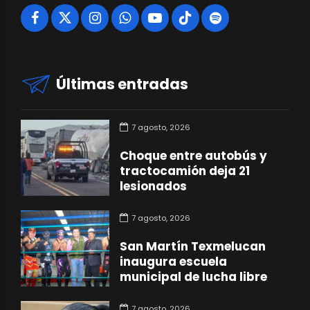
Últimas entradas
7 agosto, 2026
Choque entre autobús y
tractocamión deja 21
lesionados
7 agosto, 2026
San Martín Texmelucan
inaugura escuela
municipal de lucha libre
7 agosto, 2026