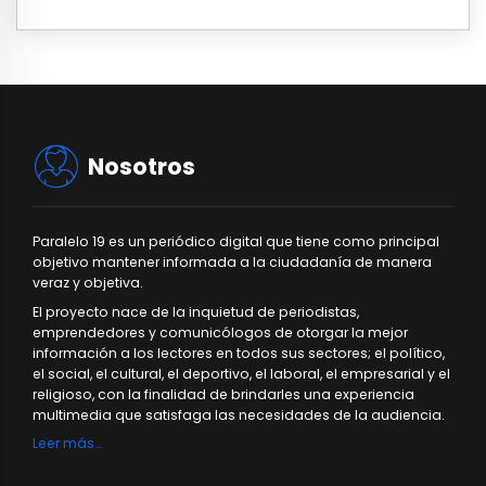
Nosotros
Paralelo 19 es un periódico digital que tiene como principal
objetivo mantener informada a la ciudadanía de manera
veraz y objetiva.
El proyecto nace de la inquietud de periodistas,
emprendedores y comunicólogos de otorgar la mejor
información a los lectores en todos sus sectores; el político,
el social, el cultural, el deportivo, el laboral, el empresarial y el
religioso, con la finalidad de brindarles una experiencia
multimedia que satisfaga las necesidades de la audiencia.
Leer más…