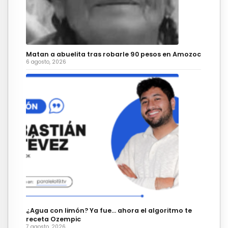
Matan a abuelita tras robarle 90 pesos en Amozoc
6 agosto, 2026
¿Agua con limón? Ya fue… ahora el algoritmo te
receta Ozempic
7 agosto, 2026