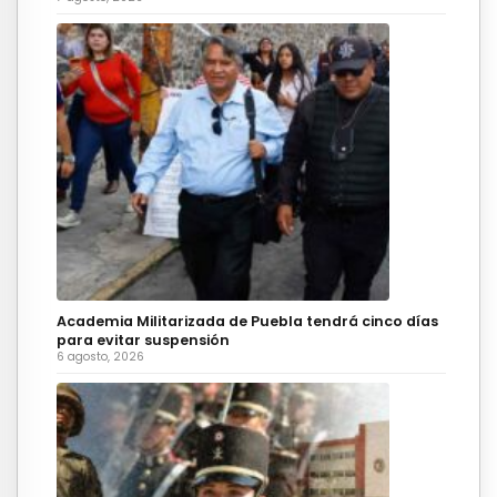
Academia Militarizada de Puebla tendrá cinco días
para evitar suspensión
6 agosto, 2026