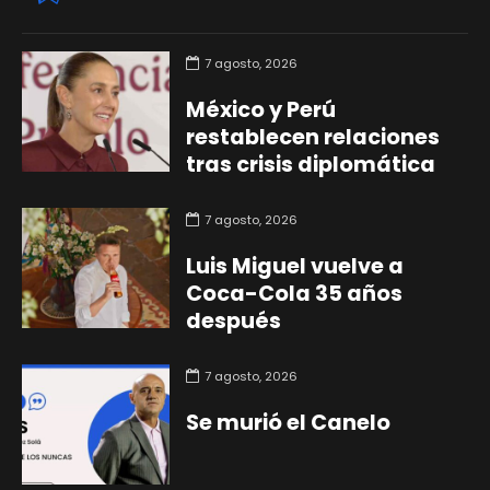
7 agosto, 2026
México y Perú
restablecen relaciones
tras crisis diplomática
7 agosto, 2026
Luis Miguel vuelve a
Coca-Cola 35 años
después
7 agosto, 2026
Se murió el Canelo