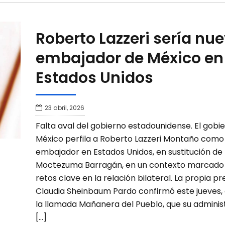
Roberto Lazzeri sería nu
embajador de México en
Estados Unidos
23 abril, 2026
Falta aval del gobierno estadounidense. El gobi
México perfila a Roberto Lazzeri Montaño como
embajador en Estados Unidos, en sustitución de
Moctezuma Barragán, en un contexto marcado
retos clave en la relación bilateral. La propia p
Claudia Sheinbaum Pardo confirmó este jueves,
la llamada Mañanera del Pueblo, que su adminis
[…]