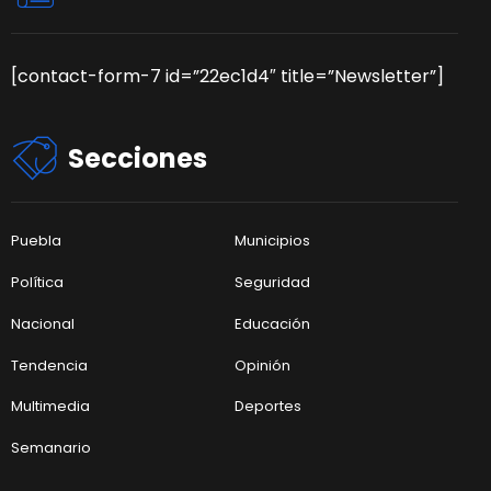
[contact-form-7 id=”22ec1d4″ title=”Newsletter”]
Secciones
Puebla
Municipios
Política
Seguridad
Nacional
Educación
Tendencia
Opinión
Multimedia
Deportes
Semanario