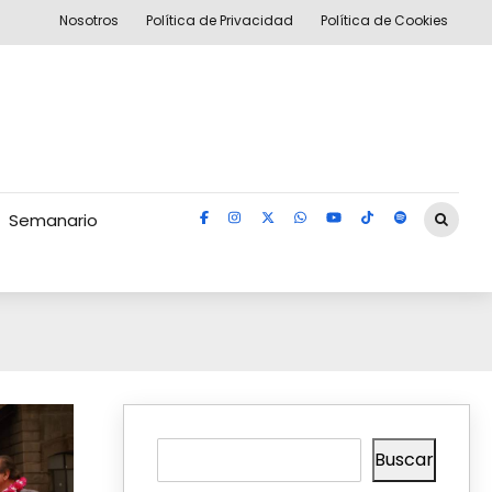
Nosotros
Política de Privacidad
Política de Cookies
Semanario
Buscar