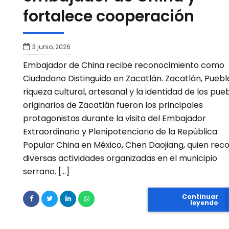
fortalece cooperación
3 junio, 2026
Embajador de China recibe reconocimiento como
Ciudadano Distinguido en Zacatlán. Zacatlán, Puebla
riqueza cultural, artesanal y la identidad de los pue
originarios de Zacatlán fueron los principales
protagonistas durante la visita del Embajador
Extraordinario y Plenipotenciario de la República
Popular China en México, Chen Daojiang, quien reco
diversas actividades organizadas en el municipio
serrano. […]
Continuar
leyendo