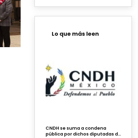
Lo que más leen
CNDH se suma a condena
pública por dichos diputadas de