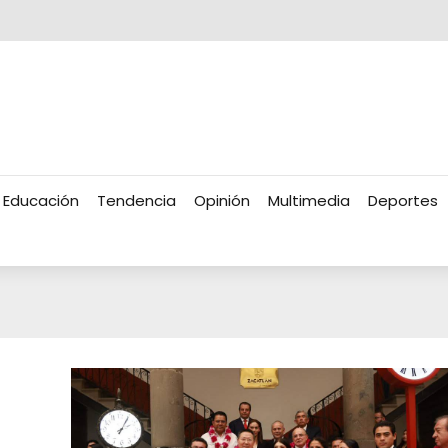
Educación
Tendencia
Opinión
Multimedia
Deportes