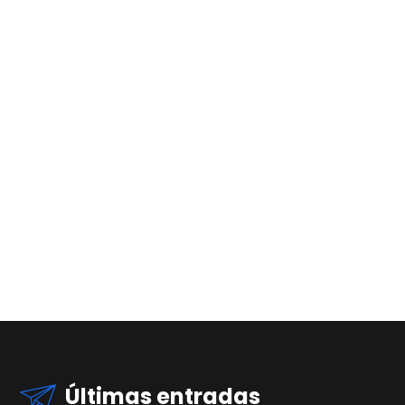
Últimas entradas