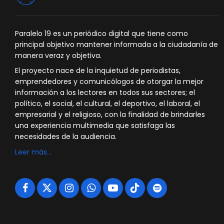
Paralelo 19 es un periódico digital que tiene como
principal objetivo mantener informada a la ciudadanía de
manera veraz y objetiva.
El proyecto nace de la inquietud de periodistas,
emprendedores y comunicólogos de otorgar la mejor
información a los lectores en todos sus sectores; el
político, el social, el cultural, el deportivo, el laboral, el
empresarial y el religioso, con la finalidad de brindarles
una experiencia multimedia que satisfaga las
necesidades de la audiencia.
Leer más…