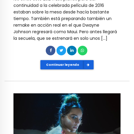
continuidad a la celebrada película de 2016
estaban sobre la mesa desde hacía bastante
tiempo. También está preparando también un
remake en acción real en el que Dwayne
Johnson regresará como Maui. Pero antes llegará
la secuela, que se estrenará en solo unos […]
Continuar leyendo