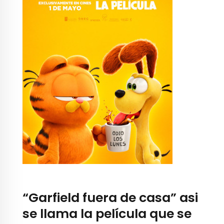
“Garfield fuera de casa” asi
se llama la película que se