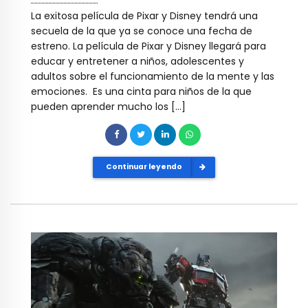
La exitosa película de Pixar y Disney tendrá una
secuela de la que ya se conoce una fecha de
estreno. La película de Pixar y Disney llegará para
educar y entretener a niños, adolescentes y
adultos sobre el funcionamiento de la mente y las
emociones. Es una cinta para niños de la que
pueden aprender mucho los […]
Continuar leyendo