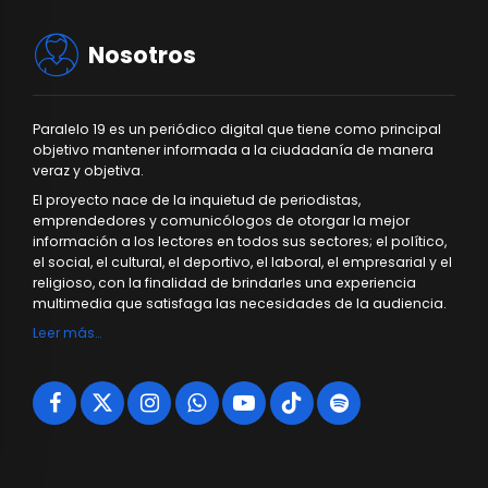
Nosotros
Paralelo 19 es un periódico digital que tiene como principal
objetivo mantener informada a la ciudadanía de manera
veraz y objetiva.
El proyecto nace de la inquietud de periodistas,
emprendedores y comunicólogos de otorgar la mejor
información a los lectores en todos sus sectores; el político,
el social, el cultural, el deportivo, el laboral, el empresarial y el
religioso, con la finalidad de brindarles una experiencia
multimedia que satisfaga las necesidades de la audiencia.
Leer más…