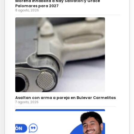
Morena inhabilita a Nay Salvatori y Grace
Palomares para 2027
8 agosto, 2026
Asaltan con arma a pareja en Bulevar Carmelitas
7 agosto, 2026