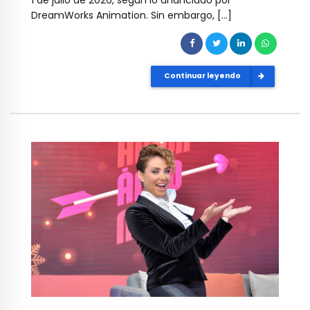
DreamWorks Animation. Sin embargo, […]
Continuar leyendo