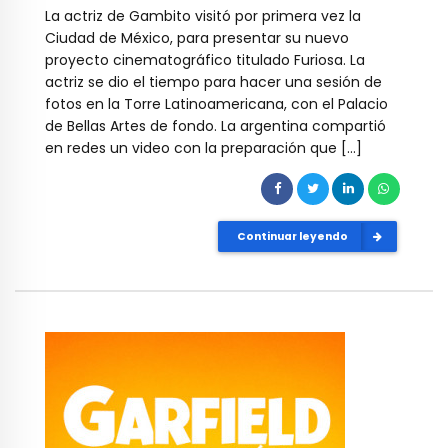
La actriz de Gambito visitó por primera vez la
Ciudad de México, para presentar su nuevo
proyecto cinematográfico titulado Furiosa. La
actriz se dio el tiempo para hacer una sesión de
fotos en la Torre Latinoamericana, con el Palacio
de Bellas Artes de fondo. La argentina compartió
en redes un video con la preparación que […]
Continuar leyendo