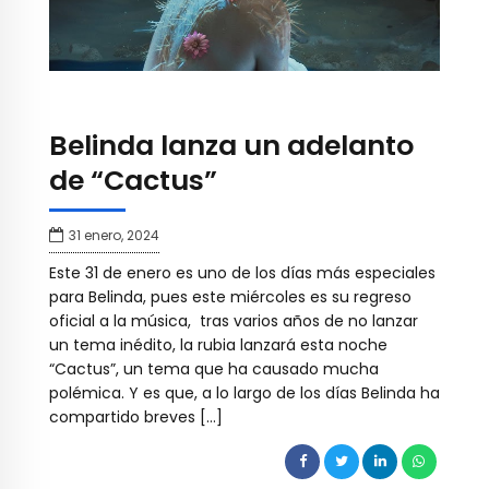
Belinda lanza un adelanto
de “Cactus”
31 enero, 2024
Este 31 de enero es uno de los días más especiales
para Belinda, pues este miércoles es su regreso
oficial a la música, tras varios años de no lanzar
un tema inédito, la rubia lanzará esta noche
“Cactus”, un tema que ha causado mucha
polémica. Y es que, a lo largo de los días Belinda ha
compartido breves […]