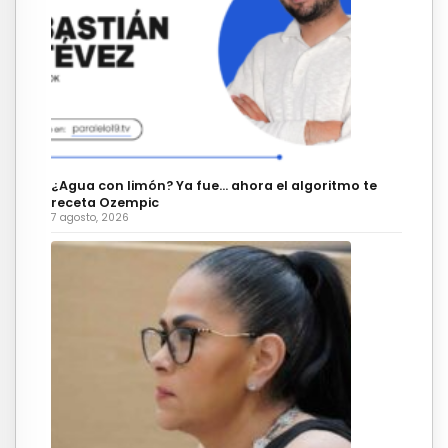
¿Agua con limón? Ya fue… ahora el algoritmo te
receta Ozempic
7 agosto, 2026