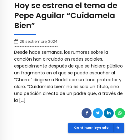
Hoy se estrena el tema de
Pepe Aguilar “Cuídamela
Bien”
26 septiembre, 2024
Desde hace semanas, los rumores sobre la
canción han circulado en redes sociales,
especialmente después de que se hiciera público
un fragmento en el que se puede escuchar al
“Charro” dirigirse a Nodal con un tono protector y
claro. “Cuídamela bien” no es solo un título, sino
una petición directa de un padre que, a través de
la […]
Continuar leyendo