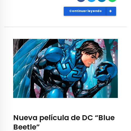
Continuar leyendo
Nueva película de DC “Blue
Beetle”