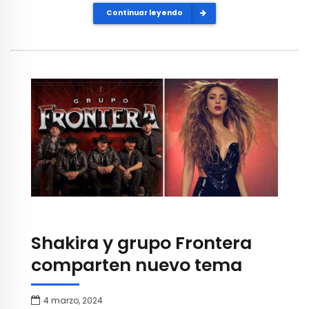
Continuar leyendo
Shakira y grupo Frontera
comparten nuevo tema
4 marzo, 2024