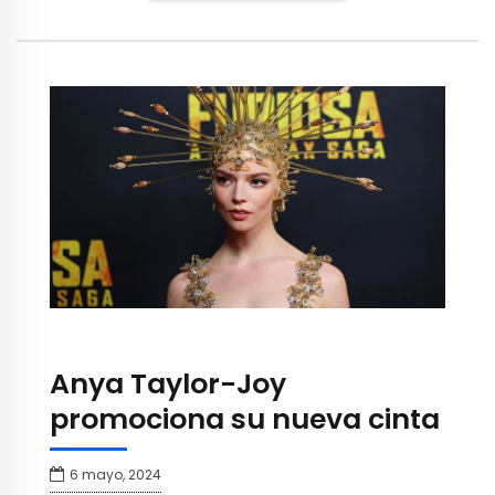
Anya Taylor-Joy
promociona su nueva cinta
6 mayo, 2024