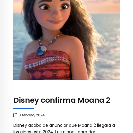
Disney confirma Moana 2
8 febrero, 2024
Disney acaba de anunciar que Moana 2 llegará a
los cines este 2024. Los planes para dar