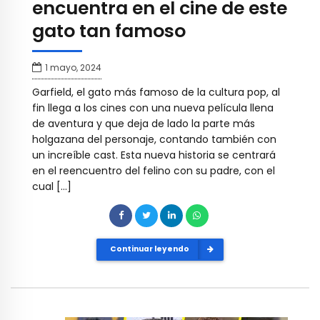
encuentra en el cine de este
gato tan famoso
1 mayo, 2024
Garfield, el gato más famoso de la cultura pop, al
fin llega a los cines con una nueva película llena
de aventura y que deja de lado la parte más
holgazana del personaje, contando también con
un increíble cast. Esta nueva historia se centrará
en el reencuentro del felino con su padre, con el
cual […]
Continuar leyendo