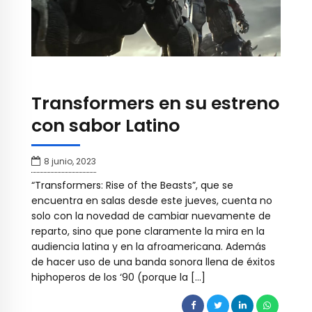
Transformers en su estreno
con sabor Latino
8 junio, 2023
“Transformers: Rise of the Beasts”, que se
encuentra en salas desde este jueves, cuenta no
solo con la novedad de cambiar nuevamente de
reparto, sino que pone claramente la mira en la
audiencia latina y en la afroamericana. Además
de hacer uso de una banda sonora llena de éxitos
hiphoperos de los ‘90 (porque la […]