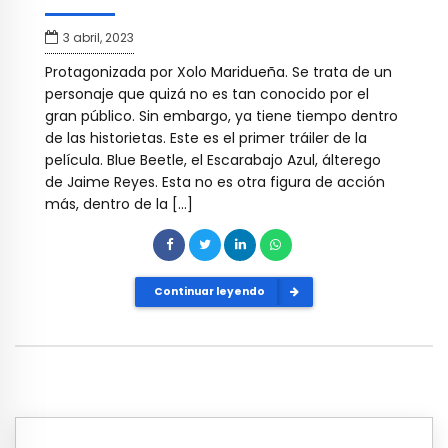
3 abril, 2023
Protagonizada por Xolo Maridueña. Se trata de un
personaje que quizá no es tan conocido por el
gran público. Sin embargo, ya tiene tiempo dentro
de las historietas. Este es el primer tráiler de la
película. Blue Beetle, el Escarabajo Azul, álterego
de Jaime Reyes. Esta no es otra figura de acción
más, dentro de la […]
Continuar leyendo