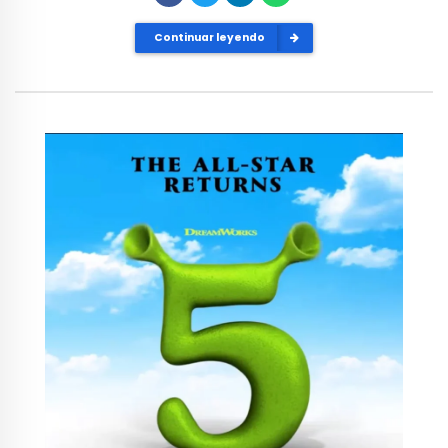
Continuar leyendo