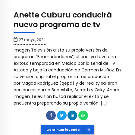
Anette Cuburu conducirá
nuevo programa de tv
27 mayo, 2024
Imagen Televisión alista su propia versión del
programa “Enamorándonos”, el cual ya tuvo una
exitosa temporada en México por la señal de TV
Azteca y bajo la conducción de Carmen Muñoz. En
su versión original el programa fue producido
por Magda Rodríguez (qepd) y del reality salieron
personajes como Bebeshita, Serrath y Osky. Ahora
Imagen Televisión busca replicar el éxito y se
encuentra preparando su propia versión. […]
Continuar leyendo