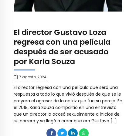
El director Gustavo Loza
regresa con una película
después de ser acusado
por Karla Souza
7 agosto, 2024
El director regresa con una película que será una
respuesta a todo lo que vivió después de que se le
creyera el agresor de la actriz que fue su pareja. En
el 2018, Karla Souza compartió en una entrevista
que un director la acosó sexualmente a inicios de
su carrera y se llegó a creer que era Gustavo […]