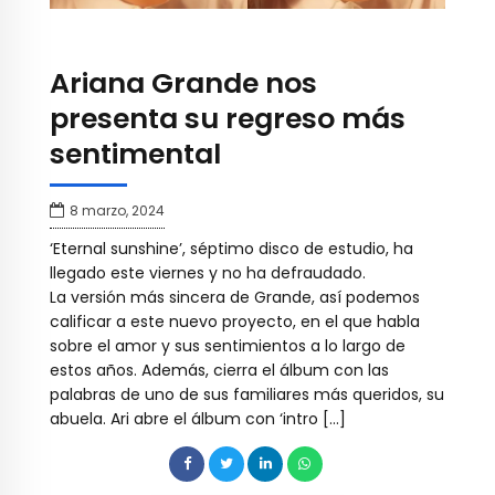
Ariana Grande nos
presenta su regreso más
sentimental
8 marzo, 2024
‘Eternal sunshine’, séptimo disco de estudio, ha
llegado este viernes y no ha defraudado.
La versión más sincera de Grande, así podemos
calificar a este nuevo proyecto, en el que habla
sobre el amor y sus sentimientos a lo largo de
estos años. Además, cierra el álbum con las
palabras de uno de sus familiares más queridos, su
abuela. Ari abre el álbum con ‘intro […]