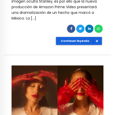
imagen oculta Stanley, es por ello que la nueva
producción de Amazon Prime Video presentará
una dramatización de un hecho que marcó a
México. La […]
Continuar leyendo