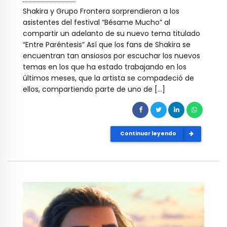
Shakira y Grupo Frontera sorprendieron a los
asistentes del festival “Bésame Mucho” al
compartir un adelanto de su nuevo tema titulado
“Entre Paréntesis” Así que los fans de Shakira se
encuentran tan ansiosos por escuchar los nuevos
temas en los que ha estado trabajando en los
últimos meses, que la artista se compadeció de
ellos, compartiendo parte de uno de […]
Continuar leyendo