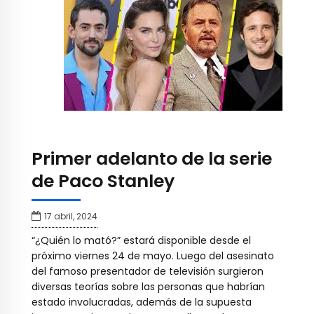
Primer adelanto de la serie
de Paco Stanley
17 abril, 2024
“¿Quién lo mató?” estará disponible desde el
próximo viernes 24 de mayo. Luego del asesinato
del famoso presentador de televisión surgieron
diversas teorías sobre las personas que habrían
estado involucradas, además de la supuesta