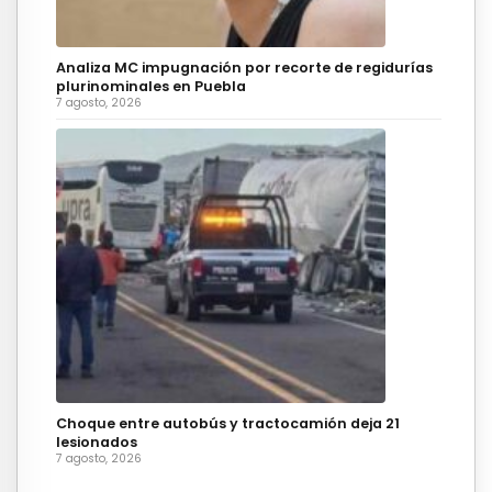
Analiza MC impugnación por recorte de regidurías
plurinominales en Puebla
7 agosto, 2026
Choque entre autobús y tractocamión deja 21
lesionados
7 agosto, 2026