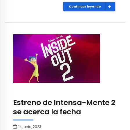
Continuar leyendo
Estreno de Intensa-Mente 2
se acerca la fecha
14 junio, 2023