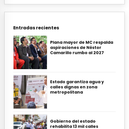
Entradas recientes
Plana mayor de MC respalda
aspiraciones de Néstor
Camarillo rumbo al 2027
Estado garantiza agua y
calles dignas en zona
metropolitana
Gobierno del estado
rehabilita 13 mil calles