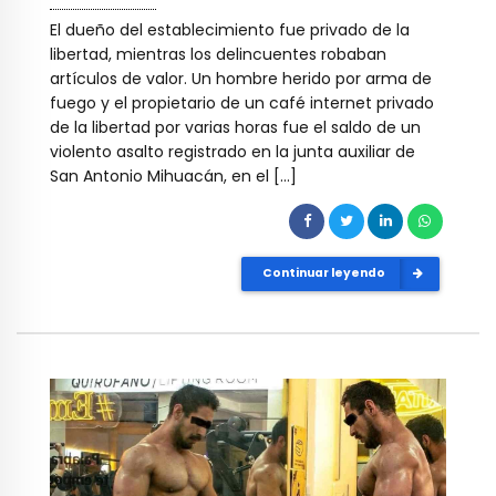
El dueño del establecimiento fue privado de la
libertad, mientras los delincuentes robaban
artículos de valor. Un hombre herido por arma de
fuego y el propietario de un café internet privado
de la libertad por varias horas fue el saldo de un
violento asalto registrado en la junta auxiliar de
San Antonio Mihuacán, en el […]
Continuar leyendo