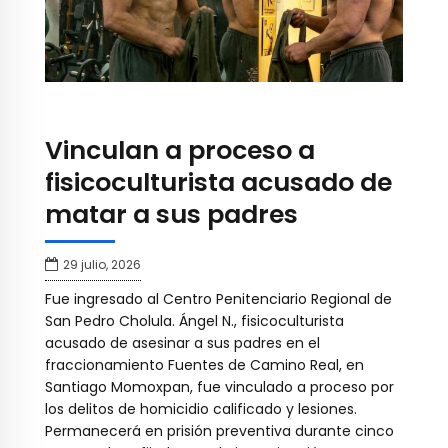
Vinculan a proceso a
fisicoculturista acusado de
matar a sus padres
29 julio, 2026
Fue ingresado al Centro Penitenciario Regional de
San Pedro Cholula. Ángel N., fisicoculturista
acusado de asesinar a sus padres en el
fraccionamiento Fuentes de Camino Real, en
Santiago Momoxpan, fue vinculado a proceso por
los delitos de homicidio calificado y lesiones.
Permanecerá en prisión preventiva durante cinco