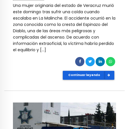
Una mujer originaria del estado de Veracruz murió
este domingo tras sufrir una caída cuando
escalaba en La Malinche. El accidente ocurrió en la
zona conocida como la cresta del Espinazo del
Diablo, una de las áreas más peligrosas y
complicadas del ascenso. De acuerdo con
información extraoficial, la víctima habría perdido
el equilibrio y […]
Continuar leyendo