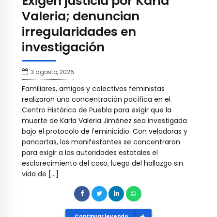
Exigen justicia por Karla
Valeria; denuncian
irregularidades en
investigación
3 agosto, 2026
Familiares, amigos y colectivos feministas
realizaron una concentración pacífica en el
Centro Histórico de Puebla para exigir que la
muerte de Karla Valeria Jiménez sea investigada
bajo el protocolo de feminicidio. Con veladoras y
pancartas, los manifestantes se concentraron
para exigir a las autoridades estatales el
esclarecimiento del caso, luego del hallazgo sin
vida de […]
Continuar leyendo