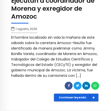
Ejecutan a coordinador de
Morena y exregidor de
Amozoc
1 agosto, 2026
El hombre localizado sin vida la mañana de este
sábado sobre la carretera Amozoc–Nautla fue
identificado de manera preliminar como Jimmy
Bonilla Varela, coordinador de Morena en Amozoc,
trabajador del Colegio de Estudios Científicos y
Tecnológicos del Estado (CECyTE) y exregidor del
gobierno municipal de Amozoc. La víctima, fue
hallada dentro de su camioneta con […]
Continuar leyendo