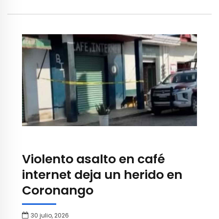
Violento asalto en café
internet deja un herido en
Coronango
30 julio, 2026