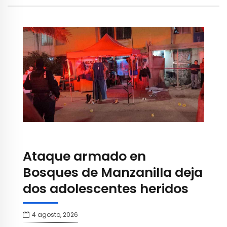
Ataque armado en
Bosques de Manzanilla deja
dos adolescentes heridos
4 agosto, 2026