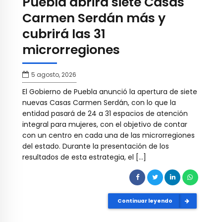
Puebla abrirá siete Casas
Carmen Serdán más y
cubrirá las 31
microrregiones
5 agosto, 2026
El Gobierno de Puebla anunció la apertura de siete
nuevas Casas Carmen Serdán, con lo que la
entidad pasará de 24 a 31 espacios de atención
integral para mujeres, con el objetivo de contar
con un centro en cada una de las microrregiones
del estado. Durante la presentación de los
resultados de esta estrategia, el […]
Continuar leyendo