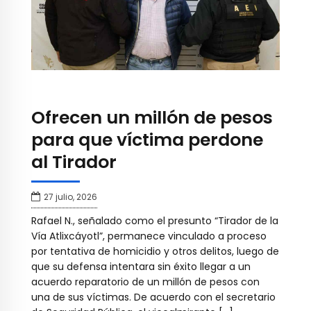
Ofrecen un millón de pesos
para que víctima perdone
al Tirador
27 julio, 2026
Rafael N., señalado como el presunto “Tirador de la
Vía Atlixcáyotl”, permanece vinculado a proceso
por tentativa de homicidio y otros delitos, luego de
que su defensa intentara sin éxito llegar a un
acuerdo reparatorio de un millón de pesos con
una de sus víctimas. De acuerdo con el secretario