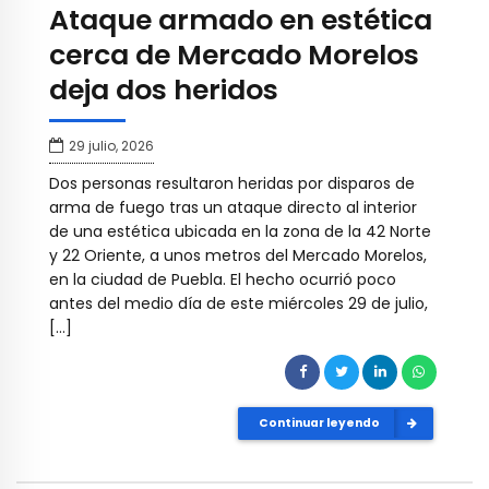
Ataque armado en estética
cerca de Mercado Morelos
deja dos heridos
29 julio, 2026
Dos personas resultaron heridas por disparos de
arma de fuego tras un ataque directo al interior
de una estética ubicada en la zona de la 42 Norte
y 22 Oriente, a unos metros del Mercado Morelos,
en la ciudad de Puebla. El hecho ocurrió poco
antes del medio día de este miércoles 29 de julio,
[…]
Continuar leyendo