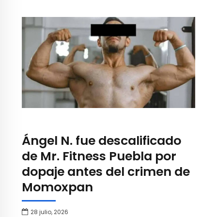
Ángel N. fue descalificado
de Mr. Fitness Puebla por
dopaje antes del crimen de
Momoxpan
28 julio, 2026