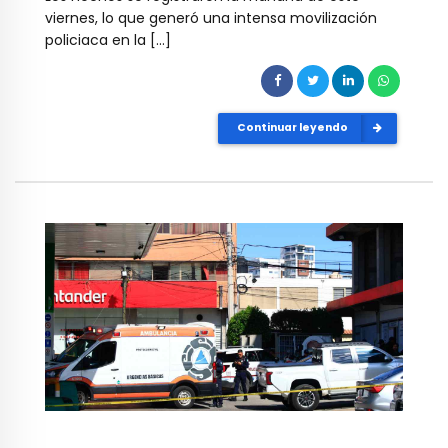
viernes, lo que generó una intensa movilización
policiaca en la […]
Continuar leyendo