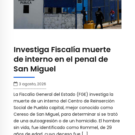
Investiga Fiscalía muerte
de interno en el penal de
San Miguel
3 agosto, 2026
La Fiscalía General del Estado (FGE) investiga la
muerte de un interno del Centro de Reinserción
Social de Puebla capital, mejor conocido como
Cereso de San Miguel, para determinar si se trató
de una autoagresión o de un homicidio. El hombre
sin vida, fue identificado como Rommel, de 29
años de edad, cuyo deceso fue […]