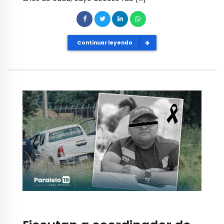
Continuar leyendo