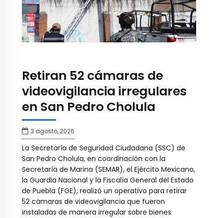
Retiran 52 cámaras de
videovigilancia irregulares
en San Pedro Cholula
3 agosto, 2026
La Secretaría de Seguridad Ciudadana (SSC) de
San Pedro Cholula, en coordinación con la
Secretaría de Marina (SEMAR), el Ejército Mexicano,
la Guardia Nacional y la Fiscalía General del Estado
de Puebla (FGE), realizó un operativo para retirar
52 cámaras de videovigilancia que fueron
instaladas de manera irregular sobre bienes