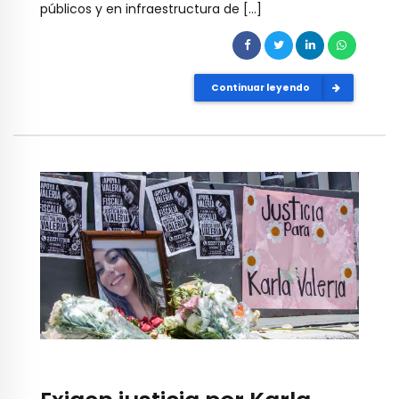
públicos y en infraestructura de […]
Continuar leyendo