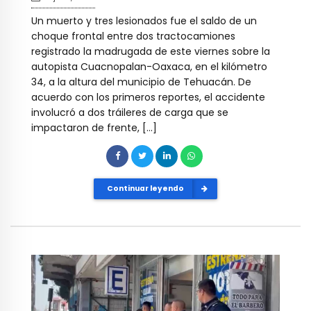
Un muerto y tres lesionados fue el saldo de un
choque frontal entre dos tractocamiones
registrado la madrugada de este viernes sobre la
autopista Cuacnopalan-Oaxaca, en el kilómetro
34, a la altura del municipio de Tehuacán. De
acuerdo con los primeros reportes, el accidente
involucró a dos tráileres de carga que se
impactaron de frente, […]
Continuar leyendo