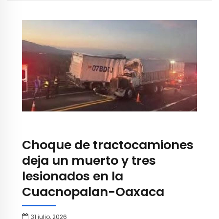
Choque de tractocamiones
deja un muerto y tres
lesionados en la
Cuacnopalan-Oaxaca
31 julio, 2026