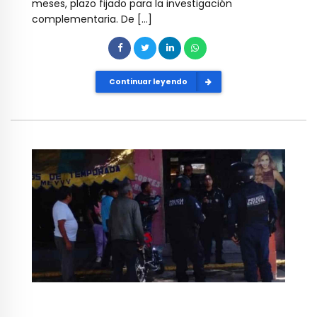
meses, plazo fijado para la investigación
complementaria. De […]
Continuar leyendo