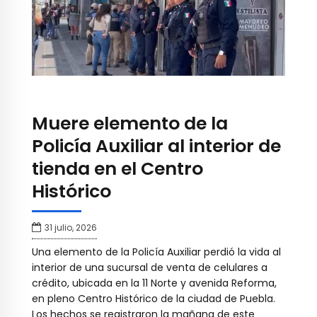
Muere elemento de la
Policía Auxiliar al interior de
tienda en el Centro
Histórico
31 julio, 2026
Una elemento de la Policía Auxiliar perdió la vida al
interior de una sucursal de venta de celulares a
crédito, ubicada en la 11 Norte y avenida Reforma,
en pleno Centro Histórico de la ciudad de Puebla.
Los hechos se registraron la mañana de este