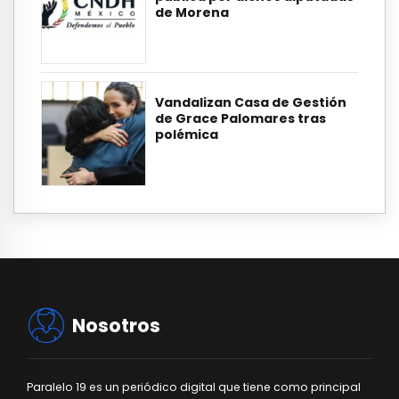
de Morena
Vandalizan Casa de Gestión
de Grace Palomares tras
polémica
Nosotros
Paralelo 19 es un periódico digital que tiene como principal