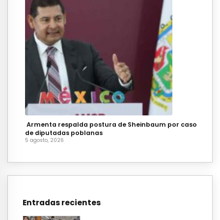
Armenta respalda postura de Sheinbaum por caso
de diputadas poblanas
5 agosto, 2026
Entradas recientes