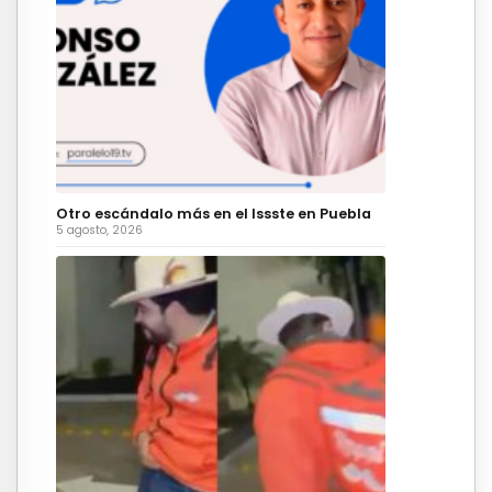
Otro escándalo más en el Issste en Puebla
5 agosto, 2026