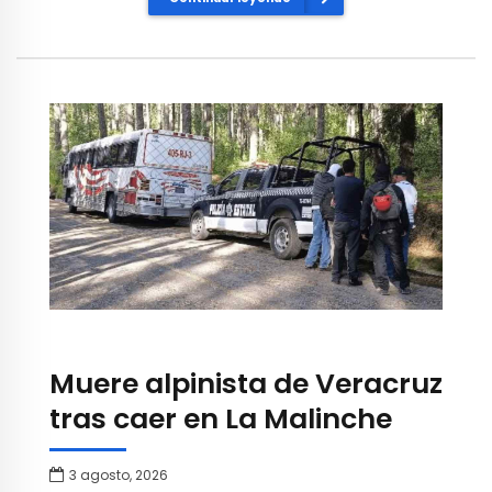
Muere alpinista de Veracruz
tras caer en La Malinche
3 agosto, 2026