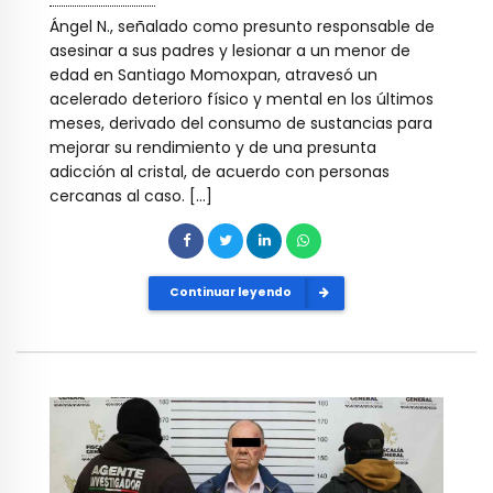
Ángel N., señalado como presunto responsable de
asesinar a sus padres y lesionar a un menor de
edad en Santiago Momoxpan, atravesó un
acelerado deterioro físico y mental en los últimos
meses, derivado del consumo de sustancias para
mejorar su rendimiento y de una presunta
adicción al cristal, de acuerdo con personas
cercanas al caso. […]
Continuar leyendo