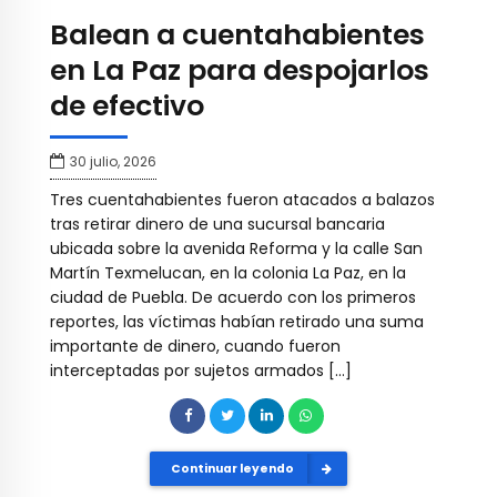
Balean a cuentahabientes
en La Paz para despojarlos
de efectivo
30 julio, 2026
Tres cuentahabientes fueron atacados a balazos
tras retirar dinero de una sucursal bancaria
ubicada sobre la avenida Reforma y la calle San
Martín Texmelucan, en la colonia La Paz, en la
ciudad de Puebla. De acuerdo con los primeros
reportes, las víctimas habían retirado una suma
importante de dinero, cuando fueron
interceptadas por sujetos armados […]
Continuar leyendo