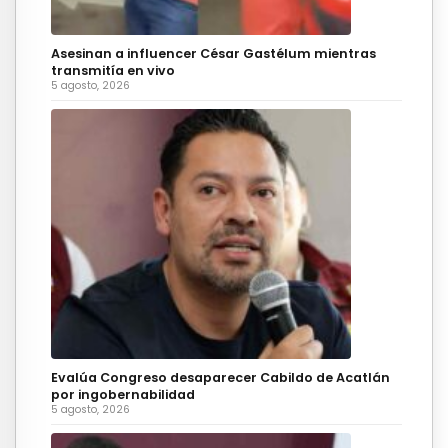
Asesinan a influencer César Gastélum mientras
transmitía en vivo
5 agosto, 2026
Evalúa Congreso desaparecer Cabildo de Acatlán
por ingobernabilidad
5 agosto, 2026