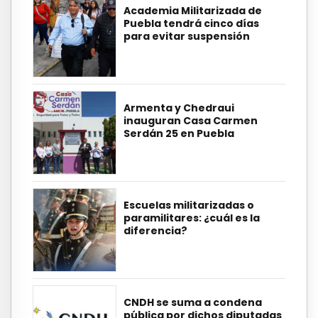
Academia Militarizada de
Puebla tendrá cinco días
para evitar suspensión
Armenta y Chedraui
inauguran Casa Carmen
Serdán 25 en Puebla
Escuelas militarizadas o
paramilitares: ¿cuál es la
diferencia?
CNDH se suma a condena
pública por dichos diputadas