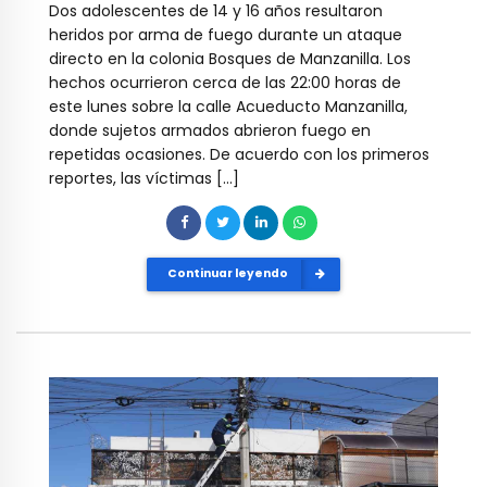
Dos adolescentes de 14 y 16 años resultaron
heridos por arma de fuego durante un ataque
directo en la colonia Bosques de Manzanilla. Los
hechos ocurrieron cerca de las 22:00 horas de
este lunes sobre la calle Acueducto Manzanilla,
donde sujetos armados abrieron fuego en
repetidas ocasiones. De acuerdo con los primeros
reportes, las víctimas […]
Continuar leyendo