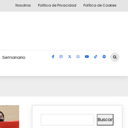
Nosotros
Política de Privacidad
Política de Cookies
Semanario
Buscar