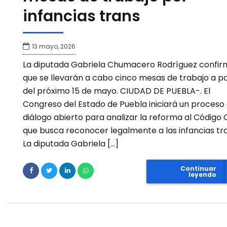
infancias trans
13 mayo, 2026
La diputada Gabriela Chumacero Rodríguez confir
que se llevarán a cabo cinco mesas de trabajo a pa
del próximo 15 de mayo. CIUDAD DE PUEBLA-. El
Congreso del Estado de Puebla iniciará un proceso
diálogo abierto para analizar la reforma al Código C
que busca reconocer legalmente a las infancias tra
La diputada Gabriela […]
Continuar
leyendo