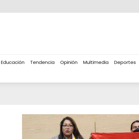
Educación
Tendencia
Opinión
Multimedia
Deportes