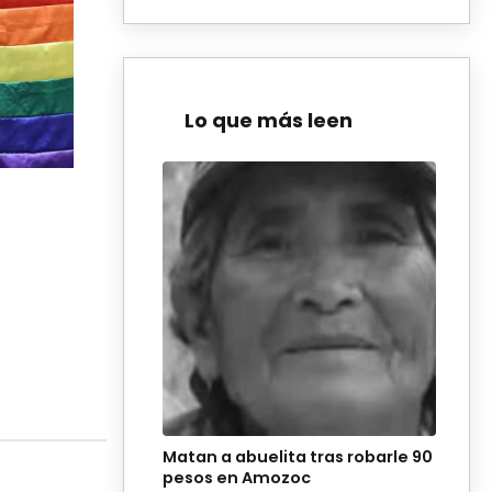
Lo que más leen
Matan a abuelita tras robarle 90
pesos en Amozoc