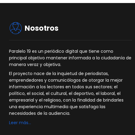
Nosotros
Paralelo 19 es un periódico digital que tiene como
principal objetivo mantener informada a la ciudadanía de
manera veraz y objetiva.
El proyecto nace de la inquietud de periodistas,
emprendedores y comunicólogos de otorgar la mejor
información a los lectores en todos sus sectores; el
político, el social, el cultural, el deportivo, el laboral, el
empresarial y el religioso, con la finalidad de brindarles
una experiencia multimedia que satisfaga las
necesidades de la audiencia.
Leer más…