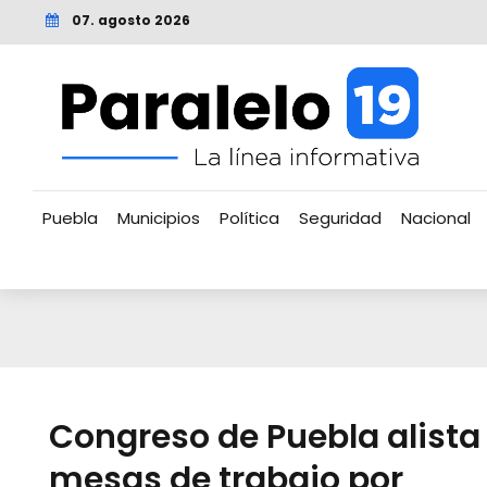
07. agosto 2026
Puebla
Municipios
Política
Seguridad
Nacional
Congreso de Puebla alista
mesas de trabajo por