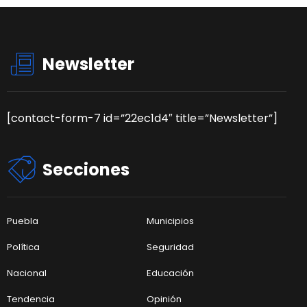
Newsletter
[contact-form-7 id=”22ec1d4″ title=”Newsletter”]
Secciones
Puebla
Municipios
Política
Seguridad
Nacional
Educación
Tendencia
Opinión