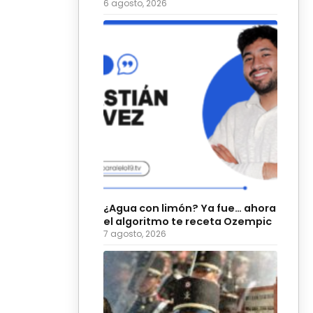
6 agosto, 2026
¿Agua con limón? Ya fue… ahora
el algoritmo te receta Ozempic
7 agosto, 2026