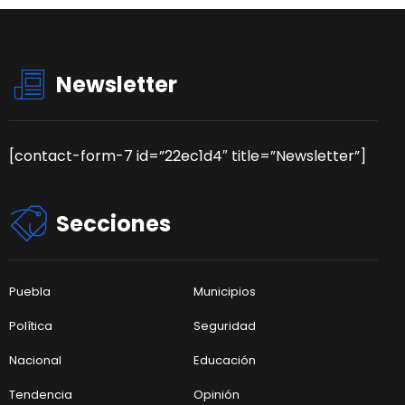
Newsletter
[contact-form-7 id=”22ec1d4″ title=”Newsletter”]
Secciones
Puebla
Municipios
Política
Seguridad
Nacional
Educación
Tendencia
Opinión