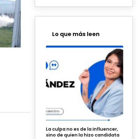
Lo que más leen
La culpa no es de la influencer,
sino de quien la hizo candidata