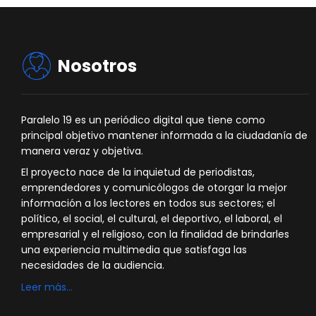
Nosotros
Paralelo 19 es un periódico digital que tiene como
principal objetivo mantener informada a la ciudadanía de
manera veraz y objetiva.
El proyecto nace de la inquietud de periodistas,
emprendedores y comunicólogos de otorgar la mejor
información a los lectores en todos sus sectores; el
político, el social, el cultural, el deportivo, el laboral, el
empresarial y el religioso, con la finalidad de brindarles
una experiencia multimedia que satisfaga las
necesidades de la audiencia.
Leer más…