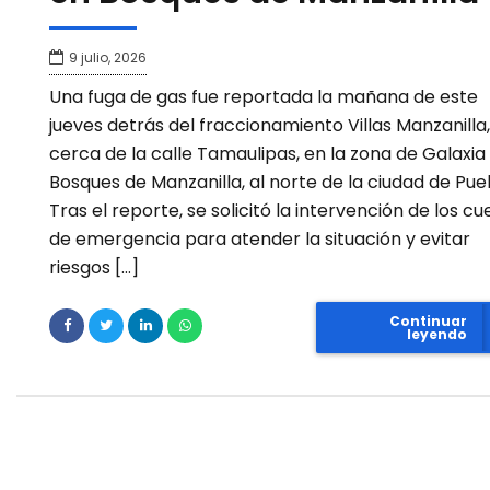
9 julio, 2026
Una fuga de gas fue reportada la mañana de este
jueves detrás del fraccionamiento Villas Manzanilla,
cerca de la calle Tamaulipas, en la zona de Galaxia
Bosques de Manzanilla, al norte de la ciudad de Pue
Tras el reporte, se solicitó la intervención de los c
de emergencia para atender la situación y evitar
riesgos […]
Continuar
leyendo