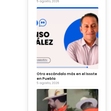
5 agosto, 2026
Otro escándalo más en el Issste
en Puebla
5 agosto, 2026