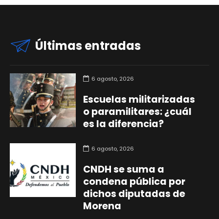
Últimas entradas
6 agosto, 2026
Escuelas militarizadas
o paramilitares: ¿cuál
es la diferencia?
6 agosto, 2026
CNDH se suma a
condena pública por
dichos diputadas de
Morena