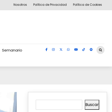
Nosotros
Política de Privacidad
Política de Cookies
Semanario
Buscar