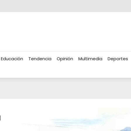
Educación
Tendencia
Opinión
Multimedia
Deportes
a