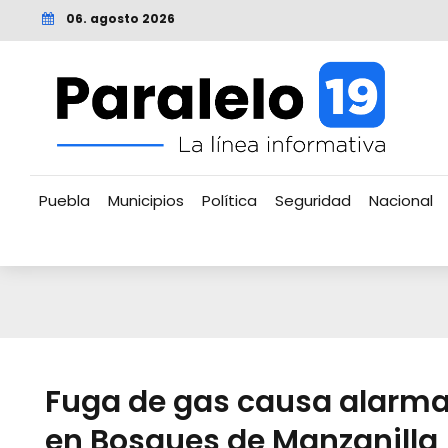
06. agosto 2026
Puebla
Municipios
Política
Seguridad
Nacional
Fuga de gas causa alarm
en Bosques de Manzanilla