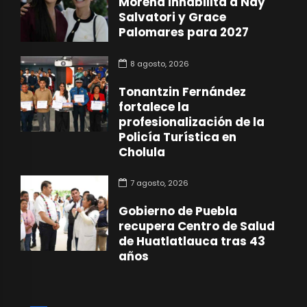
Morena inhabilita a Nay
Salvatori y Grace
Palomares para 2027
8 agosto, 2026
Tonantzin Fernández
fortalece la
profesionalización de la
Policía Turística en
Cholula
7 agosto, 2026
Gobierno de Puebla
recupera Centro de Salud
de Huatlatlauca tras 43
años