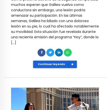
muchos esperan que Galilea vuelva como
conductora sin embargo, una lesión podría
amenazar su participación. En las últimas
semanas, Galilea ha lidiado con una dolorosa
lesión en su pie, lo cual ha afectado notablemente
su movilidad. Esta situación fue revelada durante
una reciente emisión del programa “Hoy”, donde la
[…]
Continuar leyendo