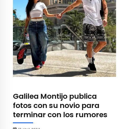
Galilea Montijo publica
fotos con su novio para
terminar con los rumores