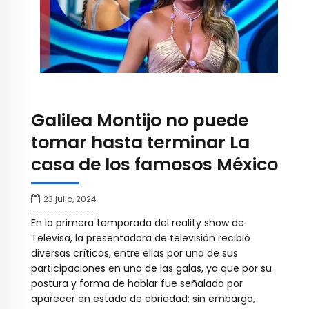
Galilea Montijo no puede
tomar hasta terminar La
casa de los famosos México
23 julio, 2024
En la primera temporada del reality show de
Televisa, la presentadora de televisión recibió
diversas críticas, entre ellas por una de sus
participaciones en una de las galas, ya que por su
postura y forma de hablar fue señalada por
aparecer en estado de ebriedad; sin embargo,