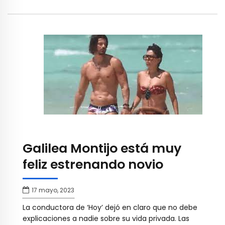
Galilea Montijo está muy
feliz estrenando novio
17 mayo, 2023
La conductora de ‘Hoy’ dejó en claro que no debe
explicaciones a nadie sobre su vida privada. Las