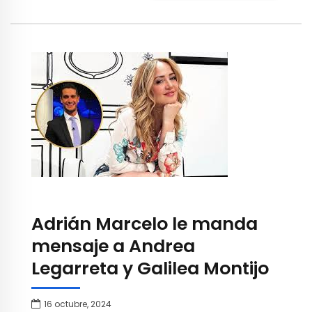
Adrián Marcelo le manda
mensaje a Andrea
Legarreta y Galilea Montijo
16 octubre, 2024