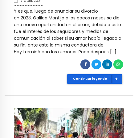
17 abril, 2024
Y es que, luego de anunciar su divorcio
en 2023, Galilea Montijo a los pocos meses se dio
una nueva oportunidad en el amor, debido a esto
fue el interés de los seguidores y medios de
comunicación al saber si su amor había llegado a
su fin, ante esto la misma conductora de
Hoy terminó con los rumores. Poco después […]
Continuar leyendo