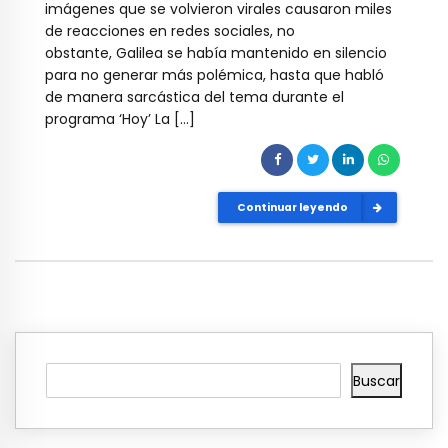
imágenes que se volvieron virales causaron miles
de reacciones en redes sociales, no
obstante, Galilea se había mantenido en silencio
para no generar más polémica, hasta que habló
de manera sarcástica del tema durante el
programa ‘Hoy’ La […]
Continuar leyendo
Buscar