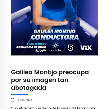
Galilea Montijo preocupa
por su imagen tan
abotagada
11 julio, 2024
Con el próximo estreno de la segunda temporada,