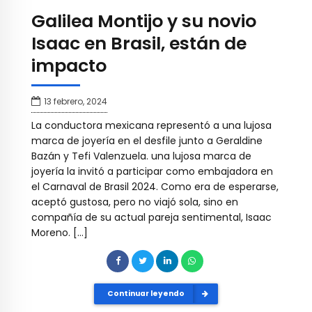
Galilea Montijo y su novio
Isaac en Brasil, están de
impacto
13 febrero, 2024
La conductora mexicana representó a una lujosa
marca de joyería en el desfile junto a Geraldine
Bazán y Tefi Valenzuela. una lujosa marca de
joyería la invitó a participar como embajadora en
el Carnaval de Brasil 2024. Como era de esperarse,
aceptó gustosa, pero no viajó sola, sino en
compañía de su actual pareja sentimental, Isaac
Moreno. […]
Continuar leyendo