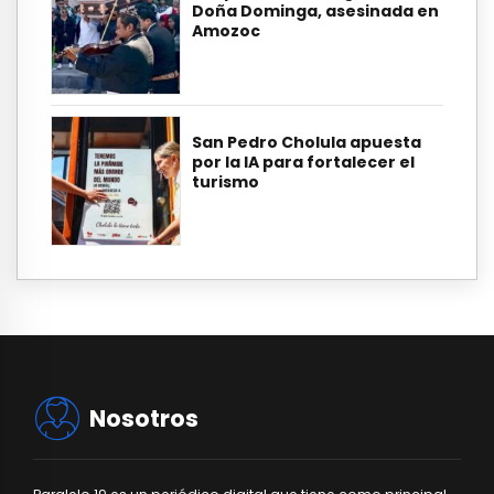
Doña Dominga, asesinada en
Amozoc
San Pedro Cholula apuesta
por la IA para fortalecer el
turismo
Nosotros