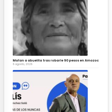
Matan a abuelita tras robarle 90 pesos en Amozoc
6 agosto, 2026