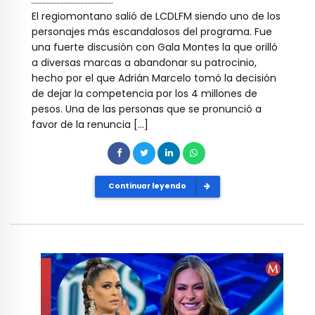
El regiomontano salió de LCDLFM siendo uno de los
personajes más escandalosos del programa. Fue
una fuerte discusión con Gala Montes la que orilló
a diversas marcas a abandonar su patrocinio,
hecho por el que Adrián Marcelo tomó la decisión
de dejar la competencia por los 4 millones de
pesos. Una de las personas que se pronunció a
favor de la renuncia […]
Continuar leyendo