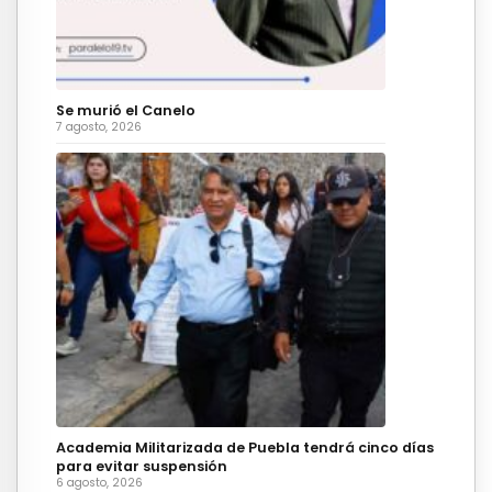
Se murió el Canelo
7 agosto, 2026
Academia Militarizada de Puebla tendrá cinco días
para evitar suspensión
6 agosto, 2026