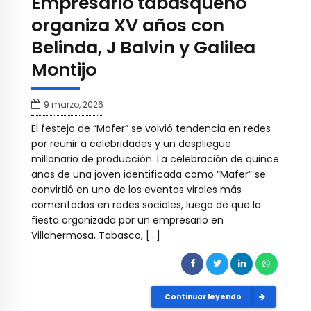
Empresario tabasqueño
organiza XV años con
Belinda, J Balvin y Galilea
Montijo
9 marzo, 2026
El festejo de “Mafer” se volvió tendencia en redes
por reunir a celebridades y un despliegue
millonario de producción. La celebración de quince
años de una joven identificada como “Mafer” se
convirtió en uno de los eventos virales más
comentados en redes sociales, luego de que la
fiesta organizada por un empresario en
Villahermosa, Tabasco, […]
Continuar leyendo