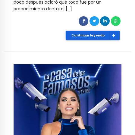
poco después aclaró que todo fue por un
procedimiento dental al […]
Continuar leyendo