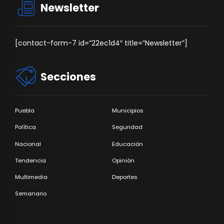
Newsletter
[contact-form-7 id=”22ec1d4″ title=”Newsletter”]
Secciones
Puebla
Municipios
Política
Seguridad
Nacional
Educación
Tendencia
Opinión
Multimedia
Deportes
Semanario