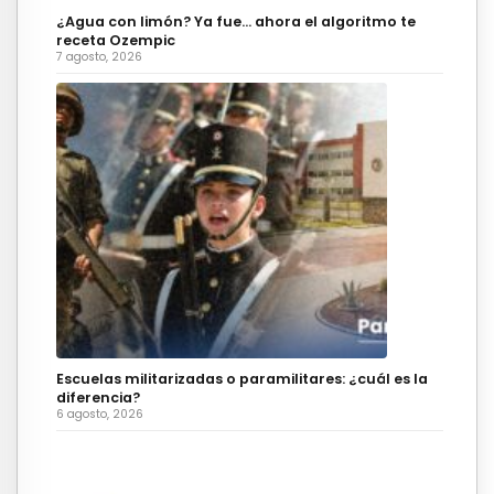
¿Agua con limón? Ya fue… ahora el algoritmo te
receta Ozempic
7 agosto, 2026
Escuelas militarizadas o paramilitares: ¿cuál es la
diferencia?
6 agosto, 2026