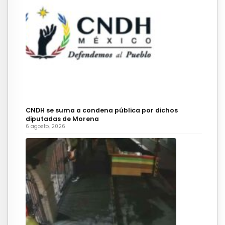
CNDH se suma a condena pública por dichos
diputadas de Morena
6 agosto, 2026