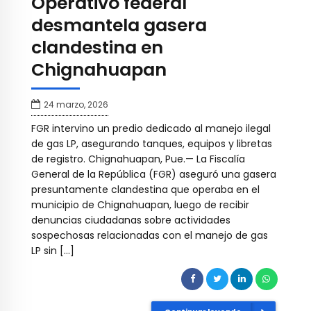
Operativo federal
desmantela gasera
clandestina en
Chignahuapan
24 marzo, 2026
FGR intervino un predio dedicado al manejo ilegal
de gas LP, asegurando tanques, equipos y libretas
de registro. Chignahuapan, Pue.— La Fiscalía
General de la República (FGR) aseguró una gasera
presuntamente clandestina que operaba en el
municipio de Chignahuapan, luego de recibir
denuncias ciudadanas sobre actividades
sospechosas relacionadas con el manejo de gas
LP sin […]