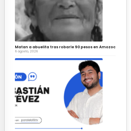
Matan a abuelita tras robarle 90 pesos en Amozoc
6 agosto, 2026