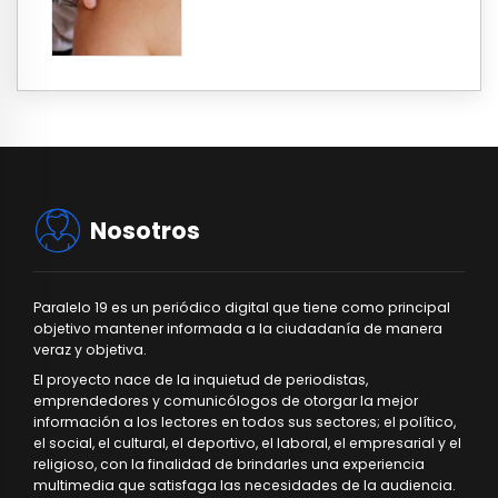
Nosotros
Paralelo 19 es un periódico digital que tiene como principal
objetivo mantener informada a la ciudadanía de manera
veraz y objetiva.
El proyecto nace de la inquietud de periodistas,
emprendedores y comunicólogos de otorgar la mejor
información a los lectores en todos sus sectores; el político,
el social, el cultural, el deportivo, el laboral, el empresarial y el
religioso, con la finalidad de brindarles una experiencia
multimedia que satisfaga las necesidades de la audiencia.