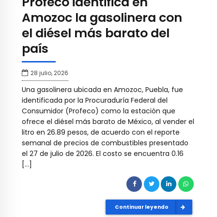
Profeco identifica en
Amozoc la gasolinera con
el diésel más barato del
país
28 julio, 2026
Una gasolinera ubicada en Amozoc, Puebla, fue
identificada por la Procuraduría Federal del
Consumidor (Profeco) como la estación que
ofrece el diésel más barato de México, al vender el
litro en 26.89 pesos, de acuerdo con el reporte
semanal de precios de combustibles presentado
el 27 de julio de 2026. El costo se encuentra 0.16
[…]
Continuar leyendo