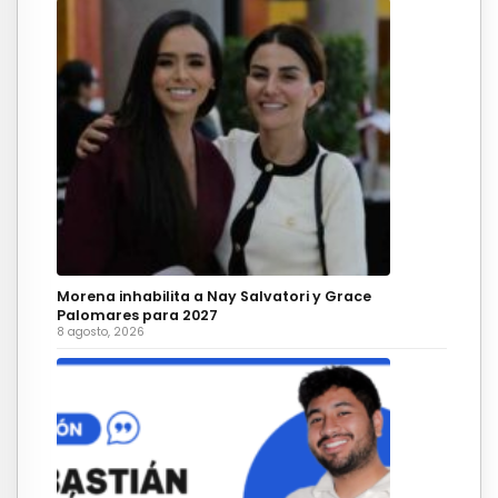
Morena inhabilita a Nay Salvatori y Grace
Palomares para 2027
8 agosto, 2026