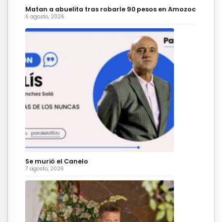
Matan a abuelita tras robarle 90 pesos en Amozoc
6 agosto, 2026
Se murió el Canelo
7 agosto, 2026