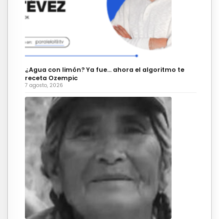
¿Agua con limón? Ya fue… ahora el algoritmo te
receta Ozempic
7 agosto, 2026