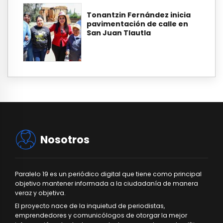
Tonantzin Fernández inicia
pavimentación de calle en
San Juan Tlautla
Nosotros
Paralelo 19 es un periódico digital que tiene como principal
objetivo mantener informada a la ciudadanía de manera
veraz y objetiva.
El proyecto nace de la inquietud de periodistas,
emprendedores y comunicólogos de otorgar la mejor