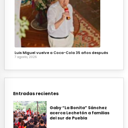
Luis Miguel vuelve a Coca-Cola 35 años después
7 agosto, 2026
Entradas recientes
Gaby “La Bonita” Sánchez
acerca Lechetón a familias
del sur de Puebla