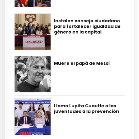
Instalan consejo ciudadano
para fortalecer igualdad de
género en la capital
Muere el papá de Messi
Llama Lupita Cuautle a las
juventudes a la prevención