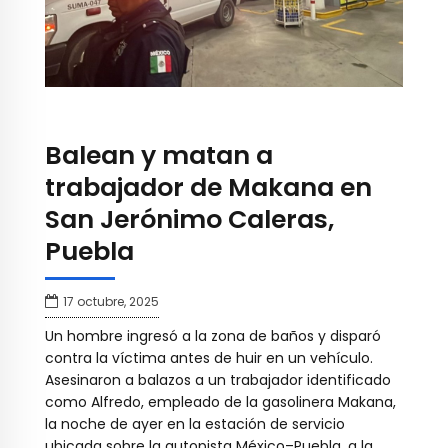
Balean y matan a
trabajador de Makana en
San Jerónimo Caleras,
Puebla
17 octubre, 2025
Un hombre ingresó a la zona de baños y disparó
contra la víctima antes de huir en un vehículo.
Asesinaron a balazos a un trabajador identificado
como Alfredo, empleado de la gasolinera Makana,
la noche de ayer en la estación de servicio
ubicada sobre la autopista México–Puebla, a la