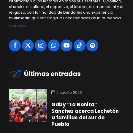
información a los lectores en todos sus sectores; el político,
el social, el cultural, el deportivo, el laboral, el empresarial y el
religioso, con la finalidad de brindarles una experiencia
multimedia que satisfaga las necesidades de la audiencia.
Leer más…
Últimas entradas
8 agosto, 2026
Gaby “La Bonita”
Sánchez acerca Lechetón
a familias del sur de
Puebla