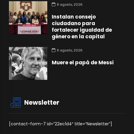
8 agosto, 2026
Instalan consejo
ciudadano para
fortalecer igualdad de
género en la capital
8 agosto, 2026
Muere el papá de Messi
Newsletter
[contact-form-7 id=”22ec1d4″ title=”Newsletter”]