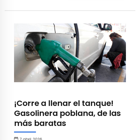
¡Corre a llenar el tanque!
Gasolinera poblana, de las
más baratas
7 abril, 2026