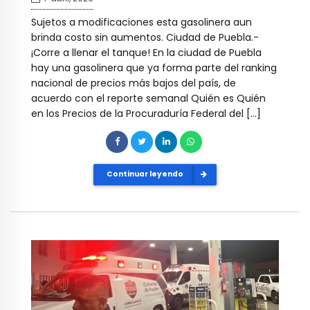
Sujetos a modificaciones esta gasolinera aun
brinda costo sin aumentos. Ciudad de Puebla.-
¡Corre a llenar el tanque! En la ciudad de Puebla
hay una gasolinera que ya forma parte del ranking
nacional de precios más bajos del país, de
acuerdo con el reporte semanal Quién es Quién
en los Precios de la Procuraduría Federal del […]
Continuar leyendo