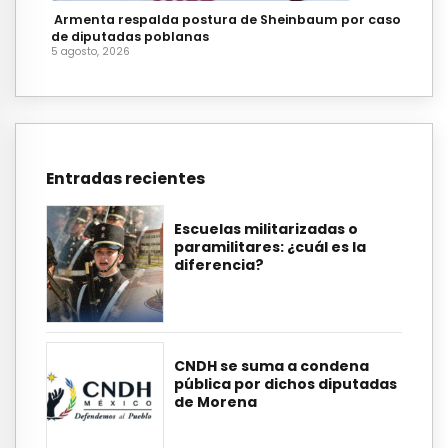
Armenta respalda postura de Sheinbaum por caso
de diputadas poblanas
5 agosto, 2026
Entradas recientes
Escuelas militarizadas o
paramilitares: ¿cuál es la
diferencia?
CNDH se suma a condena
pública por dichos diputadas
de Morena