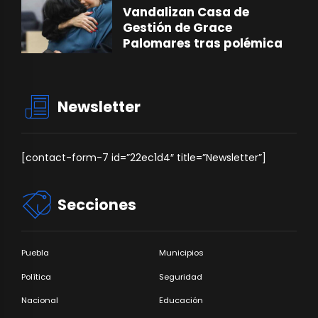
Vandalizan Casa de
Gestión de Grace
Palomares tras polémica
Newsletter
[contact-form-7 id=”22ec1d4″ title=”Newsletter”]
Secciones
Puebla
Municipios
Política
Seguridad
Nacional
Educación