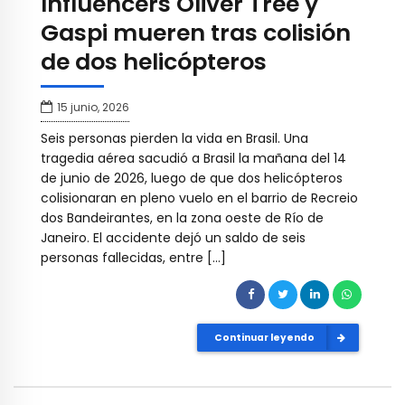
Influencers Oliver Tree y
Gaspi mueren tras colisión
de dos helicópteros
15 junio, 2026
Seis personas pierden la vida en Brasil. Una
tragedia aérea sacudió a Brasil la mañana del 14
de junio de 2026, luego de que dos helicópteros
colisionaran en pleno vuelo en el barrio de Recreio
dos Bandeirantes, en la zona oeste de Río de
Janeiro. El accidente dejó un saldo de seis
personas fallecidas, entre […]
Continuar leyendo