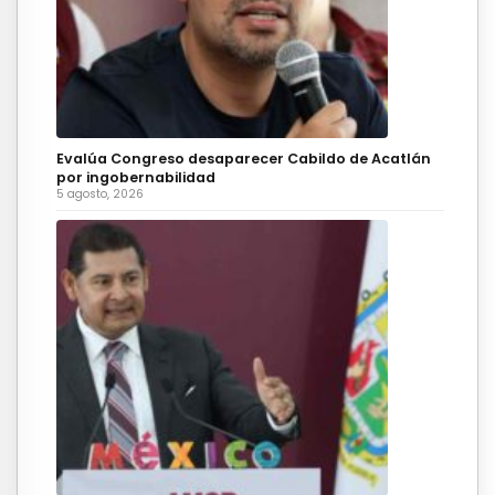
Evalúa Congreso desaparecer Cabildo de Acatlán
por ingobernabilidad
5 agosto, 2026