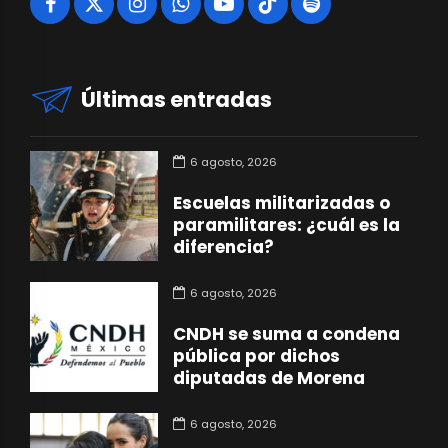
Últimas entradas
6 agosto, 2026
Escuelas militarizadas o
paramilitares: ¿cuál es la
diferencia?
6 agosto, 2026
CNDH se suma a condena
pública por dichos
diputadas de Morena
6 agosto, 2026