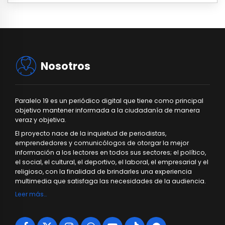
Nosotros
Paralelo 19 es un periódico digital que tiene como principal
objetivo mantener informada a la ciudadanía de manera
veraz y objetiva.
El proyecto nace de la inquietud de periodistas,
emprendedores y comunicólogos de otorgar la mejor
información a los lectores en todos sus sectores; el político,
el social, el cultural, el deportivo, el laboral, el empresarial y el
religioso, con la finalidad de brindarles una experiencia
multimedia que satisfaga las necesidades de la audiencia.
Leer más…