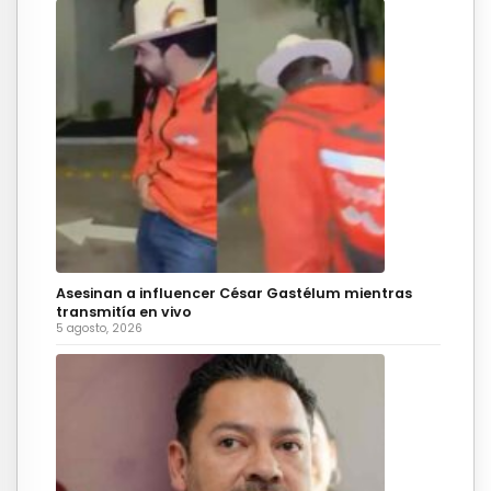
Asesinan a influencer César Gastélum mientras
transmitía en vivo
5 agosto, 2026