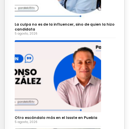
La culpa no es de la influencer, sino de quien la hizo
candidata
5 agosto, 2026
Otro escándalo más en el Issste en Puebla
5 agosto, 2026