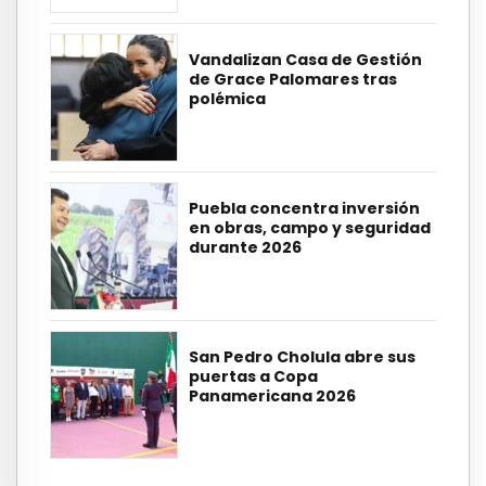
Vandalizan Casa de Gestión
de Grace Palomares tras
polémica
Puebla concentra inversión
en obras, campo y seguridad
durante 2026
San Pedro Cholula abre sus
puertas a Copa
Panamericana 2026