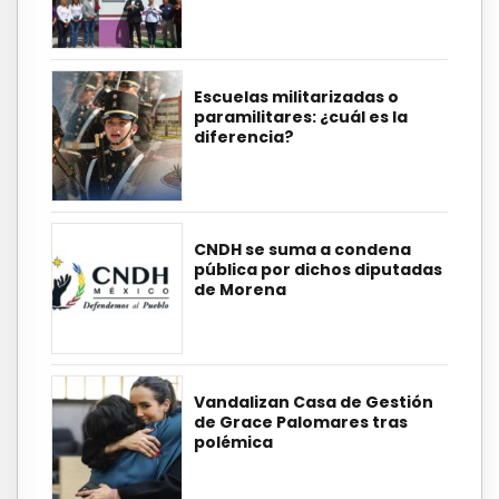
Escuelas militarizadas o
paramilitares: ¿cuál es la
diferencia?
CNDH se suma a condena
pública por dichos diputadas
de Morena
Vandalizan Casa de Gestión
de Grace Palomares tras
polémica