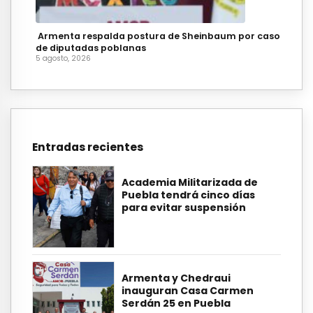
Armenta respalda postura de Sheinbaum por caso
de diputadas poblanas
5 agosto, 2026
Entradas recientes
Academia Militarizada de
Puebla tendrá cinco días
para evitar suspensión
Armenta y Chedraui
inauguran Casa Carmen
Serdán 25 en Puebla