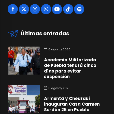
Últimas entradas
6 agosto, 2026
Academia Militarizada
de Puebla tendrá cinco
días para evitar
suspensión
6 agosto, 2026
Armenta y Chedraui
inauguran Casa Carmen
Serdán 25 en Puebla