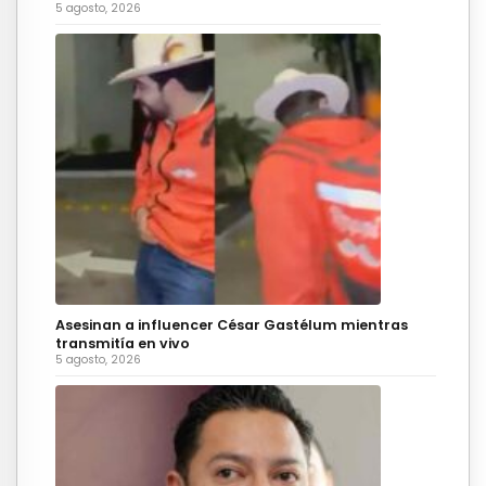
5 agosto, 2026
Asesinan a influencer César Gastélum mientras
transmitía en vivo
5 agosto, 2026