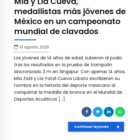
Mía y Lía Cueva,
medallistas más jóvenes de
México en un campeonato
mundial de clavados
13 agosto, 2025
Las jóvenes de 14 años de edad, subieron al podio
tras los resultados en la prueba de trampolín
sincronizado 3 m en Singapur. Con apenas 14 años,
Mía Zazil y Lía Yatzil Cueva Lobato escribieron su
nombre en la historia del deporte mexicano al
conquistar la medalla de bronce en el Mundial de
Deportes Acuáticos […]
Continuar leyendo