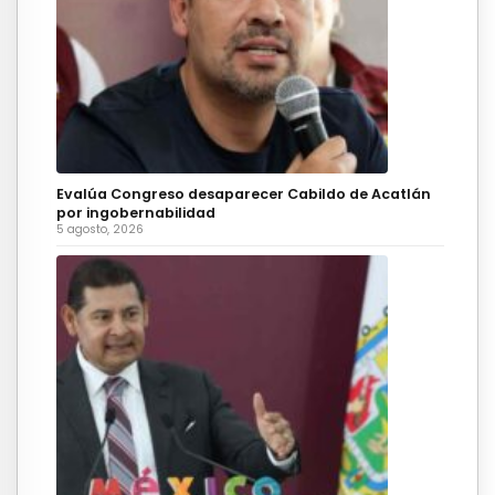
Evalúa Congreso desaparecer Cabildo de Acatlán
por ingobernabilidad
5 agosto, 2026