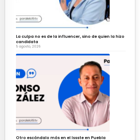
La culpa no es de la influencer, sino de quien la hizo
candidata
5 agosto, 2026
Otro escándalo más en el Issste en Puebla