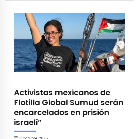
Activistas mexicanos de
Flotilla Global Sumud serán
encarcelados en prisión
israelí”
3 octubre, 2025