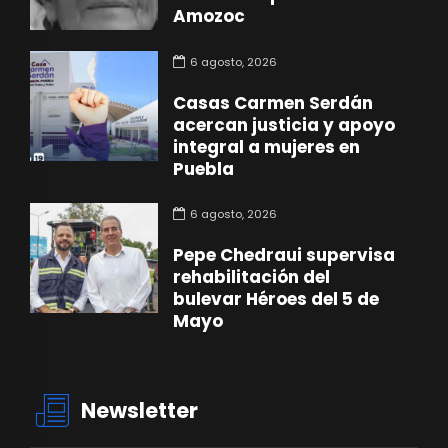
Amozoc
6 agosto, 2026
Casas Carmen Serdán
acercan justicia y apoyo
integral a mujeres en
Puebla
6 agosto, 2026
Pepe Chedraui supervisa
rehabilitación del
bulevar Héroes del 5 de
Mayo
Newsletter