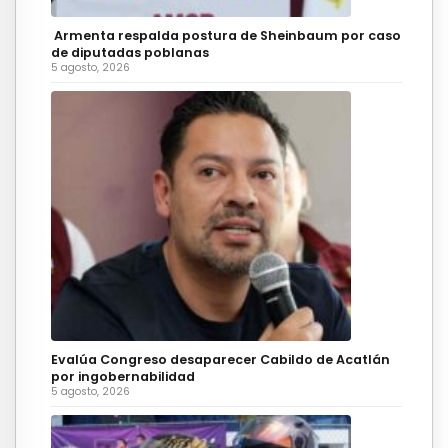
Armenta respalda postura de Sheinbaum por caso
de diputadas poblanas
5 agosto, 2026
Evalúa Congreso desaparecer Cabildo de Acatlán
por ingobernabilidad
5 agosto, 2026