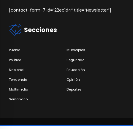
[contact-form-7 id=”22ec1d4″ title=”Newsletter”]
Secciones
Puebla
Municipios
Política
Seguridad
Nacional
Educación
Tendencia
Opinión
Multimedia
Deportes
Semanario