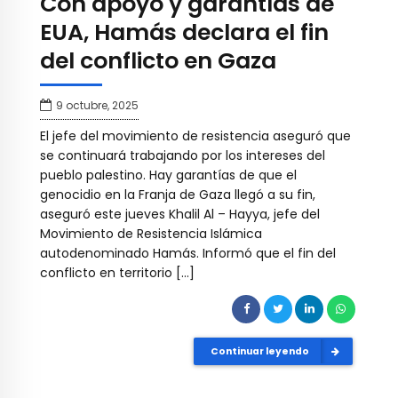
Con apoyo y garantías de
EUA, Hamás declara el fin
del conflicto en Gaza
9 octubre, 2025
El jefe del movimiento de resistencia aseguró que
se continuará trabajando por los intereses del
pueblo palestino. Hay garantías de que el
genocidio en la Franja de Gaza llegó a su fin,
aseguró este jueves Khalil Al – Hayya, jefe del
Movimiento de Resistencia Islámica
autodenominado Hamás. Informó que el fin del
conflicto en territorio […]
Continuar leyendo