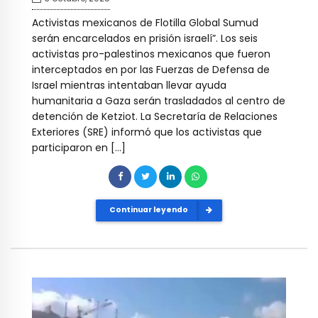
Activistas mexicanos de Flotilla Global Sumud
serán encarcelados en prisión israelí”. Los seis
activistas pro-palestinos mexicanos que fueron
interceptados en por las Fuerzas de Defensa de
Israel mientras intentaban llevar ayuda
humanitaria a Gaza serán trasladados al centro de
detención de Ketziot. La Secretaría de Relaciones
Exteriores (SRE) informó que los activistas que
participaron en […]
Continuar leyendo