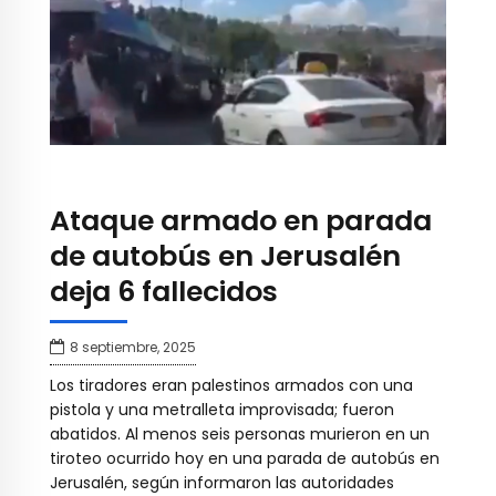
Ataque armado en parada
de autobús en Jerusalén
deja 6 fallecidos
8 septiembre, 2025
Los tiradores eran palestinos armados con una
pistola y una metralleta improvisada; fueron
abatidos. Al menos seis personas murieron en un
tiroteo ocurrido hoy en una parada de autobús en
Jerusalén, según informaron las autoridades