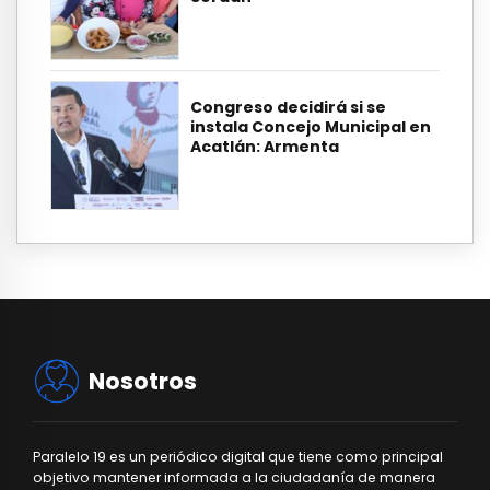
Congreso decidirá si se
instala Concejo Municipal en
Acatlán: Armenta
Nosotros
Paralelo 19 es un periódico digital que tiene como principal
objetivo mantener informada a la ciudadanía de manera