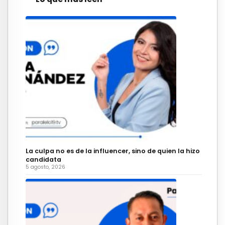
La culpa no es de la influencer, sino de quien la hizo
candidata
5 agosto, 2026