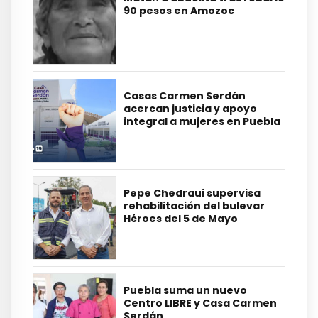
90 pesos en Amozoc
Casas Carmen Serdán
acercan justicia y apoyo
integral a mujeres en Puebla
Pepe Chedraui supervisa
rehabilitación del bulevar
Héroes del 5 de Mayo
Puebla suma un nuevo
Centro LIBRE y Casa Carmen
Serdán