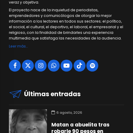
veraz y objetiva.
El proyecto nace de la inquietud de periodistas,
emprendedores y comunicólogos de otorgar la mejor
información a los lectores en todos sus sectores; el político,
el social, el cultural, el deportivo, el laboral, el empresarial y el
religioso, con la finalidad de brindarles una experiencia
multimedia que satisfaga las necesidades de la audiencia.
Leer más…
Últimas entradas
6 agosto, 2026
Matan a abuelita tras
robarle 90 pesos en