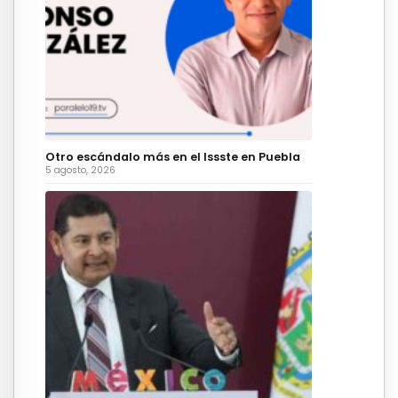
Otro escándalo más en el Issste en Puebla
5 agosto, 2026